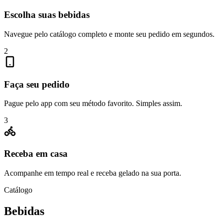
Escolha suas bebidas
Navegue pelo catálogo completo e monte seu pedido em segundos.
2
Faça seu pedido
Pague pelo app com seu método favorito. Simples assim.
3
Receba em casa
Acompanhe em tempo real e receba gelado na sua porta.
Catálogo
Bebidas