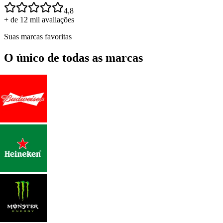
4,8
+ de 12 mil avaliações
Suas marcas favoritas
O único de todas as marcas