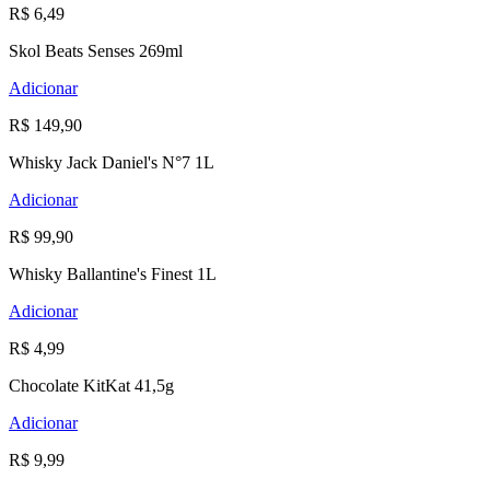
R$ 6,49
Skol Beats Senses 269ml
Adicionar
R$ 149,90
Whisky Jack Daniel's N°7 1L
Adicionar
R$ 99,90
Whisky Ballantine's Finest 1L
Adicionar
R$ 4,99
Chocolate KitKat 41,5g
Adicionar
R$ 9,99