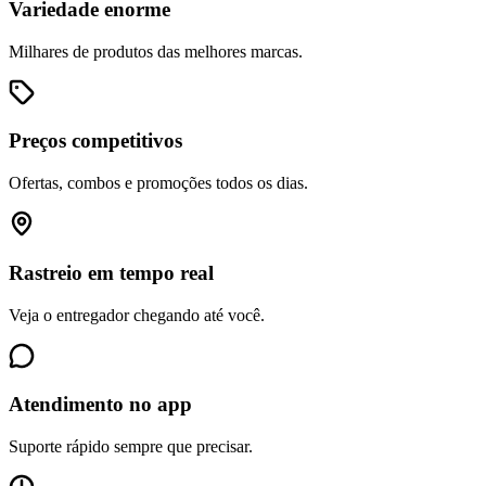
Variedade enorme
Milhares de produtos das melhores marcas.
Preços competitivos
Ofertas, combos e promoções todos os dias.
Rastreio em tempo real
Veja o entregador chegando até você.
Atendimento no app
Suporte rápido sempre que precisar.