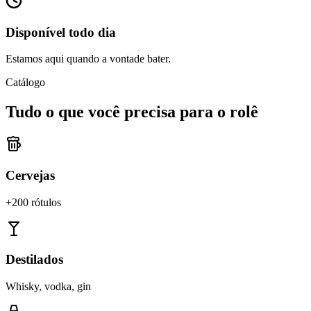
Disponível todo dia
Estamos aqui quando a vontade bater.
Catálogo
Tudo o que você precisa para o rolê
Cervejas
+200 rótulos
Destilados
Whisky, vodka, gin