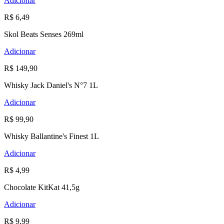
Adicionar
R$ 6,49
Skol Beats Senses 269ml
Adicionar
R$ 149,90
Whisky Jack Daniel's N°7 1L
Adicionar
R$ 99,90
Whisky Ballantine's Finest 1L
Adicionar
R$ 4,99
Chocolate KitKat 41,5g
Adicionar
R$ 9,99