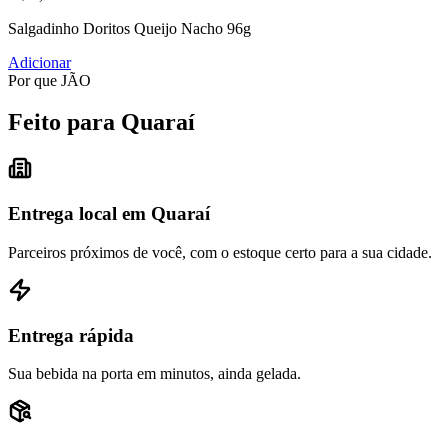
Salgadinho Doritos Queijo Nacho 96g
Adicionar
Por que JÃO
Feito para Quaraí
Entrega local em Quaraí
Parceiros próximos de você, com o estoque certo para a sua cidade.
Entrega rápida
Sua bebida na porta em minutos, ainda gelada.