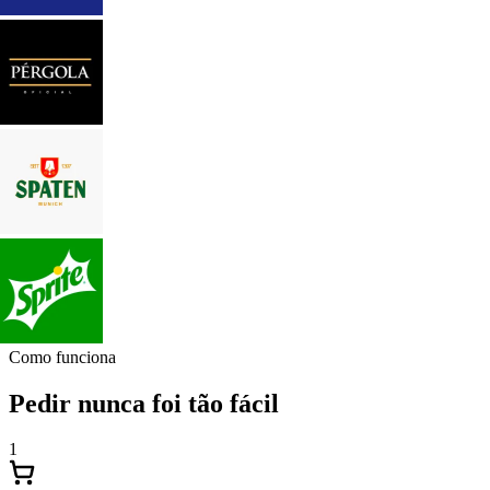
Como funciona
Pedir nunca foi tão fácil
1