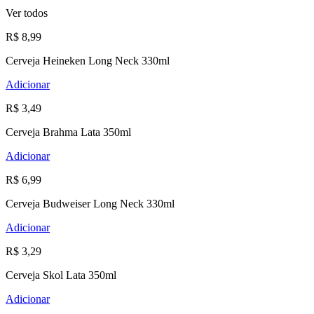
Ver todos
R$ 8,99
Cerveja Heineken Long Neck 330ml
Adicionar
R$ 3,49
Cerveja Brahma Lata 350ml
Adicionar
R$ 6,99
Cerveja Budweiser Long Neck 330ml
Adicionar
R$ 3,29
Cerveja Skol Lata 350ml
Adicionar