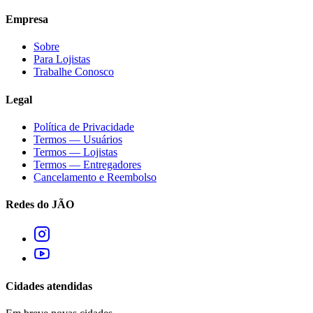
Empresa
Sobre
Para Lojistas
Trabalhe Conosco
Legal
Política de Privacidade
Termos — Usuários
Termos — Lojistas
Termos — Entregadores
Cancelamento e Reembolso
Redes do JÃO
Cidades atendidas