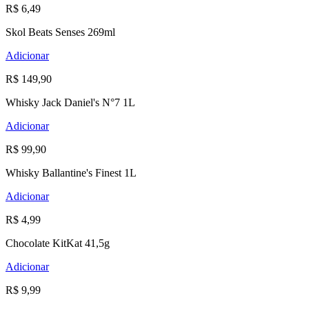
R$ 6,49
Skol Beats Senses 269ml
Adicionar
R$ 149,90
Whisky Jack Daniel's N°7 1L
Adicionar
R$ 99,90
Whisky Ballantine's Finest 1L
Adicionar
R$ 4,99
Chocolate KitKat 41,5g
Adicionar
R$ 9,99