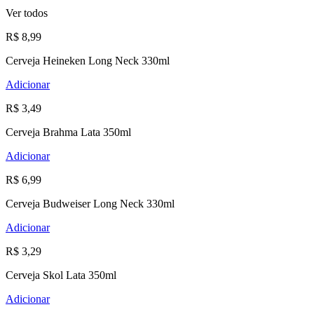
Ver todos
R$ 8,99
Cerveja Heineken Long Neck 330ml
Adicionar
R$ 3,49
Cerveja Brahma Lata 350ml
Adicionar
R$ 6,99
Cerveja Budweiser Long Neck 330ml
Adicionar
R$ 3,29
Cerveja Skol Lata 350ml
Adicionar