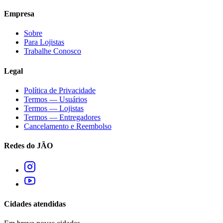
Empresa
Sobre
Para Lojistas
Trabalhe Conosco
Legal
Política de Privacidade
Termos — Usuários
Termos — Lojistas
Termos — Entregadores
Cancelamento e Reembolso
Redes do JÃO
Cidades atendidas