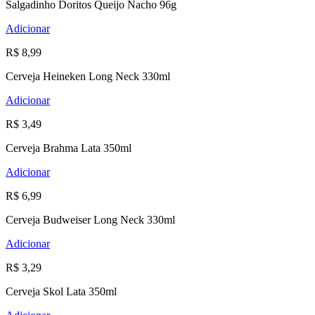
Salgadinho Doritos Queijo Nacho 96g
Adicionar
R$ 8,99
Cerveja Heineken Long Neck 330ml
Adicionar
R$ 3,49
Cerveja Brahma Lata 350ml
Adicionar
R$ 6,99
Cerveja Budweiser Long Neck 330ml
Adicionar
R$ 3,29
Cerveja Skol Lata 350ml