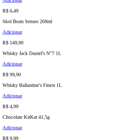
Adicionar
R$ 6,49
Skol Beats Senses 269ml
Adicionar
R$ 149,90
Whisky Jack Daniel's N°7 1L
Adicionar
R$ 99,90
Whisky Ballantine's Finest 1L
Adicionar
R$ 4,99
Chocolate KitKat 41,5g
Adicionar
R$ 9,99