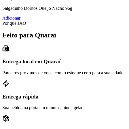
Salgadinho Doritos Queijo Nacho 96g
Adicionar
Por que JÃO
Feito para Quaraí
Entrega local em Quaraí
Parceiros próximos de você, com o estoque certo para a sua cidade.
Entrega rápida
Sua bebida na porta em minutos, ainda gelada.