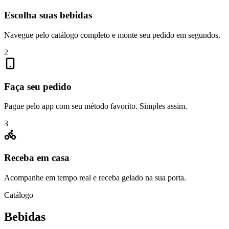
Escolha suas bebidas
Navegue pelo catálogo completo e monte seu pedido em segundos.
2
Faça seu pedido
Pague pelo app com seu método favorito. Simples assim.
3
Receba em casa
Acompanhe em tempo real e receba gelado na sua porta.
Catálogo
Bebidas