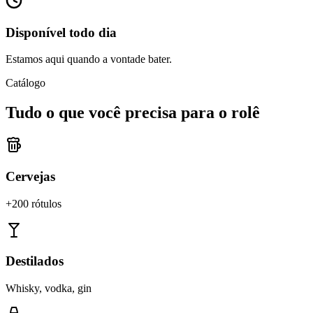
Disponível todo dia
Estamos aqui quando a vontade bater.
Catálogo
Tudo o que você precisa para o rolê
Cervejas
+200 rótulos
Destilados
Whisky, vodka, gin