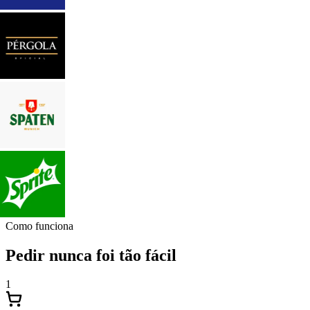
Como funciona
Pedir nunca foi tão fácil
1