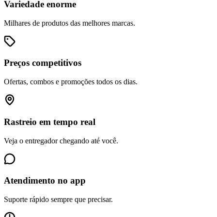
Variedade enorme
Milhares de produtos das melhores marcas.
Preços competitivos
Ofertas, combos e promoções todos os dias.
Rastreio em tempo real
Veja o entregador chegando até você.
Atendimento no app
Suporte rápido sempre que precisar.