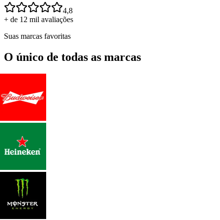
4,8
+ de 12 mil avaliações
Suas marcas favoritas
O único de todas as marcas