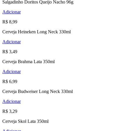
Salgadinho Doritos Queijo Nacho 96g
Adicionar
R$ 8,99
Cerveja Heineken Long Neck 330ml
Adicionar
R$ 3,49
Cerveja Brahma Lata 350ml
Adicionar
R$ 6,99
Cerveja Budweiser Long Neck 330ml
Adicionar
R$ 3,29
Cerveja Skol Lata 350ml