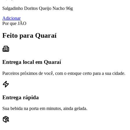
Salgadinho Doritos Queijo Nacho 96g
Adicionar
Por que JÃO
Feito para Quaraí
Entrega local em Quaraí
Parceiros próximos de você, com o estoque certo para a sua cidade.
Entrega rápida
Sua bebida na porta em minutos, ainda gelada.