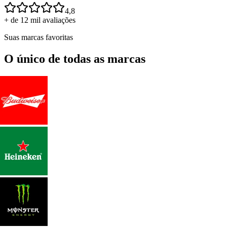
4,8
+ de 12 mil avaliações
Suas marcas favoritas
O único de todas as marcas