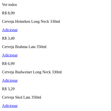
Ver todos
R$ 8,99
Cerveja Heineken Long Neck 330ml
Adicionar
R$ 3,49
Cerveja Brahma Lata 350ml
Adicionar
R$ 6,99
Cerveja Budweiser Long Neck 330ml
Adicionar
R$ 3,29
Cerveja Skol Lata 350ml
Adicionar