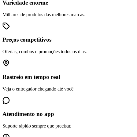
Variedade enorme
Milhares de produtos das melhores marcas.
Preços competitivos
Ofertas, combos e promoções todos os dias.
Rastreio em tempo real
Veja o entregador chegando até você.
Atendimento no app
Suporte rápido sempre que precisar.