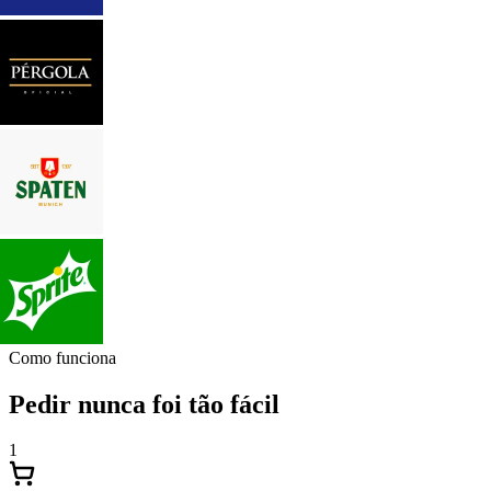
Como funciona
Pedir nunca foi tão fácil
1