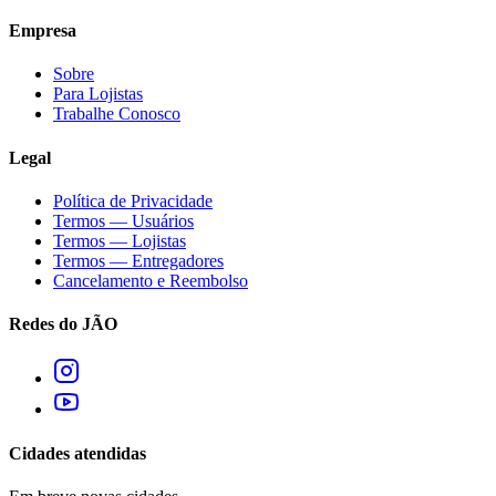
Empresa
Sobre
Para Lojistas
Trabalhe Conosco
Legal
Política de Privacidade
Termos — Usuários
Termos — Lojistas
Termos — Entregadores
Cancelamento e Reembolso
Redes do JÃO
Cidades atendidas