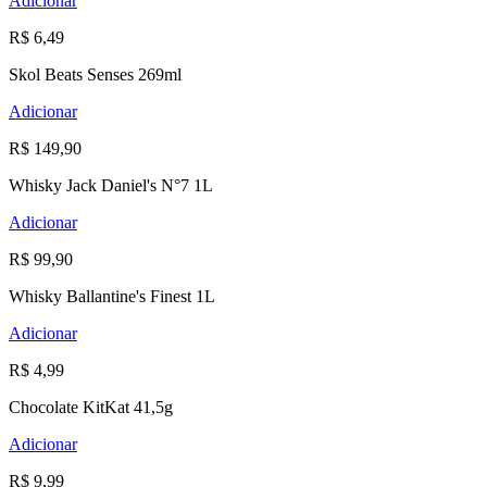
Adicionar
R$ 6,49
Skol Beats Senses 269ml
Adicionar
R$ 149,90
Whisky Jack Daniel's N°7 1L
Adicionar
R$ 99,90
Whisky Ballantine's Finest 1L
Adicionar
R$ 4,99
Chocolate KitKat 41,5g
Adicionar
R$ 9,99