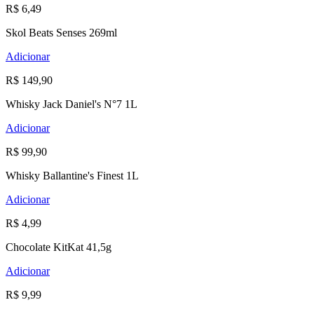
R$ 6,49
Skol Beats Senses 269ml
Adicionar
R$ 149,90
Whisky Jack Daniel's N°7 1L
Adicionar
R$ 99,90
Whisky Ballantine's Finest 1L
Adicionar
R$ 4,99
Chocolate KitKat 41,5g
Adicionar
R$ 9,99