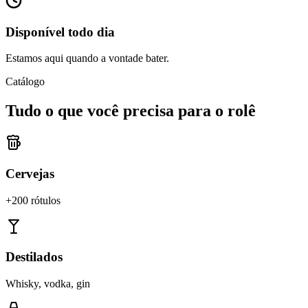
Disponível todo dia
Estamos aqui quando a vontade bater.
Catálogo
Tudo o que você precisa para o rolê
Cervejas
+200 rótulos
Destilados
Whisky, vodka, gin