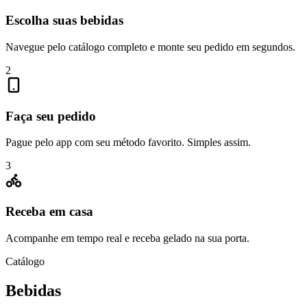
Escolha suas bebidas
Navegue pelo catálogo completo e monte seu pedido em segundos.
2
Faça seu pedido
Pague pelo app com seu método favorito. Simples assim.
3
Receba em casa
Acompanhe em tempo real e receba gelado na sua porta.
Catálogo
Bebidas