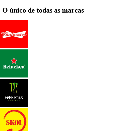
O único de todas as marcas