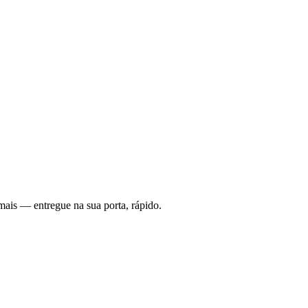
mais — entregue na sua porta, rápido.