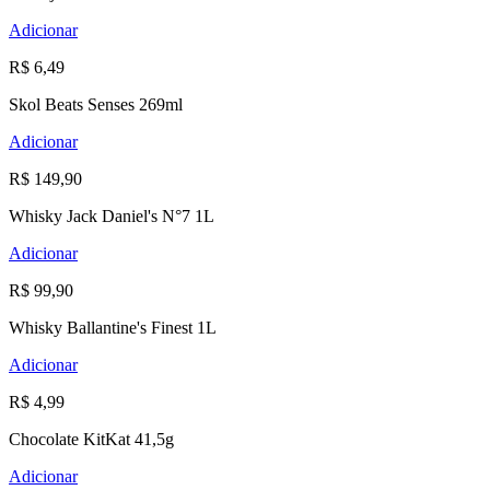
Adicionar
R$ 6,49
Skol Beats Senses 269ml
Adicionar
R$ 149,90
Whisky Jack Daniel's N°7 1L
Adicionar
R$ 99,90
Whisky Ballantine's Finest 1L
Adicionar
R$ 4,99
Chocolate KitKat 41,5g
Adicionar