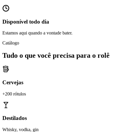
Disponível todo dia
Estamos aqui quando a vontade bater.
Catálogo
Tudo o que você precisa para o rolê
Cervejas
+200 rótulos
Destilados
Whisky, vodka, gin