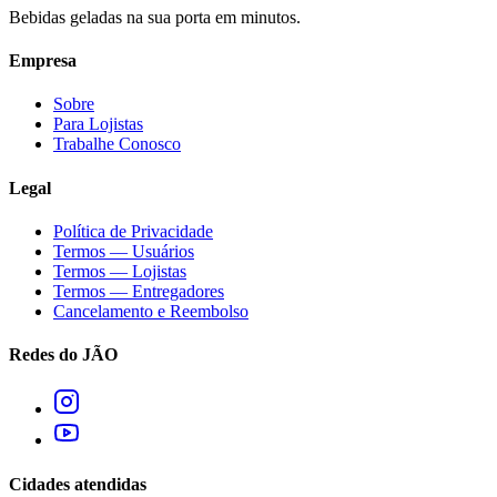
Bebidas geladas na sua porta em minutos.
Empresa
Sobre
Para Lojistas
Trabalhe Conosco
Legal
Política de Privacidade
Termos — Usuários
Termos — Lojistas
Termos — Entregadores
Cancelamento e Reembolso
Redes do JÃO
Cidades atendidas