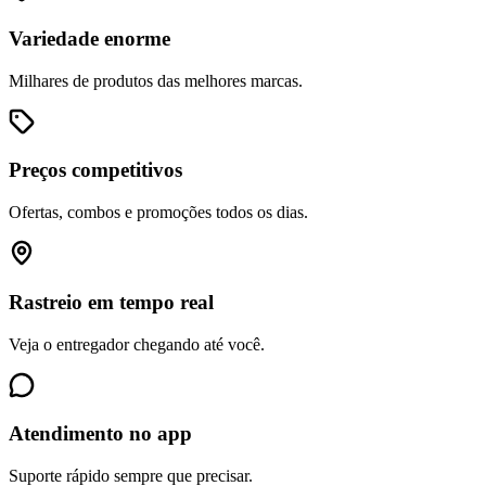
Variedade enorme
Milhares de produtos das melhores marcas.
Preços competitivos
Ofertas, combos e promoções todos os dias.
Rastreio em tempo real
Veja o entregador chegando até você.
Atendimento no app
Suporte rápido sempre que precisar.