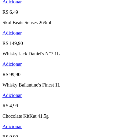
Adicionar
R$ 6,49
Skol Beats Senses 269ml
Adicionar
R$ 149,90
Whisky Jack Daniel's N°7 1L
Adicionar
R$ 99,90
Whisky Ballantine's Finest 1L
Adicionar
R$ 4,99
Chocolate KitKat 41,5g
Adicionar
R$ 9,99