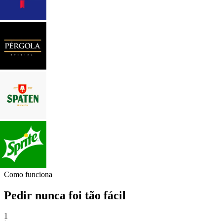
Como funciona
Pedir nunca foi tão fácil
1