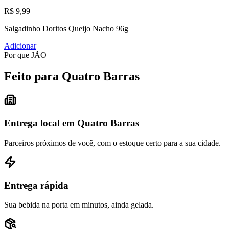
R$ 9,99
Salgadinho Doritos Queijo Nacho 96g
Adicionar
Por que JÃO
Feito para Quatro Barras
Entrega local em Quatro Barras
Parceiros próximos de você, com o estoque certo para a sua cidade.
Entrega rápida
Sua bebida na porta em minutos, ainda gelada.