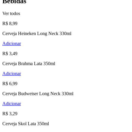
Bebidas
Ver todos
R$ 8,99
Cerveja Heineken Long Neck 330ml
Adicionar
R$ 3,49
Cerveja Brahma Lata 350ml
Adicionar
R$ 6,99
Cerveja Budweiser Long Neck 330ml
Adicionar
R$ 3,29
Cerveja Skol Lata 350ml