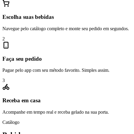
Escolha suas bebidas
Navegue pelo catálogo completo e monte seu pedido em segundos.
2
Faça seu pedido
Pague pelo app com seu método favorito. Simples assim.
3
Receba em casa
Acompanhe em tempo real e receba gelado na sua porta.
Catálogo