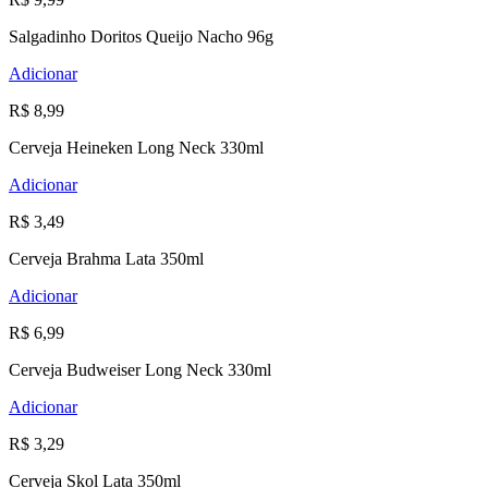
Salgadinho Doritos Queijo Nacho 96g
Adicionar
R$ 8,99
Cerveja Heineken Long Neck 330ml
Adicionar
R$ 3,49
Cerveja Brahma Lata 350ml
Adicionar
R$ 6,99
Cerveja Budweiser Long Neck 330ml
Adicionar
R$ 3,29
Cerveja Skol Lata 350ml