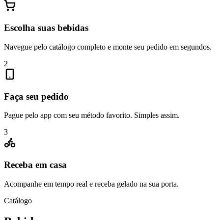
Escolha suas bebidas
Navegue pelo catálogo completo e monte seu pedido em segundos.
2
Faça seu pedido
Pague pelo app com seu método favorito. Simples assim.
3
Receba em casa
Acompanhe em tempo real e receba gelado na sua porta.
Catálogo