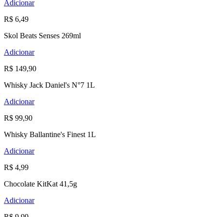
Adicionar
R$ 6,49
Skol Beats Senses 269ml
Adicionar
R$ 149,90
Whisky Jack Daniel's N°7 1L
Adicionar
R$ 99,90
Whisky Ballantine's Finest 1L
Adicionar
R$ 4,99
Chocolate KitKat 41,5g
Adicionar
R$ 9,99