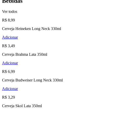
Bebidas
Ver todos
R$ 8,99
Cerveja Heineken Long Neck 330ml
Adicionar
R$ 3,49
Cerveja Brahma Lata 350ml
Adicionar
R$ 6,99
Cerveja Budweiser Long Neck 330ml
Adicionar
R$ 3,29
Cerveja Skol Lata 350ml