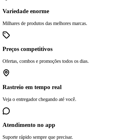
Variedade enorme
Milhares de produtos das melhores marcas.
Preços competitivos
Ofertas, combos e promoções todos os dias.
Rastreio em tempo real
Veja o entregador chegando até você.
Atendimento no app
Suporte rápido sempre que precisar.