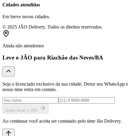
Cidades atendidas
Em breve novas cidades.
© 2025 JÃO Delivery. Todos os direitos reservados.
Ainda não atendemos
Leve o JÃO para
Riachão das Neves
/BA
Seja o licenciado exclusivo da sua cidade. Deixe seu WhatsApp e
nosso time entra em contato.
Quero levar o JÃO
Ao continuar você aceita ser contatado pelo time Jão Delivery.