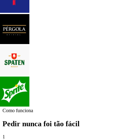
Como funciona
Pedir nunca foi tão fácil
1