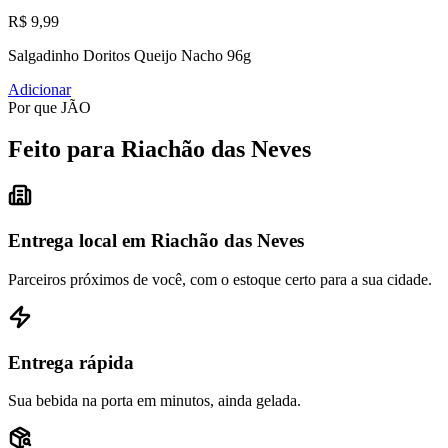
R$ 9,99
Salgadinho Doritos Queijo Nacho 96g
Adicionar
Por que JÃO
Feito para Riachão das Neves
Entrega local em Riachão das Neves
Parceiros próximos de você, com o estoque certo para a sua cidade.
Entrega rápida
Sua bebida na porta em minutos, ainda gelada.