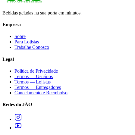
Bebidas geladas na sua porta em minutos.
Empresa
Sobre
Para Lojistas
Trabalhe Conosco
Legal
Política de Privacidade
Termos — Usuários
Termos — Lojistas
Termos — Entregadores
Cancelamento e Reembolso
Redes do JÃO