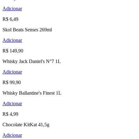
Adicionar
R$ 6,49
Skol Beats Senses 269ml
Adicionar
R$ 149,90
Whisky Jack Daniel's N°7 1L
Adicionar
R$ 99,90
Whisky Ballantine's Finest 1L
Adicionar
R$ 4,99
Chocolate KitKat 41,5g
Adicionar