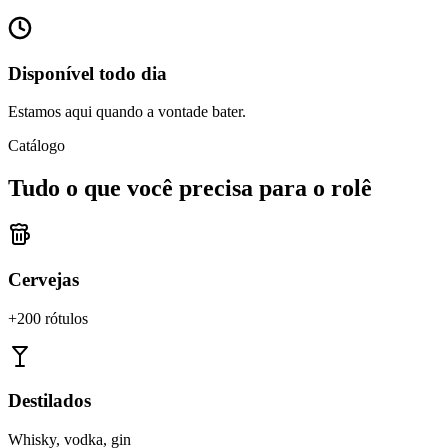
Disponível todo dia
Estamos aqui quando a vontade bater.
Catálogo
Tudo o que você precisa para o rolê
Cervejas
+200 rótulos
Destilados
Whisky, vodka, gin