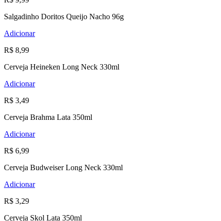
Salgadinho Doritos Queijo Nacho 96g
Adicionar
R$ 8,99
Cerveja Heineken Long Neck 330ml
Adicionar
R$ 3,49
Cerveja Brahma Lata 350ml
Adicionar
R$ 6,99
Cerveja Budweiser Long Neck 330ml
Adicionar
R$ 3,29
Cerveja Skol Lata 350ml