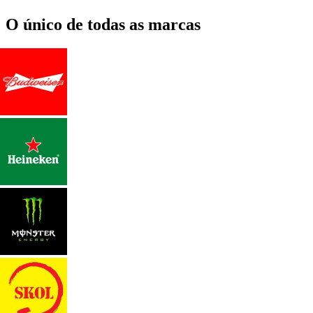
O único de todas as marcas