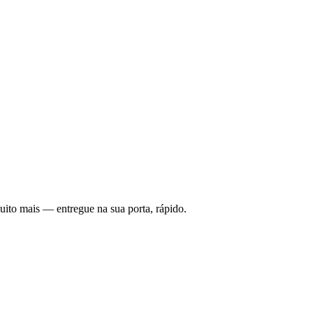
uito mais — entregue na sua porta, rápido.