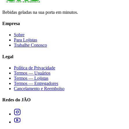
Bebidas geladas na sua porta em minutos.
Empresa
Sobre
Para Lojistas
Trabalhe Conosco
Legal
Política de Privacidade
Termos — Usuários
Termos — Lojistas
Termos — Entregadores
Cancelamento e Reembolso
Redes do JÃO