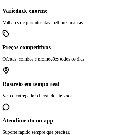
Variedade enorme
Milhares de produtos das melhores marcas.
Preços competitivos
Ofertas, combos e promoções todos os dias.
Rastreio em tempo real
Veja o entregador chegando até você.
Atendimento no app
Suporte rápido sempre que precisar.