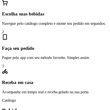
Escolha suas bebidas
Navegue pelo catálogo completo e monte seu pedido em segundos.
2
Faça seu pedido
Pague pelo app com seu método favorito. Simples assim.
3
Receba em casa
Acompanhe em tempo real e receba gelado na sua porta.
Catálogo