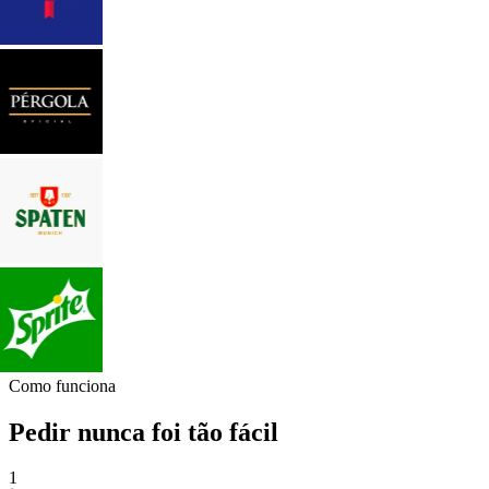
Como funciona
Pedir nunca foi tão fácil
1