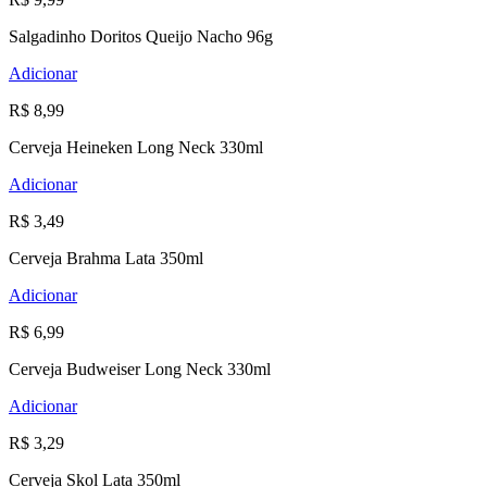
Salgadinho Doritos Queijo Nacho 96g
Adicionar
R$ 8,99
Cerveja Heineken Long Neck 330ml
Adicionar
R$ 3,49
Cerveja Brahma Lata 350ml
Adicionar
R$ 6,99
Cerveja Budweiser Long Neck 330ml
Adicionar
R$ 3,29
Cerveja Skol Lata 350ml