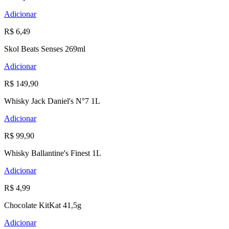
Adicionar
R$ 6,49
Skol Beats Senses 269ml
Adicionar
R$ 149,90
Whisky Jack Daniel's N°7 1L
Adicionar
R$ 99,90
Whisky Ballantine's Finest 1L
Adicionar
R$ 4,99
Chocolate KitKat 41,5g
Adicionar