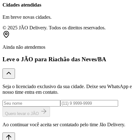
Cidades atendidas
Em breve novas cidades.
© 2025 JÃO Delivery. Todos os direitos reservados.
Ainda não atendemos
Leve o JÃO para
Riachão das Neves
/BA
Seja o licenciado exclusivo da sua cidade. Deixe seu WhatsApp e
nosso time entra em contato.
Quero levar o JÃO
Ao continuar você aceita ser contatado pelo time Jão Delivery.