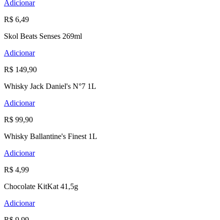
Adicionar
R$ 6,49
Skol Beats Senses 269ml
Adicionar
R$ 149,90
Whisky Jack Daniel's N°7 1L
Adicionar
R$ 99,90
Whisky Ballantine's Finest 1L
Adicionar
R$ 4,99
Chocolate KitKat 41,5g
Adicionar
R$ 9,99