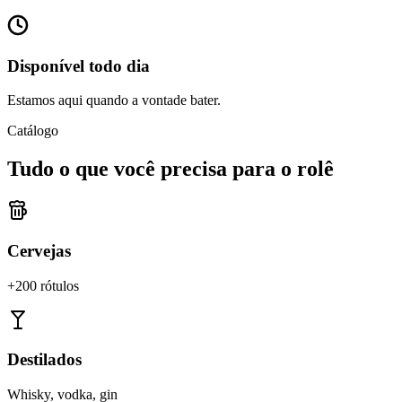
Disponível todo dia
Estamos aqui quando a vontade bater.
Catálogo
Tudo o que você precisa para o rolê
Cervejas
+200 rótulos
Destilados
Whisky, vodka, gin