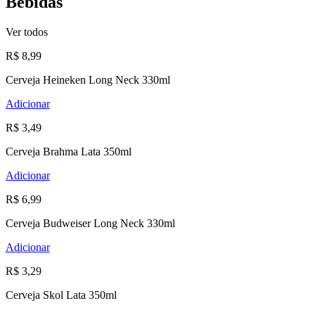
Bebidas
Ver todos
R$ 8,99
Cerveja Heineken Long Neck 330ml
Adicionar
R$ 3,49
Cerveja Brahma Lata 350ml
Adicionar
R$ 6,99
Cerveja Budweiser Long Neck 330ml
Adicionar
R$ 3,29
Cerveja Skol Lata 350ml