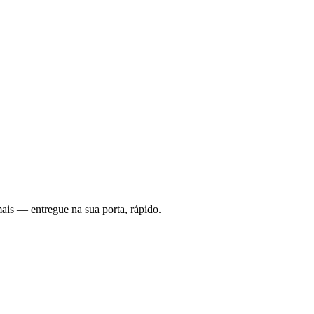
ais — entregue na sua porta, rápido.