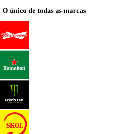
O único de todas as marcas