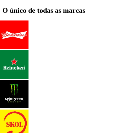
O único de todas as marcas