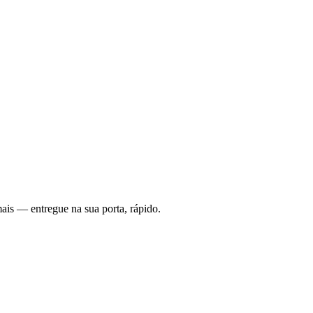
ais — entregue na sua porta, rápido.