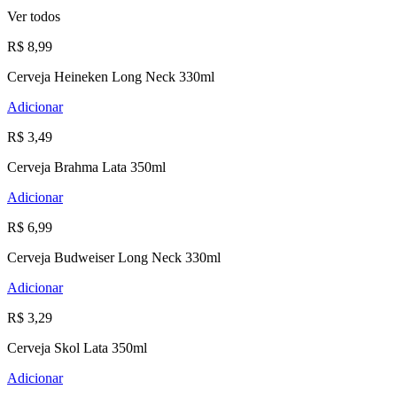
Ver todos
R$ 8,99
Cerveja Heineken Long Neck 330ml
Adicionar
R$ 3,49
Cerveja Brahma Lata 350ml
Adicionar
R$ 6,99
Cerveja Budweiser Long Neck 330ml
Adicionar
R$ 3,29
Cerveja Skol Lata 350ml
Adicionar