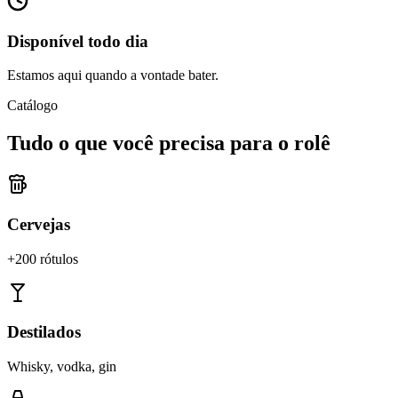
Disponível todo dia
Estamos aqui quando a vontade bater.
Catálogo
Tudo o que você precisa para o rolê
Cervejas
+200 rótulos
Destilados
Whisky, vodka, gin