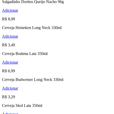
Salgadinho Doritos Queijo Nacho 96g
Adicionar
R$ 8,99
Cerveja Heineken Long Neck 330ml
Adicionar
R$ 3,49
Cerveja Brahma Lata 350ml
Adicionar
R$ 6,99
Cerveja Budweiser Long Neck 330ml
Adicionar
R$ 3,29
Cerveja Skol Lata 350ml