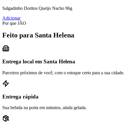
Salgadinho Doritos Queijo Nacho 96g
Adicionar
Por que JÃO
Feito para Santa Helena
Entrega local em Santa Helena
Parceiros próximos de você, com o estoque certo para a sua cidade.
Entrega rápida
Sua bebida na porta em minutos, ainda gelada.