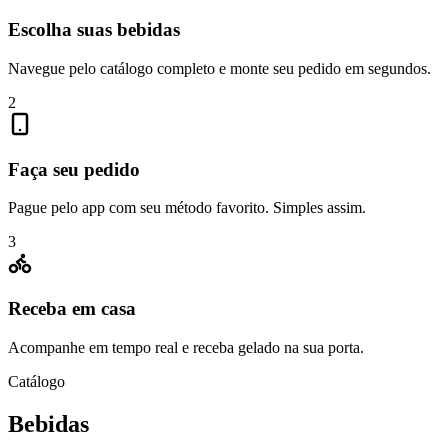
Escolha suas bebidas
Navegue pelo catálogo completo e monte seu pedido em segundos.
2
Faça seu pedido
Pague pelo app com seu método favorito. Simples assim.
3
Receba em casa
Acompanhe em tempo real e receba gelado na sua porta.
Catálogo
Bebidas