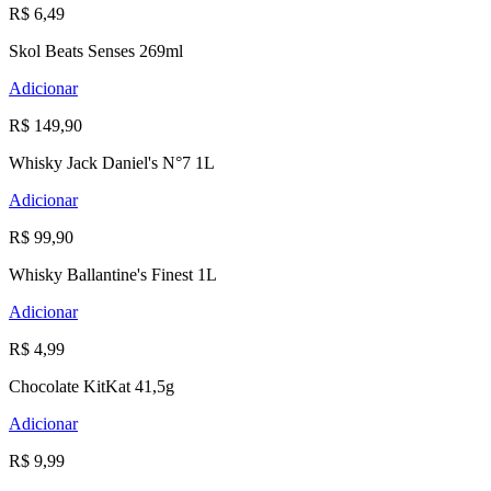
R$ 6,49
Skol Beats Senses 269ml
Adicionar
R$ 149,90
Whisky Jack Daniel's N°7 1L
Adicionar
R$ 99,90
Whisky Ballantine's Finest 1L
Adicionar
R$ 4,99
Chocolate KitKat 41,5g
Adicionar
R$ 9,99