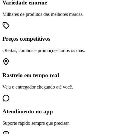
Variedade enorme
Milhares de produtos das melhores marcas.
Preços competitivos
Ofertas, combos e promoções todos os dias.
Rastreio em tempo real
Veja o entregador chegando até você.
Atendimento no app
Suporte rápido sempre que precisar.