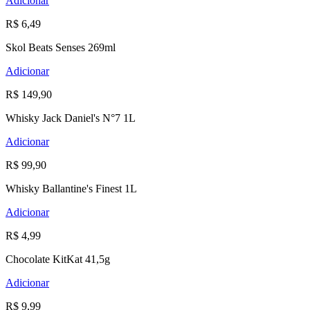
Adicionar
R$ 6,49
Skol Beats Senses 269ml
Adicionar
R$ 149,90
Whisky Jack Daniel's N°7 1L
Adicionar
R$ 99,90
Whisky Ballantine's Finest 1L
Adicionar
R$ 4,99
Chocolate KitKat 41,5g
Adicionar
R$ 9,99