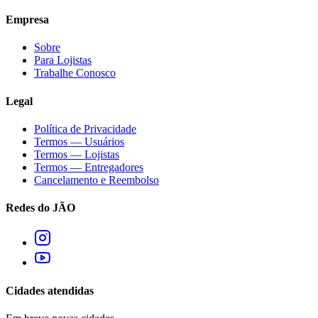
Empresa
Sobre
Para Lojistas
Trabalhe Conosco
Legal
Política de Privacidade
Termos — Usuários
Termos — Lojistas
Termos — Entregadores
Cancelamento e Reembolso
Redes do JÃO
Cidades atendidas