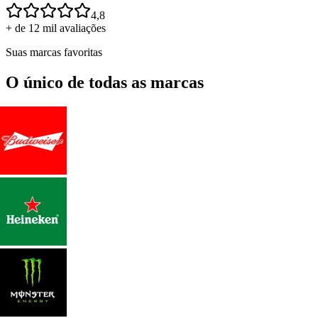
4,8
+ de 12 mil avaliações
Suas marcas favoritas
O único de todas as marcas