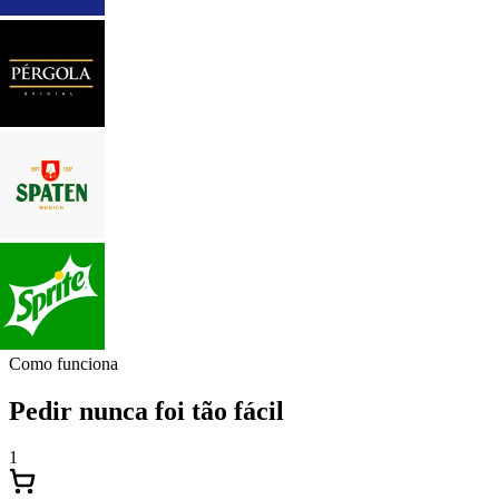
Como funciona
Pedir nunca foi tão fácil
1