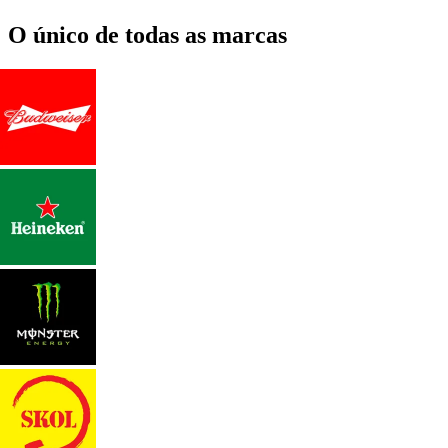
O único de todas as marcas