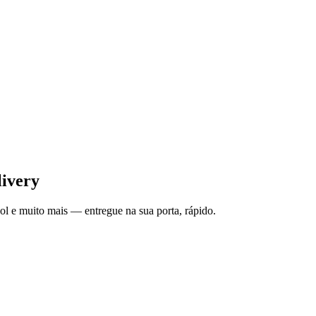
ivery
ol e muito mais — entregue na sua porta, rápido.