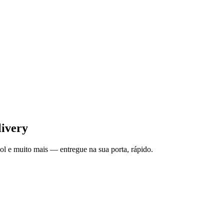
ivery
ol e muito mais — entregue na sua porta, rápido.