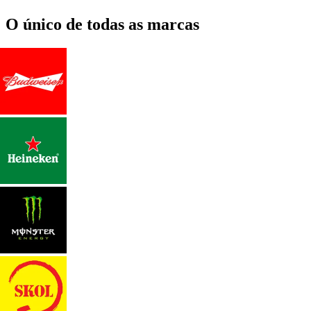
O único de todas as marcas