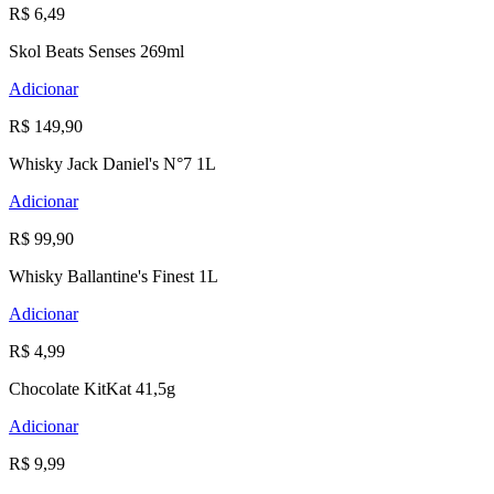
R$ 6,49
Skol Beats Senses 269ml
Adicionar
R$ 149,90
Whisky Jack Daniel's N°7 1L
Adicionar
R$ 99,90
Whisky Ballantine's Finest 1L
Adicionar
R$ 4,99
Chocolate KitKat 41,5g
Adicionar
R$ 9,99