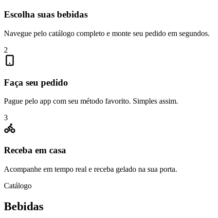
Escolha suas bebidas
Navegue pelo catálogo completo e monte seu pedido em segundos.
2
Faça seu pedido
Pague pelo app com seu método favorito. Simples assim.
3
Receba em casa
Acompanhe em tempo real e receba gelado na sua porta.
Catálogo
Bebidas