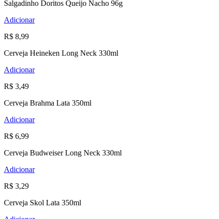
Salgadinho Doritos Queijo Nacho 96g
Adicionar
R$ 8,99
Cerveja Heineken Long Neck 330ml
Adicionar
R$ 3,49
Cerveja Brahma Lata 350ml
Adicionar
R$ 6,99
Cerveja Budweiser Long Neck 330ml
Adicionar
R$ 3,29
Cerveja Skol Lata 350ml