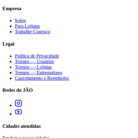
Empresa
Sobre
Para Lojistas
Trabalhe Conosco
Legal
Política de Privacidade
Termos — Usuários
Termos — Lojistas
Termos — Entregadores
Cancelamento e Reembolso
Redes do JÃO
Cidades atendidas