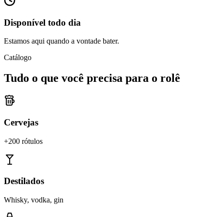
Disponível todo dia
Estamos aqui quando a vontade bater.
Catálogo
Tudo o que você precisa para o rolê
Cervejas
+200 rótulos
Destilados
Whisky, vodka, gin