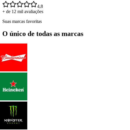
4,8
+ de 12 mil avaliações
Suas marcas favoritas
O único de todas as marcas