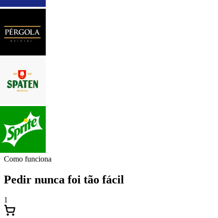
Como funciona
Pedir nunca foi tão fácil
1