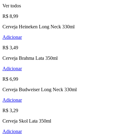
Ver todos
R$ 8,99
Cerveja Heineken Long Neck 330ml
Adicionar
R$ 3,49
Cerveja Brahma Lata 350ml
Adicionar
R$ 6,99
Cerveja Budweiser Long Neck 330ml
Adicionar
R$ 3,29
Cerveja Skol Lata 350ml
Adicionar