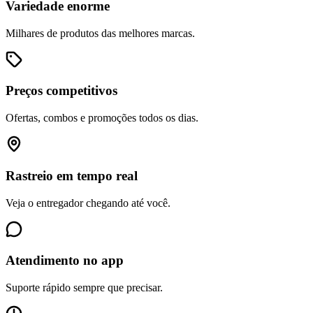
Variedade enorme
Milhares de produtos das melhores marcas.
Preços competitivos
Ofertas, combos e promoções todos os dias.
Rastreio em tempo real
Veja o entregador chegando até você.
Atendimento no app
Suporte rápido sempre que precisar.