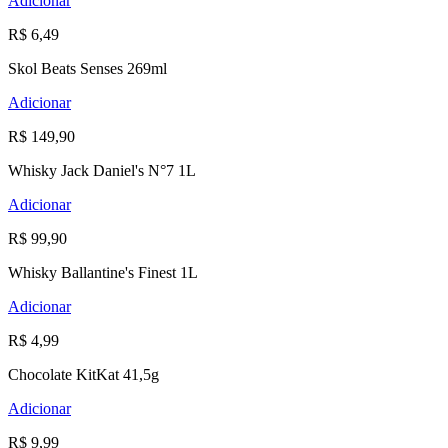
Adicionar
R$ 6,49
Skol Beats Senses 269ml
Adicionar
R$ 149,90
Whisky Jack Daniel's N°7 1L
Adicionar
R$ 99,90
Whisky Ballantine's Finest 1L
Adicionar
R$ 4,99
Chocolate KitKat 41,5g
Adicionar
R$ 9,99