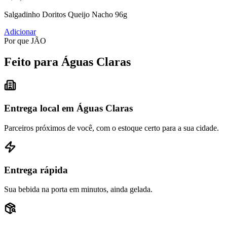
Salgadinho Doritos Queijo Nacho 96g
Adicionar
Por que JÃO
Feito para Águas Claras
Entrega local em Águas Claras
Parceiros próximos de você, com o estoque certo para a sua cidade.
Entrega rápida
Sua bebida na porta em minutos, ainda gelada.