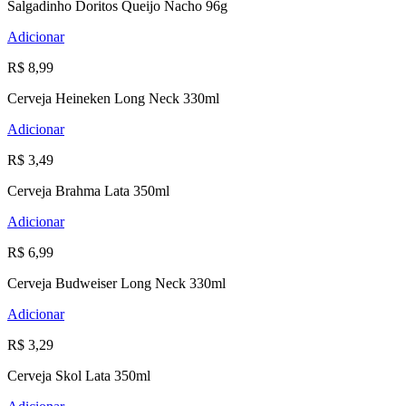
Salgadinho Doritos Queijo Nacho 96g
Adicionar
R$ 8,99
Cerveja Heineken Long Neck 330ml
Adicionar
R$ 3,49
Cerveja Brahma Lata 350ml
Adicionar
R$ 6,99
Cerveja Budweiser Long Neck 330ml
Adicionar
R$ 3,29
Cerveja Skol Lata 350ml