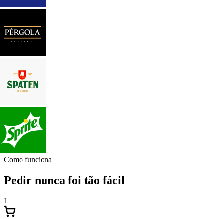
Como funciona
Pedir nunca foi tão fácil
1