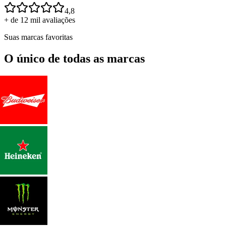
4,8
+ de 12 mil avaliações
Suas marcas favoritas
O único de todas as marcas