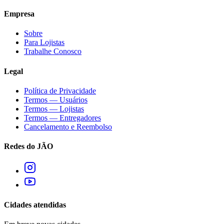
Empresa
Sobre
Para Lojistas
Trabalhe Conosco
Legal
Política de Privacidade
Termos — Usuários
Termos — Lojistas
Termos — Entregadores
Cancelamento e Reembolso
Redes do JÃO
Cidades atendidas