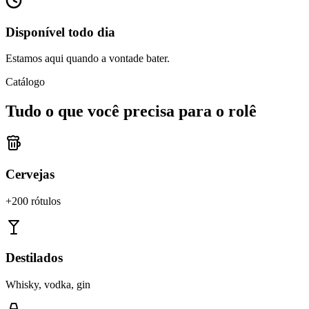
Disponível todo dia
Estamos aqui quando a vontade bater.
Catálogo
Tudo o que você precisa para o rolê
Cervejas
+200 rótulos
Destilados
Whisky, vodka, gin