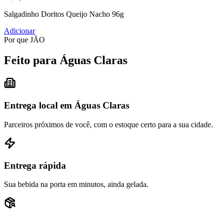
Salgadinho Doritos Queijo Nacho 96g
Adicionar
Por que JÃO
Feito para Águas Claras
Entrega local em Águas Claras
Parceiros próximos de você, com o estoque certo para a sua cidade.
Entrega rápida
Sua bebida na porta em minutos, ainda gelada.