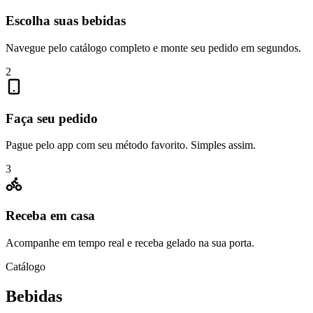
Escolha suas bebidas
Navegue pelo catálogo completo e monte seu pedido em segundos.
2
Faça seu pedido
Pague pelo app com seu método favorito. Simples assim.
3
Receba em casa
Acompanhe em tempo real e receba gelado na sua porta.
Catálogo
Bebidas