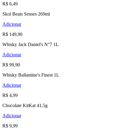
R$ 6,49
Skol Beats Senses 269ml
Adicionar
R$ 149,90
Whisky Jack Daniel's N°7 1L
Adicionar
R$ 99,90
Whisky Ballantine's Finest 1L
Adicionar
R$ 4,99
Chocolate KitKat 41,5g
Adicionar
R$ 9,99