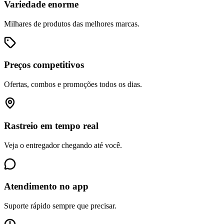
Variedade enorme
Milhares de produtos das melhores marcas.
Preços competitivos
Ofertas, combos e promoções todos os dias.
Rastreio em tempo real
Veja o entregador chegando até você.
Atendimento no app
Suporte rápido sempre que precisar.