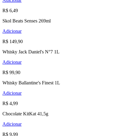
Adicionar
R$ 6,49
Skol Beats Senses 269ml
Adicionar
R$ 149,90
Whisky Jack Daniel's N°7 1L
Adicionar
R$ 99,90
Whisky Ballantine's Finest 1L
Adicionar
R$ 4,99
Chocolate KitKat 41,5g
Adicionar
R$ 9,99