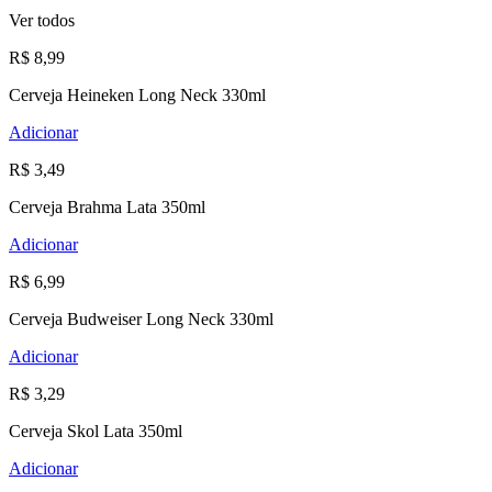
Ver todos
R$ 8,99
Cerveja Heineken Long Neck 330ml
Adicionar
R$ 3,49
Cerveja Brahma Lata 350ml
Adicionar
R$ 6,99
Cerveja Budweiser Long Neck 330ml
Adicionar
R$ 3,29
Cerveja Skol Lata 350ml
Adicionar