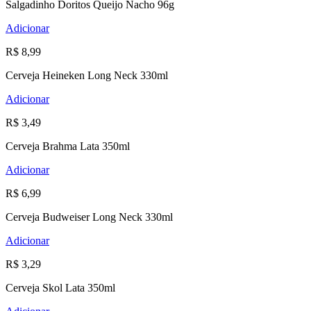
Salgadinho Doritos Queijo Nacho 96g
Adicionar
R$ 8,99
Cerveja Heineken Long Neck 330ml
Adicionar
R$ 3,49
Cerveja Brahma Lata 350ml
Adicionar
R$ 6,99
Cerveja Budweiser Long Neck 330ml
Adicionar
R$ 3,29
Cerveja Skol Lata 350ml