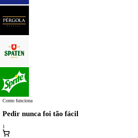
Como funciona
Pedir nunca foi tão fácil
1