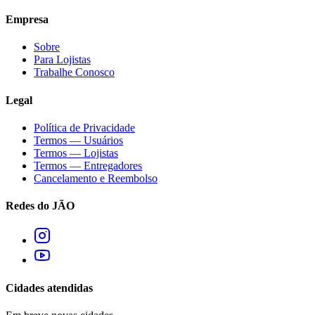
Empresa
Sobre
Para Lojistas
Trabalhe Conosco
Legal
Política de Privacidade
Termos — Usuários
Termos — Lojistas
Termos — Entregadores
Cancelamento e Reembolso
Redes do JÃO
Cidades atendidas