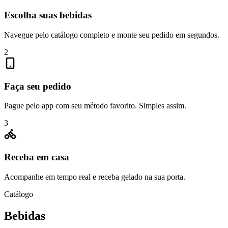
Escolha suas bebidas
Navegue pelo catálogo completo e monte seu pedido em segundos.
2
Faça seu pedido
Pague pelo app com seu método favorito. Simples assim.
3
Receba em casa
Acompanhe em tempo real e receba gelado na sua porta.
Catálogo
Bebidas