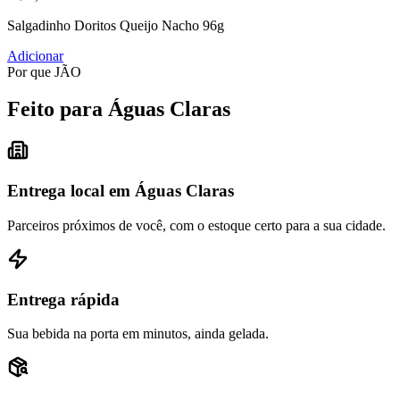
Salgadinho Doritos Queijo Nacho 96g
Adicionar
Por que JÃO
Feito para Águas Claras
Entrega local em Águas Claras
Parceiros próximos de você, com o estoque certo para a sua cidade.
Entrega rápida
Sua bebida na porta em minutos, ainda gelada.