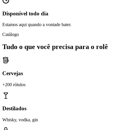
Disponível todo dia
Estamos aqui quando a vontade bater.
Catálogo
Tudo o que você precisa para o rolê
Cervejas
+200 rótulos
Destilados
Whisky, vodka, gin