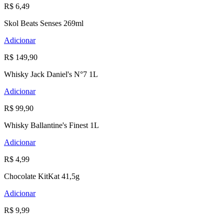
R$ 6,49
Skol Beats Senses 269ml
Adicionar
R$ 149,90
Whisky Jack Daniel's N°7 1L
Adicionar
R$ 99,90
Whisky Ballantine's Finest 1L
Adicionar
R$ 4,99
Chocolate KitKat 41,5g
Adicionar
R$ 9,99