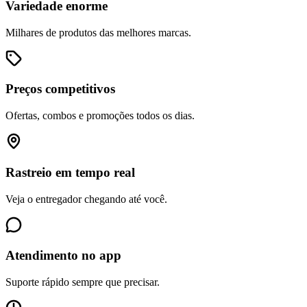
Variedade enorme
Milhares de produtos das melhores marcas.
Preços competitivos
Ofertas, combos e promoções todos os dias.
Rastreio em tempo real
Veja o entregador chegando até você.
Atendimento no app
Suporte rápido sempre que precisar.