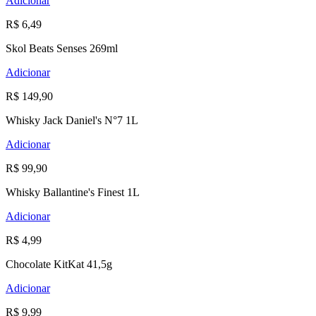
Adicionar
R$ 6,49
Skol Beats Senses 269ml
Adicionar
R$ 149,90
Whisky Jack Daniel's N°7 1L
Adicionar
R$ 99,90
Whisky Ballantine's Finest 1L
Adicionar
R$ 4,99
Chocolate KitKat 41,5g
Adicionar
R$ 9,99