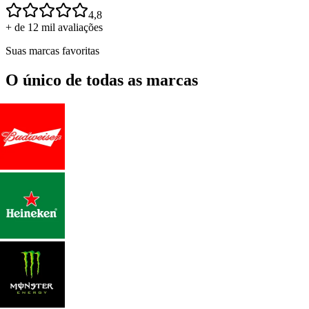
4,8
+ de 12 mil avaliações
Suas marcas favoritas
O único de todas as marcas