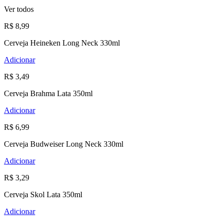
Ver todos
R$ 8,99
Cerveja Heineken Long Neck 330ml
Adicionar
R$ 3,49
Cerveja Brahma Lata 350ml
Adicionar
R$ 6,99
Cerveja Budweiser Long Neck 330ml
Adicionar
R$ 3,29
Cerveja Skol Lata 350ml
Adicionar