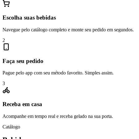
Escolha suas bebidas
Navegue pelo catálogo completo e monte seu pedido em segundos.
2
Faça seu pedido
Pague pelo app com seu método favorito. Simples assim.
3
Receba em casa
Acompanhe em tempo real e receba gelado na sua porta.
Catálogo