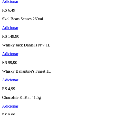
Adicionar
R$ 6,49
Skol Beats Senses 269ml
Adicionar
R$ 149,90
Whisky Jack Daniel's N°7 1L
Adicionar
R$ 99,90
Whisky Ballantine's Finest 1L
Adicionar
R$ 4,99
Chocolate KitKat 41,5g
Adicionar
R$ 9,99