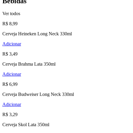
Bebidas
Ver todos
R$ 8,99
Cerveja Heineken Long Neck 330ml
Adicionar
R$ 3,49
Cerveja Brahma Lata 350ml
Adicionar
R$ 6,99
Cerveja Budweiser Long Neck 330ml
Adicionar
R$ 3,29
Cerveja Skol Lata 350ml