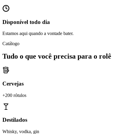
Disponível todo dia
Estamos aqui quando a vontade bater.
Catálogo
Tudo o que você precisa para o rolê
Cervejas
+200 rótulos
Destilados
Whisky, vodka, gin