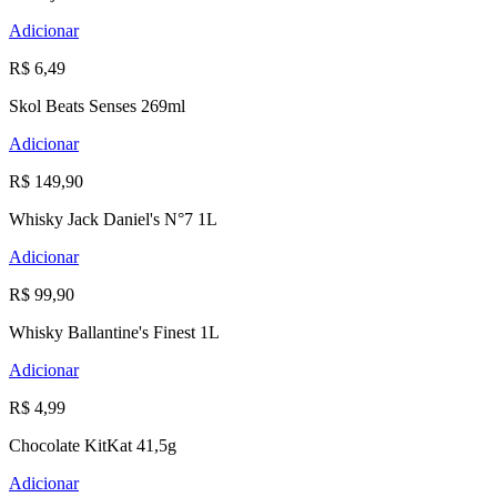
Adicionar
R$ 6,49
Skol Beats Senses 269ml
Adicionar
R$ 149,90
Whisky Jack Daniel's N°7 1L
Adicionar
R$ 99,90
Whisky Ballantine's Finest 1L
Adicionar
R$ 4,99
Chocolate KitKat 41,5g
Adicionar