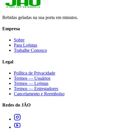
Bebidas geladas na sua porta em minutos.
Empresa
Sobre
Para Lojistas
Trabalhe Conosco
Legal
Política de Privacidade
Termos — Usuários
Termos — Lojistas
Termos — Entregadores
Cancelamento e Reembolso
Redes do JÃO