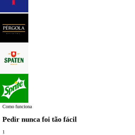
Como funciona
Pedir nunca foi tão fácil
1