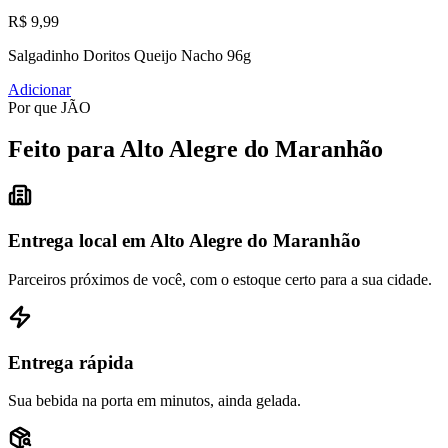
R$ 9,99
Salgadinho Doritos Queijo Nacho 96g
Adicionar
Por que JÃO
Feito para Alto Alegre do Maranhão
Entrega local em Alto Alegre do Maranhão
Parceiros próximos de você, com o estoque certo para a sua cidade.
Entrega rápida
Sua bebida na porta em minutos, ainda gelada.