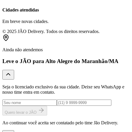
Cidades atendidas
Em breve novas cidades.
© 2025 JÃO Delivery. Todos os direitos reservados.
Ainda não atendemos
Leve o JÃO para
Alto Alegre do Maranhão
/MA
Seja o licenciado exclusivo da sua cidade. Deixe seu WhatsApp e
nosso time entra em contato.
Quero levar o JÃO
Ao continuar você aceita ser contatado pelo time Jão Delivery.