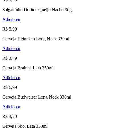
Salgadinho Doritos Queijo Nacho 96g
Adicionar
R$ 8,99
Cerveja Heineken Long Neck 330ml
Adicionar
R$ 3,49
Cerveja Brahma Lata 350ml
Adicionar
R$ 6,99
Cerveja Budweiser Long Neck 330ml
Adicionar
R$ 3,29
Cerveja Skol Lata 350ml