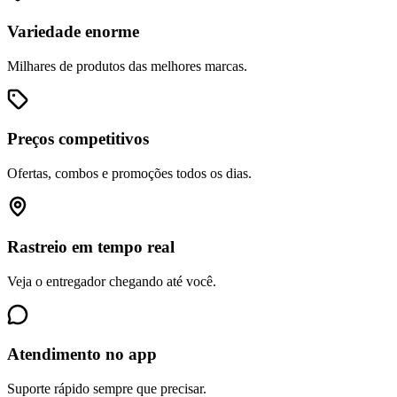
Variedade enorme
Milhares de produtos das melhores marcas.
Preços competitivos
Ofertas, combos e promoções todos os dias.
Rastreio em tempo real
Veja o entregador chegando até você.
Atendimento no app
Suporte rápido sempre que precisar.