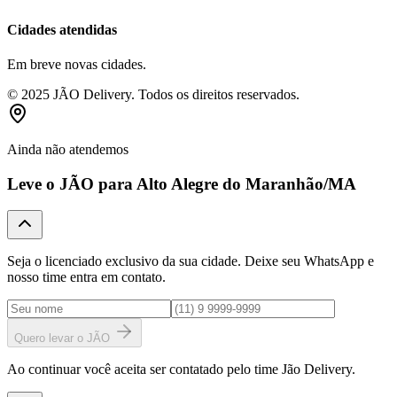
Cidades atendidas
Em breve novas cidades.
© 2025 JÃO Delivery. Todos os direitos reservados.
Ainda não atendemos
Leve o JÃO para
Alto Alegre do Maranhão
/MA
Seja o licenciado exclusivo da sua cidade. Deixe seu WhatsApp e
nosso time entra em contato.
Quero levar o JÃO
Ao continuar você aceita ser contatado pelo time Jão Delivery.