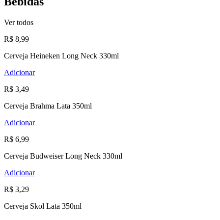
Bebidas
Ver todos
R$ 8,99
Cerveja Heineken Long Neck 330ml
Adicionar
R$ 3,49
Cerveja Brahma Lata 350ml
Adicionar
R$ 6,99
Cerveja Budweiser Long Neck 330ml
Adicionar
R$ 3,29
Cerveja Skol Lata 350ml