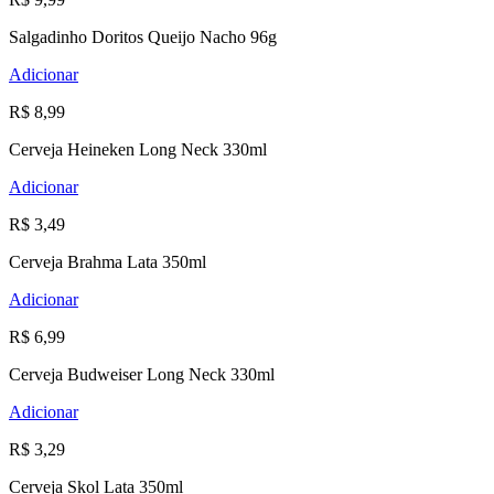
Salgadinho Doritos Queijo Nacho 96g
Adicionar
R$ 8,99
Cerveja Heineken Long Neck 330ml
Adicionar
R$ 3,49
Cerveja Brahma Lata 350ml
Adicionar
R$ 6,99
Cerveja Budweiser Long Neck 330ml
Adicionar
R$ 3,29
Cerveja Skol Lata 350ml