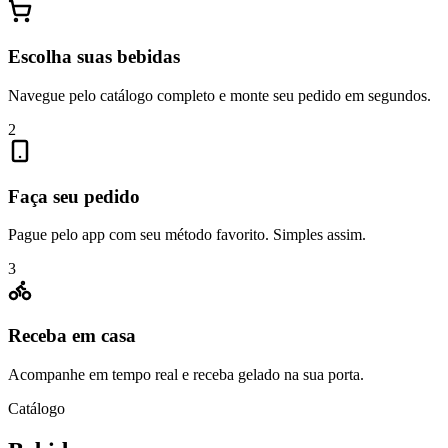
Escolha suas bebidas
Navegue pelo catálogo completo e monte seu pedido em segundos.
2
Faça seu pedido
Pague pelo app com seu método favorito. Simples assim.
3
Receba em casa
Acompanhe em tempo real e receba gelado na sua porta.
Catálogo