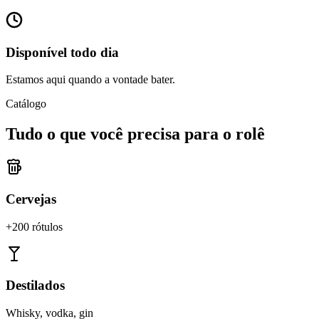
Disponível todo dia
Estamos aqui quando a vontade bater.
Catálogo
Tudo o que você precisa para o rolê
Cervejas
+200 rótulos
Destilados
Whisky, vodka, gin