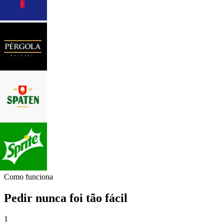
Como funciona
Pedir nunca foi tão fácil
1