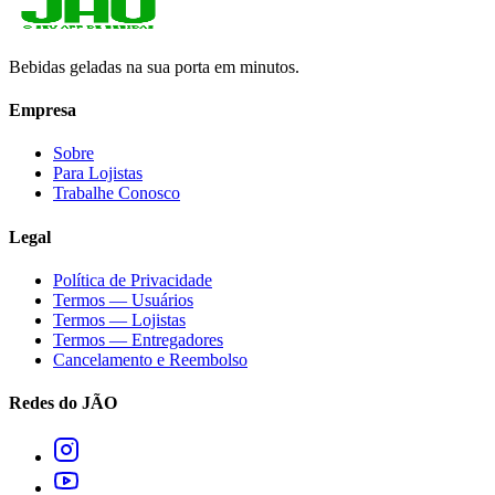
Bebidas geladas na sua porta em minutos.
Empresa
Sobre
Para Lojistas
Trabalhe Conosco
Legal
Política de Privacidade
Termos — Usuários
Termos — Lojistas
Termos — Entregadores
Cancelamento e Reembolso
Redes do JÃO