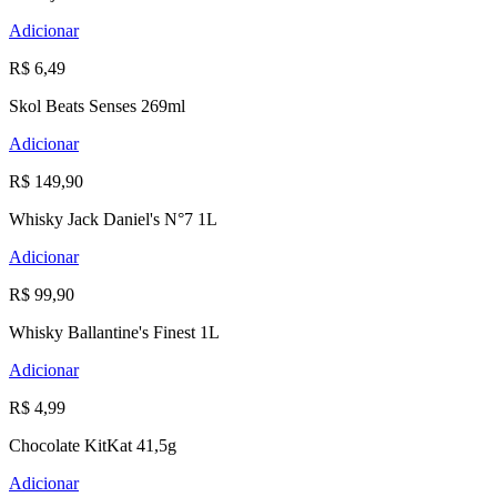
Adicionar
R$ 6,49
Skol Beats Senses 269ml
Adicionar
R$ 149,90
Whisky Jack Daniel's N°7 1L
Adicionar
R$ 99,90
Whisky Ballantine's Finest 1L
Adicionar
R$ 4,99
Chocolate KitKat 41,5g
Adicionar