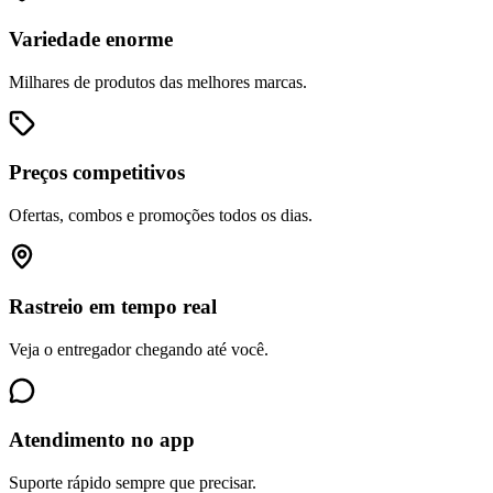
Variedade enorme
Milhares de produtos das melhores marcas.
Preços competitivos
Ofertas, combos e promoções todos os dias.
Rastreio em tempo real
Veja o entregador chegando até você.
Atendimento no app
Suporte rápido sempre que precisar.