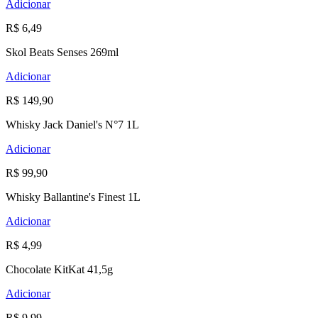
Adicionar
R$ 6,49
Skol Beats Senses 269ml
Adicionar
R$ 149,90
Whisky Jack Daniel's N°7 1L
Adicionar
R$ 99,90
Whisky Ballantine's Finest 1L
Adicionar
R$ 4,99
Chocolate KitKat 41,5g
Adicionar
R$ 9,99