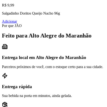
R$ 9,99
Salgadinho Doritos Queijo Nacho 96g
Adicionar
Por que JÃO
Feito para Alto Alegre do Maranhão
Entrega local em Alto Alegre do Maranhão
Parceiros próximos de você, com o estoque certo para a sua cidade.
Entrega rápida
Sua bebida na porta em minutos, ainda gelada.