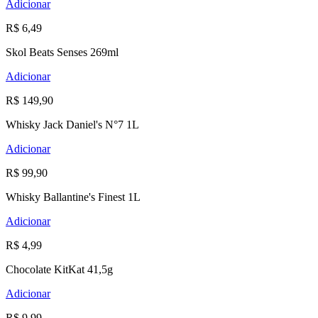
Adicionar
R$ 6,49
Skol Beats Senses 269ml
Adicionar
R$ 149,90
Whisky Jack Daniel's N°7 1L
Adicionar
R$ 99,90
Whisky Ballantine's Finest 1L
Adicionar
R$ 4,99
Chocolate KitKat 41,5g
Adicionar
R$ 9,99