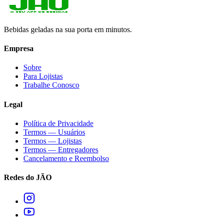
Bebidas geladas na sua porta em minutos.
Empresa
Sobre
Para Lojistas
Trabalhe Conosco
Legal
Política de Privacidade
Termos — Usuários
Termos — Lojistas
Termos — Entregadores
Cancelamento e Reembolso
Redes do JÃO