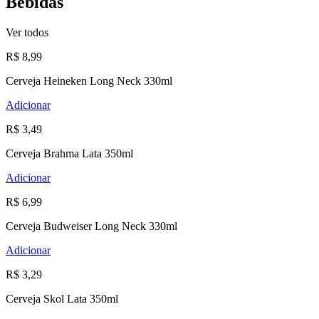
Bebidas
Ver todos
R$ 8,99
Cerveja Heineken Long Neck 330ml
Adicionar
R$ 3,49
Cerveja Brahma Lata 350ml
Adicionar
R$ 6,99
Cerveja Budweiser Long Neck 330ml
Adicionar
R$ 3,29
Cerveja Skol Lata 350ml