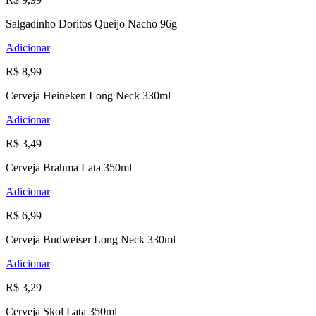
Salgadinho Doritos Queijo Nacho 96g
Adicionar
R$ 8,99
Cerveja Heineken Long Neck 330ml
Adicionar
R$ 3,49
Cerveja Brahma Lata 350ml
Adicionar
R$ 6,99
Cerveja Budweiser Long Neck 330ml
Adicionar
R$ 3,29
Cerveja Skol Lata 350ml