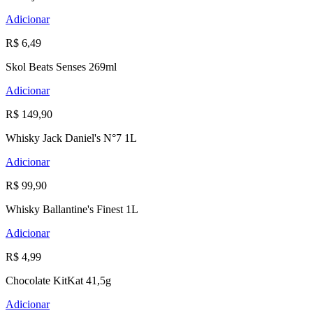
Adicionar
R$ 6,49
Skol Beats Senses 269ml
Adicionar
R$ 149,90
Whisky Jack Daniel's N°7 1L
Adicionar
R$ 99,90
Whisky Ballantine's Finest 1L
Adicionar
R$ 4,99
Chocolate KitKat 41,5g
Adicionar