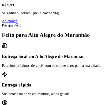
R$ 9,99
Salgadinho Doritos Queijo Nacho 96g
Adicionar
Por que JÃO
Feito para Alto Alegre do Maranhão
Entrega local em Alto Alegre do Maranhão
Parceiros próximos de você, com o estoque certo para a sua cidade.
Entrega rápida
Sua bebida na porta em minutos, ainda gelada.