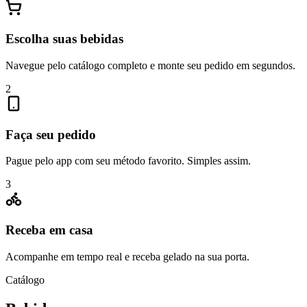
Escolha suas bebidas
Navegue pelo catálogo completo e monte seu pedido em segundos.
2
Faça seu pedido
Pague pelo app com seu método favorito. Simples assim.
3
Receba em casa
Acompanhe em tempo real e receba gelado na sua porta.
Catálogo