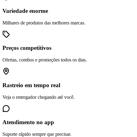
Variedade enorme
Milhares de produtos das melhores marcas.
Preços competitivos
Ofertas, combos e promoções todos os dias.
Rastreio em tempo real
Veja o entregador chegando até você.
Atendimento no app
Suporte rápido sempre que precisar.