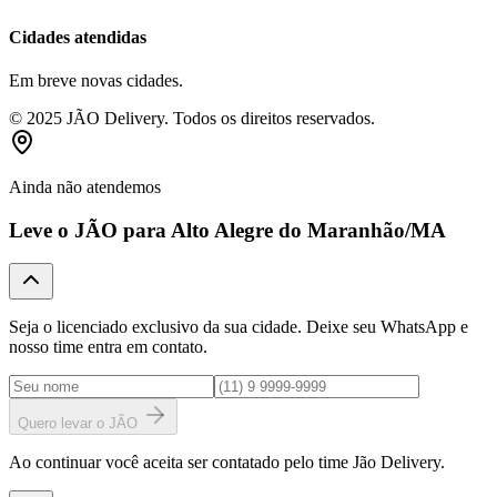
Cidades atendidas
Em breve novas cidades.
© 2025 JÃO Delivery. Todos os direitos reservados.
Ainda não atendemos
Leve o JÃO para
Alto Alegre do Maranhão
/MA
Seja o licenciado exclusivo da sua cidade. Deixe seu WhatsApp e
nosso time entra em contato.
Quero levar o JÃO
Ao continuar você aceita ser contatado pelo time Jão Delivery.