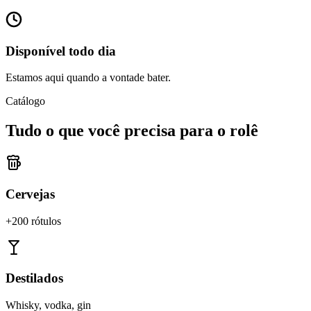
Disponível todo dia
Estamos aqui quando a vontade bater.
Catálogo
Tudo o que você precisa para o rolê
Cervejas
+200 rótulos
Destilados
Whisky, vodka, gin