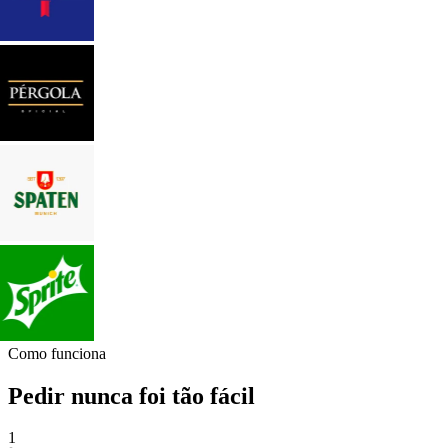
Como funciona
Pedir nunca foi tão fácil
1