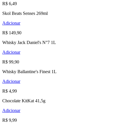
R$ 6,49
Skol Beats Senses 269ml
Adicionar
R$ 149,90
Whisky Jack Daniel's N°7 1L
Adicionar
R$ 99,90
Whisky Ballantine's Finest 1L
Adicionar
R$ 4,99
Chocolate KitKat 41,5g
Adicionar
R$ 9,99