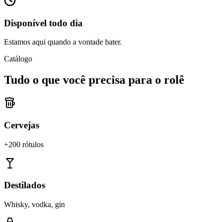
Disponível todo dia
Estamos aqui quando a vontade bater.
Catálogo
Tudo o que você precisa para o rolê
Cervejas
+200 rótulos
Destilados
Whisky, vodka, gin