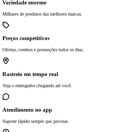
Variedade enorme
Milhares de produtos das melhores marcas.
Preços competitivos
Ofertas, combos e promoções todos os dias.
Rastreio em tempo real
Veja o entregador chegando até você.
Atendimento no app
Suporte rápido sempre que precisar.