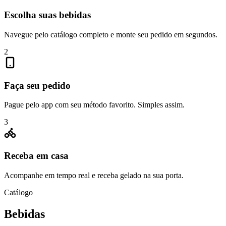
Escolha suas bebidas
Navegue pelo catálogo completo e monte seu pedido em segundos.
2
Faça seu pedido
Pague pelo app com seu método favorito. Simples assim.
3
Receba em casa
Acompanhe em tempo real e receba gelado na sua porta.
Catálogo
Bebidas