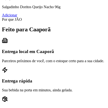
Salgadinho Doritos Queijo Nacho 96g
Adicionar
Por que JÃO
Feito para Caaporã
Entrega local em Caaporã
Parceiros próximos de você, com o estoque certo para a sua cidade.
Entrega rápida
Sua bebida na porta em minutos, ainda gelada.