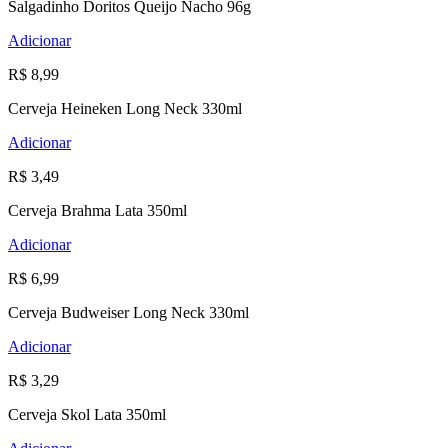
Salgadinho Doritos Queijo Nacho 96g
Adicionar
R$ 8,99
Cerveja Heineken Long Neck 330ml
Adicionar
R$ 3,49
Cerveja Brahma Lata 350ml
Adicionar
R$ 6,99
Cerveja Budweiser Long Neck 330ml
Adicionar
R$ 3,29
Cerveja Skol Lata 350ml