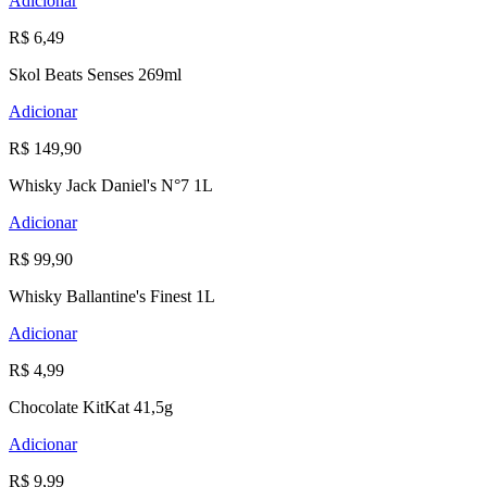
Adicionar
R$ 6,49
Skol Beats Senses 269ml
Adicionar
R$ 149,90
Whisky Jack Daniel's N°7 1L
Adicionar
R$ 99,90
Whisky Ballantine's Finest 1L
Adicionar
R$ 4,99
Chocolate KitKat 41,5g
Adicionar
R$ 9,99