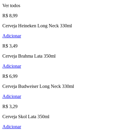
Ver todos
R$ 8,99
Cerveja Heineken Long Neck 330ml
Adicionar
R$ 3,49
Cerveja Brahma Lata 350ml
Adicionar
R$ 6,99
Cerveja Budweiser Long Neck 330ml
Adicionar
R$ 3,29
Cerveja Skol Lata 350ml
Adicionar