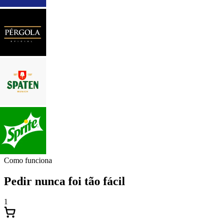
Como funciona
Pedir nunca foi tão fácil
1