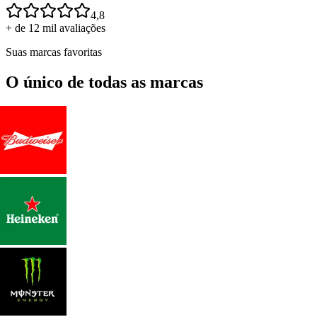
4,8
+ de 12 mil avaliações
Suas marcas favoritas
O único de todas as marcas