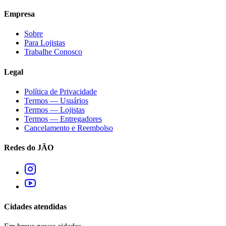
Empresa
Sobre
Para Lojistas
Trabalhe Conosco
Legal
Política de Privacidade
Termos — Usuários
Termos — Lojistas
Termos — Entregadores
Cancelamento e Reembolso
Redes do JÃO
Cidades atendidas