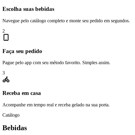
Escolha suas bebidas
Navegue pelo catálogo completo e monte seu pedido em segundos.
2
Faça seu pedido
Pague pelo app com seu método favorito. Simples assim.
3
Receba em casa
Acompanhe em tempo real e receba gelado na sua porta.
Catálogo
Bebidas