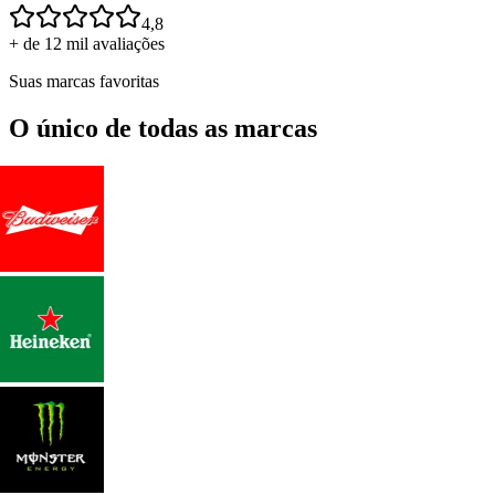
4,8
+ de 12 mil avaliações
Suas marcas favoritas
O único de todas as marcas