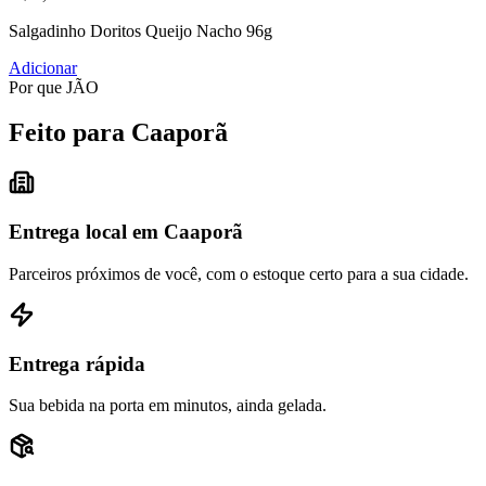
Salgadinho Doritos Queijo Nacho 96g
Adicionar
Por que JÃO
Feito para Caaporã
Entrega local em Caaporã
Parceiros próximos de você, com o estoque certo para a sua cidade.
Entrega rápida
Sua bebida na porta em minutos, ainda gelada.