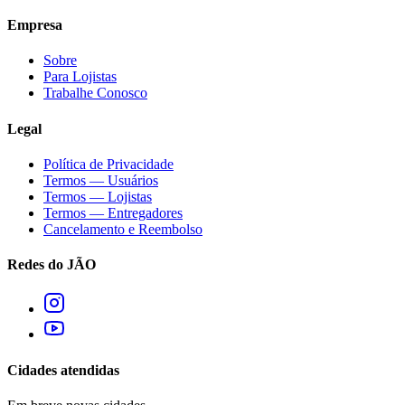
Empresa
Sobre
Para Lojistas
Trabalhe Conosco
Legal
Política de Privacidade
Termos — Usuários
Termos — Lojistas
Termos — Entregadores
Cancelamento e Reembolso
Redes do JÃO
Cidades atendidas