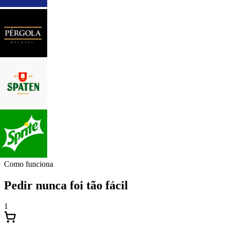
Como funciona
Pedir nunca foi tão fácil
1