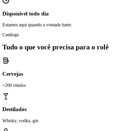
Disponível todo dia
Estamos aqui quando a vontade bater.
Catálogo
Tudo o que você precisa para o rolê
Cervejas
+200 rótulos
Destilados
Whisky, vodka, gin