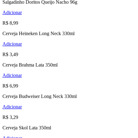
Salgadinho Doritos Queijo Nacho 96g
Adicionar
R$ 8,99
Cerveja Heineken Long Neck 330ml
Adicionar
R$ 3,49
Cerveja Brahma Lata 350ml
Adicionar
R$ 6,99
Cerveja Budweiser Long Neck 330ml
Adicionar
R$ 3,29
Cerveja Skol Lata 350ml