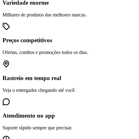
Variedade enorme
Milhares de produtos das melhores marcas.
Preços competitivos
Ofertas, combos e promoções todos os dias.
Rastreio em tempo real
Veja o entregador chegando até você.
Atendimento no app
Suporte rápido sempre que precisar.