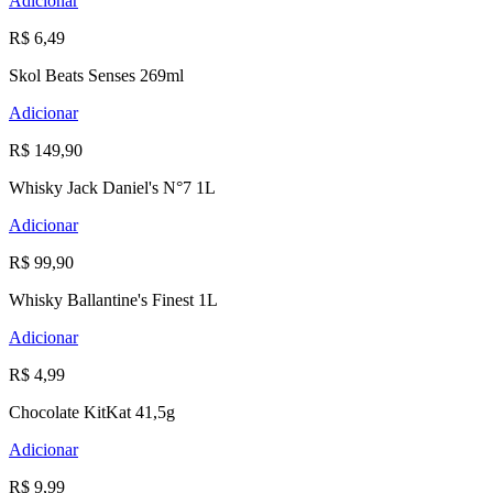
Adicionar
R$ 6,49
Skol Beats Senses 269ml
Adicionar
R$ 149,90
Whisky Jack Daniel's N°7 1L
Adicionar
R$ 99,90
Whisky Ballantine's Finest 1L
Adicionar
R$ 4,99
Chocolate KitKat 41,5g
Adicionar
R$ 9,99