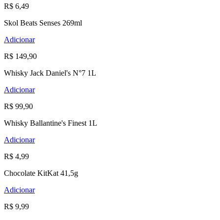
R$ 6,49
Skol Beats Senses 269ml
Adicionar
R$ 149,90
Whisky Jack Daniel's N°7 1L
Adicionar
R$ 99,90
Whisky Ballantine's Finest 1L
Adicionar
R$ 4,99
Chocolate KitKat 41,5g
Adicionar
R$ 9,99