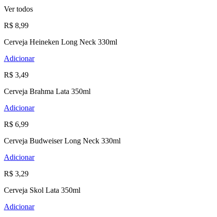
Ver todos
R$ 8,99
Cerveja Heineken Long Neck 330ml
Adicionar
R$ 3,49
Cerveja Brahma Lata 350ml
Adicionar
R$ 6,99
Cerveja Budweiser Long Neck 330ml
Adicionar
R$ 3,29
Cerveja Skol Lata 350ml
Adicionar