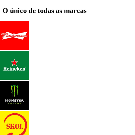
O único de todas as marcas