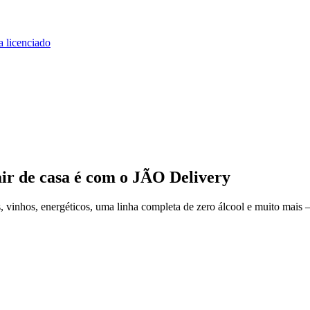
a licenciado
ir de casa
é com o JÃO Delivery
vinhos, energéticos, uma linha completa de zero álcool e muito mais —