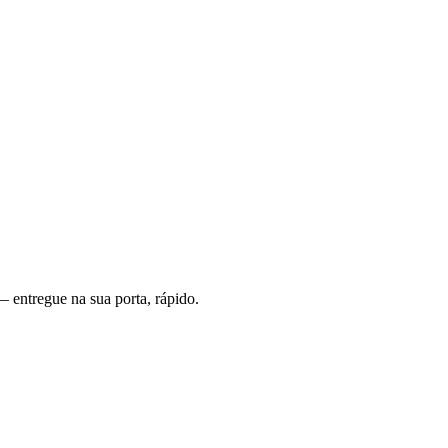
 entregue na sua porta, rápido.