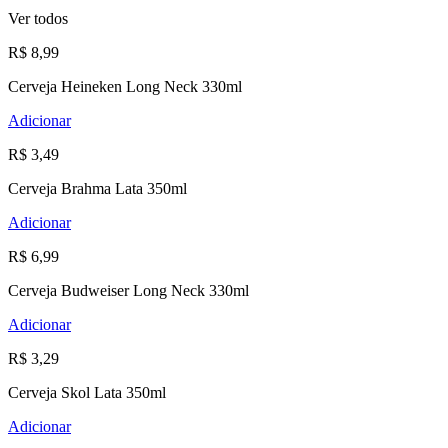
Ver todos
R$ 8,99
Cerveja Heineken Long Neck 330ml
Adicionar
R$ 3,49
Cerveja Brahma Lata 350ml
Adicionar
R$ 6,99
Cerveja Budweiser Long Neck 330ml
Adicionar
R$ 3,29
Cerveja Skol Lata 350ml
Adicionar