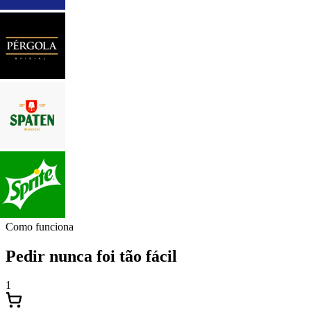
Como funciona
Pedir nunca foi tão fácil
1