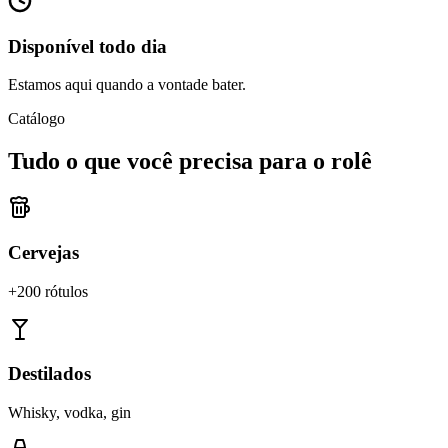
Disponível todo dia
Estamos aqui quando a vontade bater.
Catálogo
Tudo o que você precisa para o rolê
Cervejas
+200 rótulos
Destilados
Whisky, vodka, gin