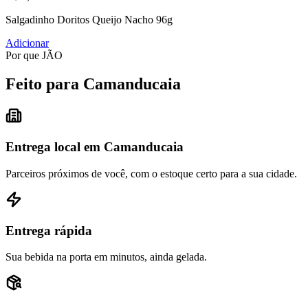
Salgadinho Doritos Queijo Nacho 96g
Adicionar
Por que JÃO
Feito para Camanducaia
Entrega local em Camanducaia
Parceiros próximos de você, com o estoque certo para a sua cidade.
Entrega rápida
Sua bebida na porta em minutos, ainda gelada.