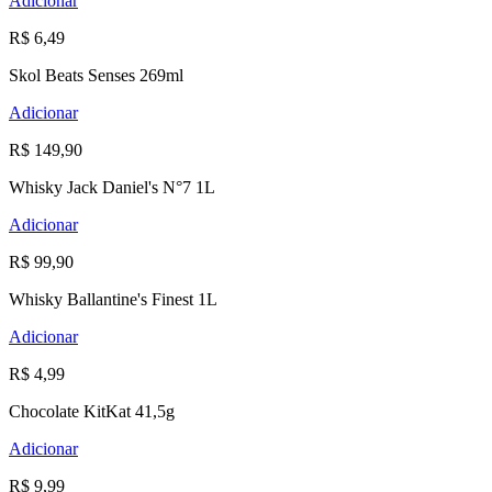
Adicionar
R$ 6,49
Skol Beats Senses 269ml
Adicionar
R$ 149,90
Whisky Jack Daniel's N°7 1L
Adicionar
R$ 99,90
Whisky Ballantine's Finest 1L
Adicionar
R$ 4,99
Chocolate KitKat 41,5g
Adicionar
R$ 9,99