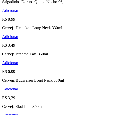
Salgadinho Doritos Queijo Nacho 96g
Adicionar
R$ 8,99
Cerveja Heineken Long Neck 330ml
Adicionar
R$ 3,49
Cerveja Brahma Lata 350ml
Adicionar
R$ 6,99
Cerveja Budweiser Long Neck 330ml
Adicionar
R$ 3,29
Cerveja Skol Lata 350ml