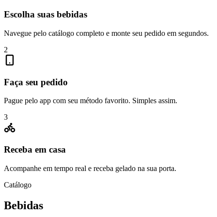
Escolha suas bebidas
Navegue pelo catálogo completo e monte seu pedido em segundos.
2
Faça seu pedido
Pague pelo app com seu método favorito. Simples assim.
3
Receba em casa
Acompanhe em tempo real e receba gelado na sua porta.
Catálogo
Bebidas