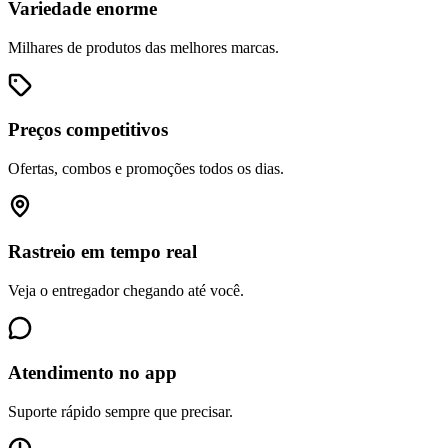
Variedade enorme
Milhares de produtos das melhores marcas.
Preços competitivos
Ofertas, combos e promoções todos os dias.
Rastreio em tempo real
Veja o entregador chegando até você.
Atendimento no app
Suporte rápido sempre que precisar.