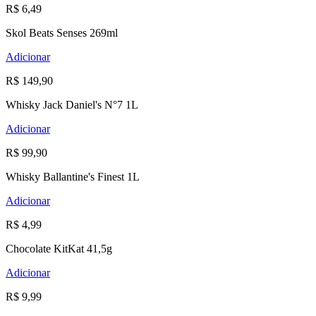
R$ 6,49
Skol Beats Senses 269ml
Adicionar
R$ 149,90
Whisky Jack Daniel's N°7 1L
Adicionar
R$ 99,90
Whisky Ballantine's Finest 1L
Adicionar
R$ 4,99
Chocolate KitKat 41,5g
Adicionar
R$ 9,99