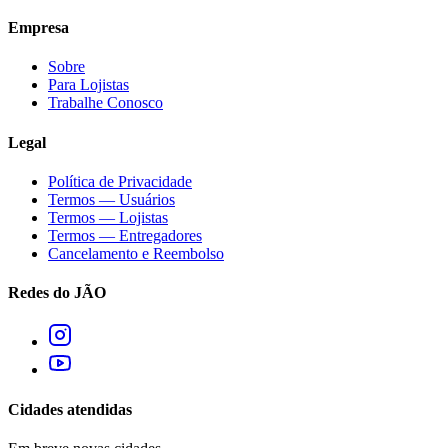
Empresa
Sobre
Para Lojistas
Trabalhe Conosco
Legal
Política de Privacidade
Termos — Usuários
Termos — Lojistas
Termos — Entregadores
Cancelamento e Reembolso
Redes do JÃO
Cidades atendidas