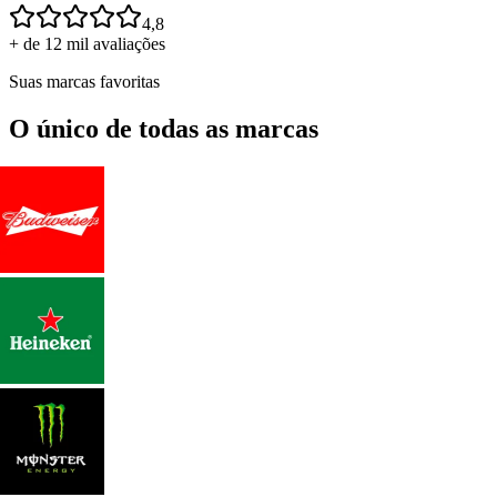
4,8
+ de 12 mil avaliações
Suas marcas favoritas
O único de todas as marcas