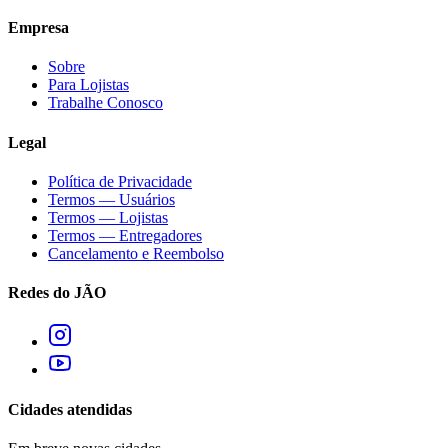
Empresa
Sobre
Para Lojistas
Trabalhe Conosco
Legal
Política de Privacidade
Termos — Usuários
Termos — Lojistas
Termos — Entregadores
Cancelamento e Reembolso
Redes do JÃO
Cidades atendidas