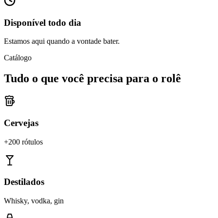
Disponível todo dia
Estamos aqui quando a vontade bater.
Catálogo
Tudo o que você precisa para o rolê
Cervejas
+200 rótulos
Destilados
Whisky, vodka, gin