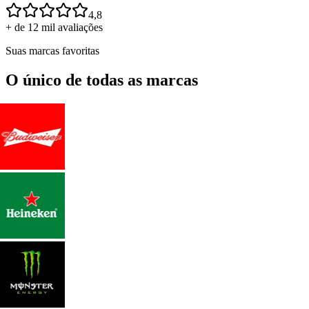
4,8
+ de 12 mil avaliações
Suas marcas favoritas
O único de todas as marcas