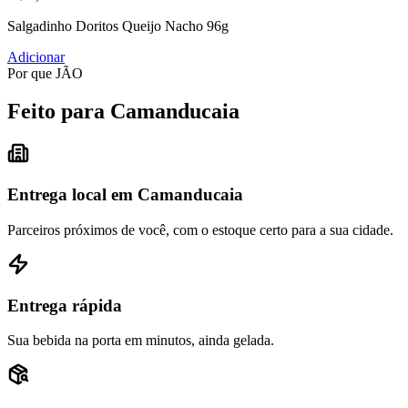
Salgadinho Doritos Queijo Nacho 96g
Adicionar
Por que JÃO
Feito para Camanducaia
Entrega local em Camanducaia
Parceiros próximos de você, com o estoque certo para a sua cidade.
Entrega rápida
Sua bebida na porta em minutos, ainda gelada.