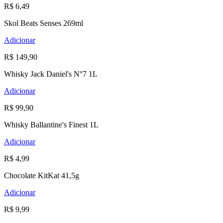
R$ 6,49
Skol Beats Senses 269ml
Adicionar
R$ 149,90
Whisky Jack Daniel's N°7 1L
Adicionar
R$ 99,90
Whisky Ballantine's Finest 1L
Adicionar
R$ 4,99
Chocolate KitKat 41,5g
Adicionar
R$ 9,99