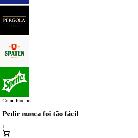
Como funciona
Pedir nunca foi tão fácil
1