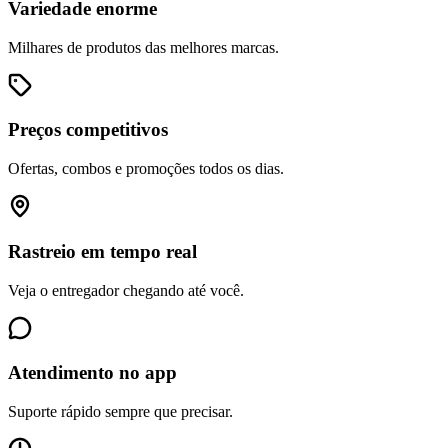
Variedade enorme
Milhares de produtos das melhores marcas.
Preços competitivos
Ofertas, combos e promoções todos os dias.
Rastreio em tempo real
Veja o entregador chegando até você.
Atendimento no app
Suporte rápido sempre que precisar.