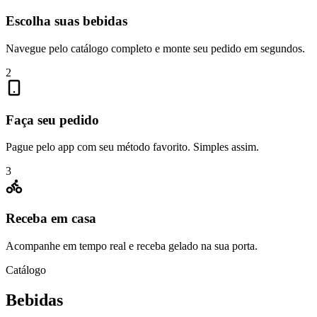
Escolha suas bebidas
Navegue pelo catálogo completo e monte seu pedido em segundos.
2
Faça seu pedido
Pague pelo app com seu método favorito. Simples assim.
3
Receba em casa
Acompanhe em tempo real e receba gelado na sua porta.
Catálogo
Bebidas