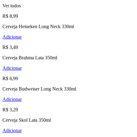
Ver todos
R$ 8,99
Cerveja Heineken Long Neck 330ml
Adicionar
R$ 3,49
Cerveja Brahma Lata 350ml
Adicionar
R$ 6,99
Cerveja Budweiser Long Neck 330ml
Adicionar
R$ 3,29
Cerveja Skol Lata 350ml
Adicionar