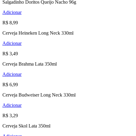
Salgadinho Doritos Queijo Nacho 96g
Adicionar
R$ 8,99
Cerveja Heineken Long Neck 330ml
Adicionar
R$ 3,49
Cerveja Brahma Lata 350ml
Adicionar
R$ 6,99
Cerveja Budweiser Long Neck 330ml
Adicionar
R$ 3,29
Cerveja Skol Lata 350ml