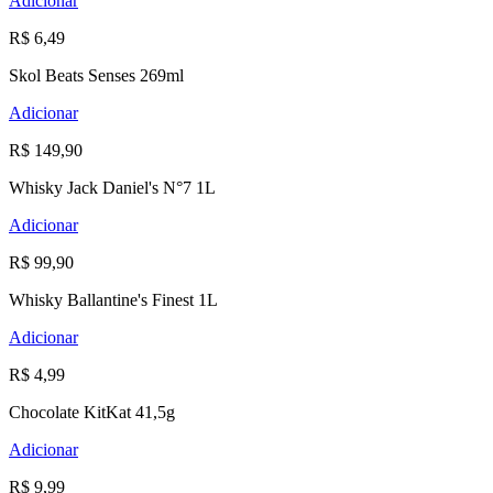
Adicionar
R$ 6,49
Skol Beats Senses 269ml
Adicionar
R$ 149,90
Whisky Jack Daniel's N°7 1L
Adicionar
R$ 99,90
Whisky Ballantine's Finest 1L
Adicionar
R$ 4,99
Chocolate KitKat 41,5g
Adicionar
R$ 9,99