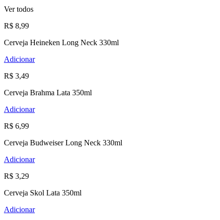
Ver todos
R$ 8,99
Cerveja Heineken Long Neck 330ml
Adicionar
R$ 3,49
Cerveja Brahma Lata 350ml
Adicionar
R$ 6,99
Cerveja Budweiser Long Neck 330ml
Adicionar
R$ 3,29
Cerveja Skol Lata 350ml
Adicionar