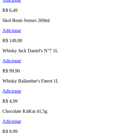
Adicionar
R$ 6,49
Skol Beats Senses 269ml
Adicionar
R$ 149,90
Whisky Jack Daniel's N°7 1L
Adicionar
R$ 99,90
Whisky Ballantine's Finest 1L
Adicionar
R$ 4,99
Chocolate KitKat 41,5g
Adicionar
R$ 9,99