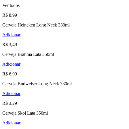
Ver todos
R$ 8,99
Cerveja Heineken Long Neck 330ml
Adicionar
R$ 3,49
Cerveja Brahma Lata 350ml
Adicionar
R$ 6,99
Cerveja Budweiser Long Neck 330ml
Adicionar
R$ 3,29
Cerveja Skol Lata 350ml
Adicionar