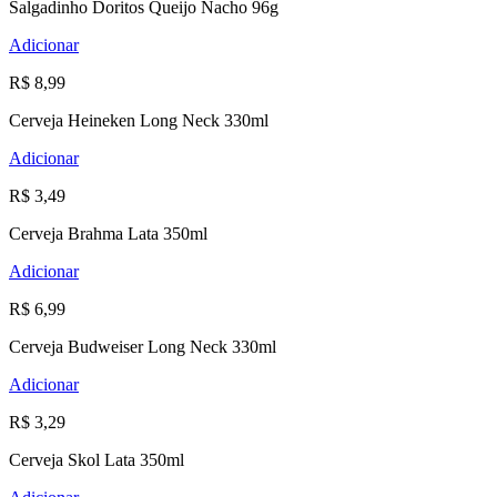
Salgadinho Doritos Queijo Nacho 96g
Adicionar
R$ 8,99
Cerveja Heineken Long Neck 330ml
Adicionar
R$ 3,49
Cerveja Brahma Lata 350ml
Adicionar
R$ 6,99
Cerveja Budweiser Long Neck 330ml
Adicionar
R$ 3,29
Cerveja Skol Lata 350ml