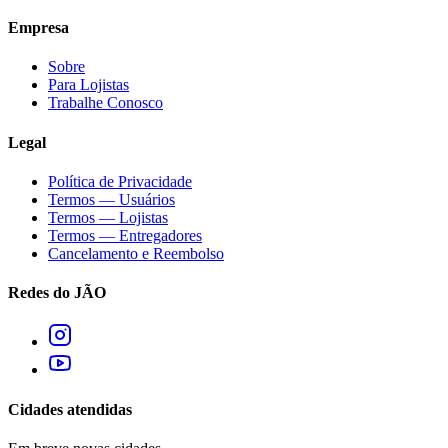
Empresa
Sobre
Para Lojistas
Trabalhe Conosco
Legal
Política de Privacidade
Termos — Usuários
Termos — Lojistas
Termos — Entregadores
Cancelamento e Reembolso
Redes do JÃO
Cidades atendidas