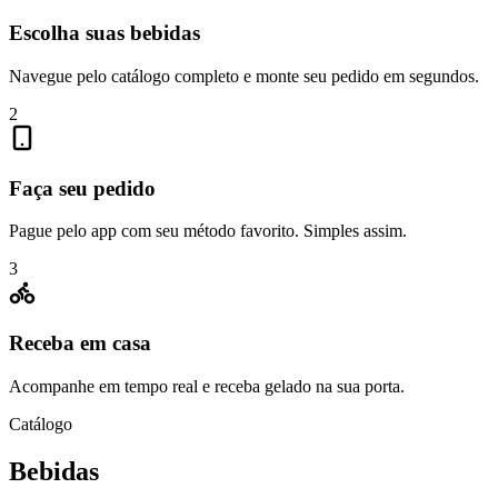
Escolha suas bebidas
Navegue pelo catálogo completo e monte seu pedido em segundos.
2
Faça seu pedido
Pague pelo app com seu método favorito. Simples assim.
3
Receba em casa
Acompanhe em tempo real e receba gelado na sua porta.
Catálogo
Bebidas