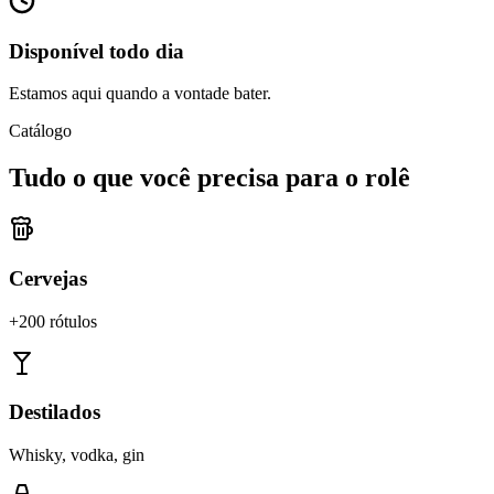
Disponível todo dia
Estamos aqui quando a vontade bater.
Catálogo
Tudo o que você precisa para o rolê
Cervejas
+200 rótulos
Destilados
Whisky, vodka, gin