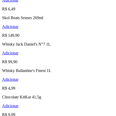
Adicionar
R$ 6,49
Skol Beats Senses 269ml
Adicionar
R$ 149,90
Whisky Jack Daniel's N°7 1L
Adicionar
R$ 99,90
Whisky Ballantine's Finest 1L
Adicionar
R$ 4,99
Chocolate KitKat 41,5g
Adicionar
R$ 9,99