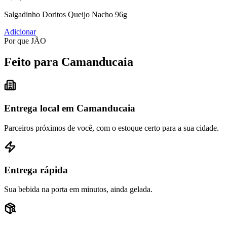
Salgadinho Doritos Queijo Nacho 96g
Adicionar
Por que JÃO
Feito para Camanducaia
Entrega local em Camanducaia
Parceiros próximos de você, com o estoque certo para a sua cidade.
Entrega rápida
Sua bebida na porta em minutos, ainda gelada.