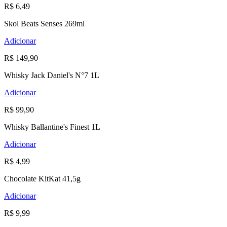
R$ 6,49
Skol Beats Senses 269ml
Adicionar
R$ 149,90
Whisky Jack Daniel's N°7 1L
Adicionar
R$ 99,90
Whisky Ballantine's Finest 1L
Adicionar
R$ 4,99
Chocolate KitKat 41,5g
Adicionar
R$ 9,99