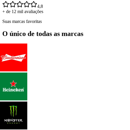
4,8
+ de 12 mil avaliações
Suas marcas favoritas
O único de todas as marcas