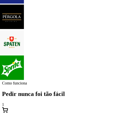
Como funciona
Pedir nunca foi tão fácil
1