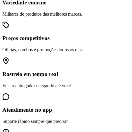
Variedade enorme
Milhares de produtos das melhores marcas.
Preços competitivos
Ofertas, combos e promoções todos os dias.
Rastreio em tempo real
Veja o entregador chegando até você.
Atendimento no app
Suporte rápido sempre que precisar.