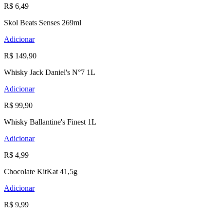
R$ 6,49
Skol Beats Senses 269ml
Adicionar
R$ 149,90
Whisky Jack Daniel's N°7 1L
Adicionar
R$ 99,90
Whisky Ballantine's Finest 1L
Adicionar
R$ 4,99
Chocolate KitKat 41,5g
Adicionar
R$ 9,99