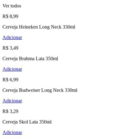
Ver todos
R$ 8,99
Cerveja Heineken Long Neck 330ml
Adicionar
R$ 3,49
Cerveja Brahma Lata 350ml
Adicionar
R$ 6,99
Cerveja Budweiser Long Neck 330ml
Adicionar
R$ 3,29
Cerveja Skol Lata 350ml
Adicionar