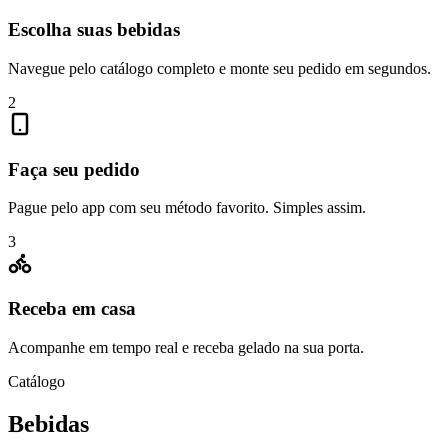
Escolha suas bebidas
Navegue pelo catálogo completo e monte seu pedido em segundos.
2
Faça seu pedido
Pague pelo app com seu método favorito. Simples assim.
3
Receba em casa
Acompanhe em tempo real e receba gelado na sua porta.
Catálogo
Bebidas