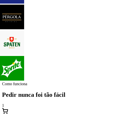
Como funciona
Pedir nunca foi tão fácil
1