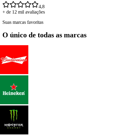
4,8
+ de 12 mil avaliações
Suas marcas favoritas
O único de todas as marcas