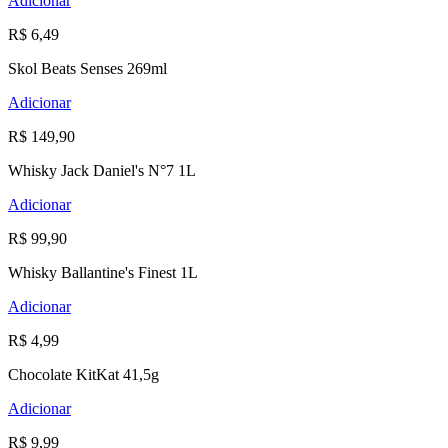
Adicionar
R$ 6,49
Skol Beats Senses 269ml
Adicionar
R$ 149,90
Whisky Jack Daniel's N°7 1L
Adicionar
R$ 99,90
Whisky Ballantine's Finest 1L
Adicionar
R$ 4,99
Chocolate KitKat 41,5g
Adicionar
R$ 9,99