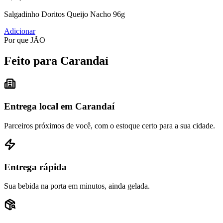
Salgadinho Doritos Queijo Nacho 96g
Adicionar
Por que JÃO
Feito para Carandaí
Entrega local em Carandaí
Parceiros próximos de você, com o estoque certo para a sua cidade.
Entrega rápida
Sua bebida na porta em minutos, ainda gelada.