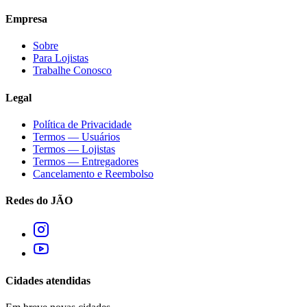
Empresa
Sobre
Para Lojistas
Trabalhe Conosco
Legal
Política de Privacidade
Termos — Usuários
Termos — Lojistas
Termos — Entregadores
Cancelamento e Reembolso
Redes do JÃO
Cidades atendidas