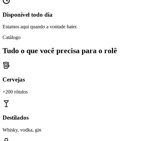
Disponível todo dia
Estamos aqui quando a vontade bater.
Catálogo
Tudo o que você precisa para o rolê
Cervejas
+200 rótulos
Destilados
Whisky, vodka, gin