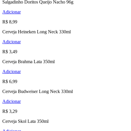
Salgadinho Doritos Queijo Nacho 96g
Adicionar
R$ 8,99
Cerveja Heineken Long Neck 330ml
Adicionar
R$ 3,49
Cerveja Brahma Lata 350ml
Adicionar
R$ 6,99
Cerveja Budweiser Long Neck 330ml
Adicionar
R$ 3,29
Cerveja Skol Lata 350ml