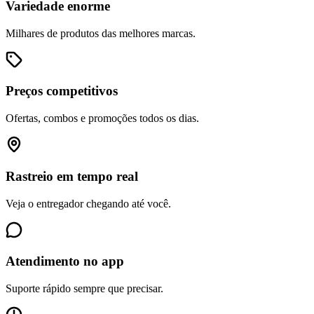
Variedade enorme
Milhares de produtos das melhores marcas.
Preços competitivos
Ofertas, combos e promoções todos os dias.
Rastreio em tempo real
Veja o entregador chegando até você.
Atendimento no app
Suporte rápido sempre que precisar.