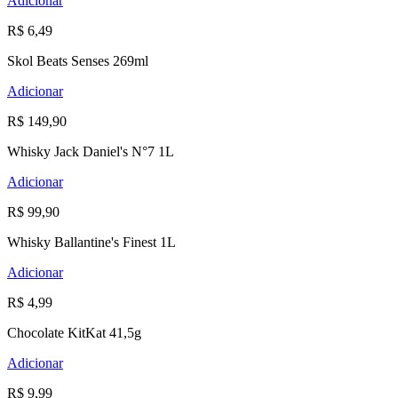
Adicionar
R$ 6,49
Skol Beats Senses 269ml
Adicionar
R$ 149,90
Whisky Jack Daniel's N°7 1L
Adicionar
R$ 99,90
Whisky Ballantine's Finest 1L
Adicionar
R$ 4,99
Chocolate KitKat 41,5g
Adicionar
R$ 9,99