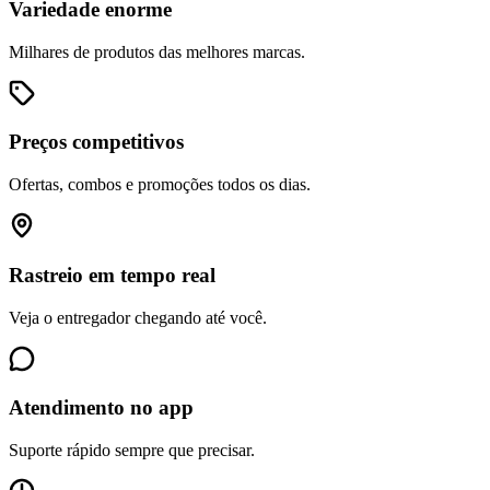
Variedade enorme
Milhares de produtos das melhores marcas.
Preços competitivos
Ofertas, combos e promoções todos os dias.
Rastreio em tempo real
Veja o entregador chegando até você.
Atendimento no app
Suporte rápido sempre que precisar.