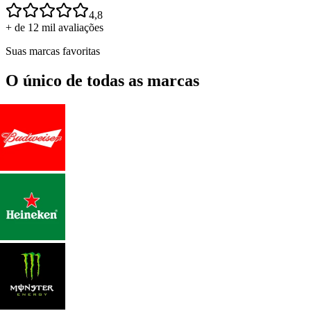
4,8
+ de 12 mil avaliações
Suas marcas favoritas
O único de todas as marcas