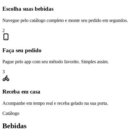
Escolha suas bebidas
Navegue pelo catálogo completo e monte seu pedido em segundos.
2
Faça seu pedido
Pague pelo app com seu método favorito. Simples assim.
3
Receba em casa
Acompanhe em tempo real e receba gelado na sua porta.
Catálogo
Bebidas