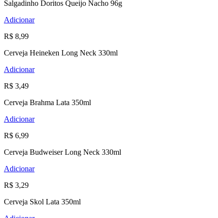
Salgadinho Doritos Queijo Nacho 96g
Adicionar
R$ 8,99
Cerveja Heineken Long Neck 330ml
Adicionar
R$ 3,49
Cerveja Brahma Lata 350ml
Adicionar
R$ 6,99
Cerveja Budweiser Long Neck 330ml
Adicionar
R$ 3,29
Cerveja Skol Lata 350ml