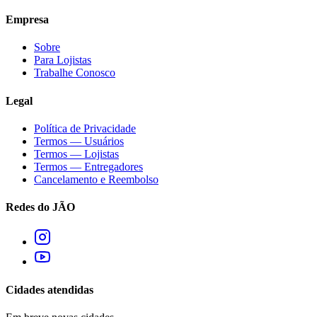
Empresa
Sobre
Para Lojistas
Trabalhe Conosco
Legal
Política de Privacidade
Termos — Usuários
Termos — Lojistas
Termos — Entregadores
Cancelamento e Reembolso
Redes do JÃO
Cidades atendidas