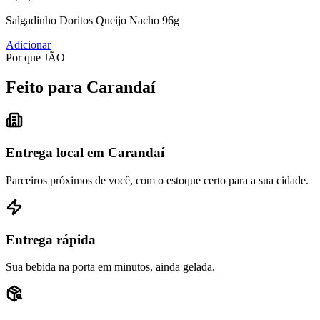
Salgadinho Doritos Queijo Nacho 96g
Adicionar
Por que JÃO
Feito para Carandaí
Entrega local em Carandaí
Parceiros próximos de você, com o estoque certo para a sua cidade.
Entrega rápida
Sua bebida na porta em minutos, ainda gelada.