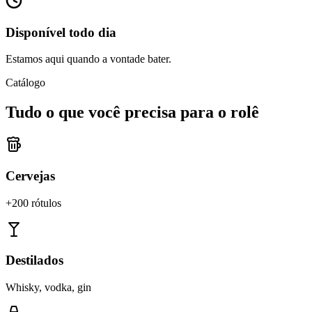
Disponível todo dia
Estamos aqui quando a vontade bater.
Catálogo
Tudo o que você precisa para o rolê
Cervejas
+200 rótulos
Destilados
Whisky, vodka, gin