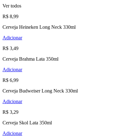
Ver todos
R$ 8,99
Cerveja Heineken Long Neck 330ml
Adicionar
R$ 3,49
Cerveja Brahma Lata 350ml
Adicionar
R$ 6,99
Cerveja Budweiser Long Neck 330ml
Adicionar
R$ 3,29
Cerveja Skol Lata 350ml
Adicionar