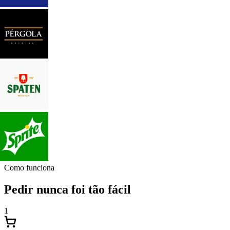
Como funciona
Pedir nunca foi tão fácil
1