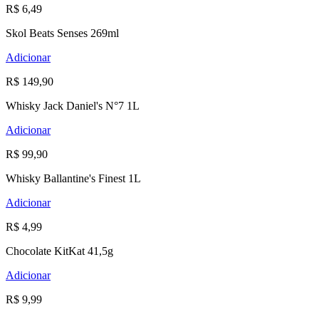
R$ 6,49
Skol Beats Senses 269ml
Adicionar
R$ 149,90
Whisky Jack Daniel's N°7 1L
Adicionar
R$ 99,90
Whisky Ballantine's Finest 1L
Adicionar
R$ 4,99
Chocolate KitKat 41,5g
Adicionar
R$ 9,99