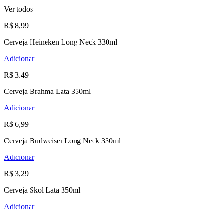
Ver todos
R$ 8,99
Cerveja Heineken Long Neck 330ml
Adicionar
R$ 3,49
Cerveja Brahma Lata 350ml
Adicionar
R$ 6,99
Cerveja Budweiser Long Neck 330ml
Adicionar
R$ 3,29
Cerveja Skol Lata 350ml
Adicionar