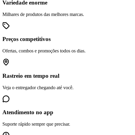
Variedade enorme
Milhares de produtos das melhores marcas.
Preços competitivos
Ofertas, combos e promoções todos os dias.
Rastreio em tempo real
Veja o entregador chegando até você.
Atendimento no app
Suporte rápido sempre que precisar.