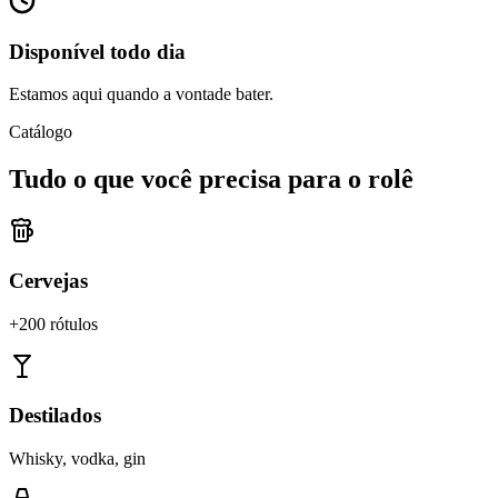
Disponível todo dia
Estamos aqui quando a vontade bater.
Catálogo
Tudo o que você precisa para o rolê
Cervejas
+200 rótulos
Destilados
Whisky, vodka, gin