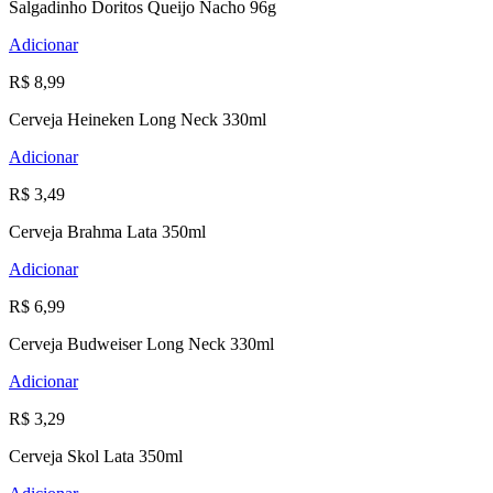
Salgadinho Doritos Queijo Nacho 96g
Adicionar
R$ 8,99
Cerveja Heineken Long Neck 330ml
Adicionar
R$ 3,49
Cerveja Brahma Lata 350ml
Adicionar
R$ 6,99
Cerveja Budweiser Long Neck 330ml
Adicionar
R$ 3,29
Cerveja Skol Lata 350ml