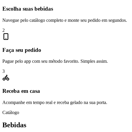
Escolha suas bebidas
Navegue pelo catálogo completo e monte seu pedido em segundos.
2
Faça seu pedido
Pague pelo app com seu método favorito. Simples assim.
3
Receba em casa
Acompanhe em tempo real e receba gelado na sua porta.
Catálogo
Bebidas