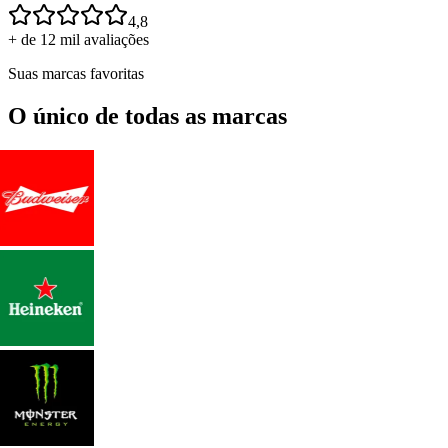
4,8
+ de 12 mil avaliações
Suas marcas favoritas
O único de todas as marcas