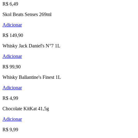
R$ 6,49
Skol Beats Senses 269ml
Adicionar
R$ 149,90
Whisky Jack Daniel's N°7 1L
Adicionar
R$ 99,90
Whisky Ballantine's Finest 1L
Adicionar
R$ 4,99
Chocolate KitKat 41,5g
Adicionar
R$ 9,99