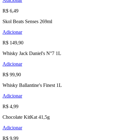
Adicionar
R$ 6,49
Skol Beats Senses 269ml
Adicionar
R$ 149,90
Whisky Jack Daniel's N°7 1L
Adicionar
R$ 99,90
Whisky Ballantine's Finest 1L
Adicionar
R$ 4,99
Chocolate KitKat 41,5g
Adicionar
R$ 9,99