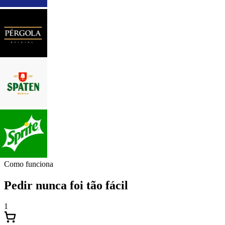
Como funciona
Pedir nunca foi tão fácil
1