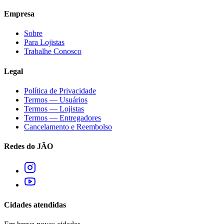
Empresa
Sobre
Para Lojistas
Trabalhe Conosco
Legal
Política de Privacidade
Termos — Usuários
Termos — Lojistas
Termos — Entregadores
Cancelamento e Reembolso
Redes do JÃO
Cidades atendidas