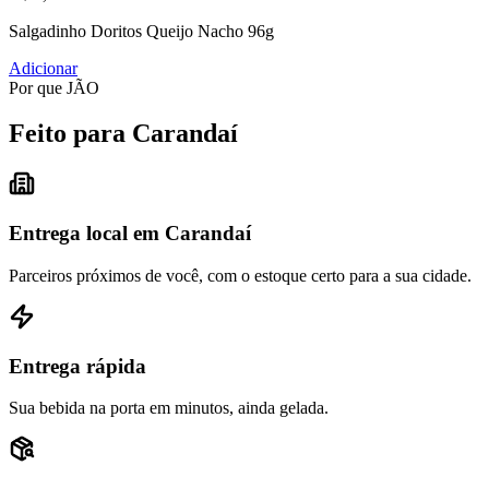
Salgadinho Doritos Queijo Nacho 96g
Adicionar
Por que JÃO
Feito para Carandaí
Entrega local em Carandaí
Parceiros próximos de você, com o estoque certo para a sua cidade.
Entrega rápida
Sua bebida na porta em minutos, ainda gelada.