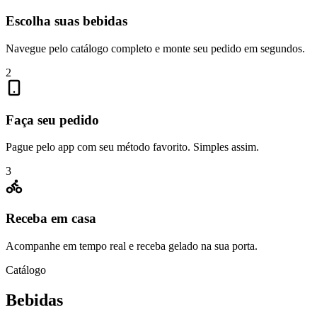
Escolha suas bebidas
Navegue pelo catálogo completo e monte seu pedido em segundos.
2
Faça seu pedido
Pague pelo app com seu método favorito. Simples assim.
3
Receba em casa
Acompanhe em tempo real e receba gelado na sua porta.
Catálogo
Bebidas