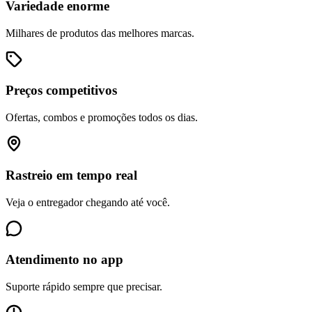
Variedade enorme
Milhares de produtos das melhores marcas.
Preços competitivos
Ofertas, combos e promoções todos os dias.
Rastreio em tempo real
Veja o entregador chegando até você.
Atendimento no app
Suporte rápido sempre que precisar.