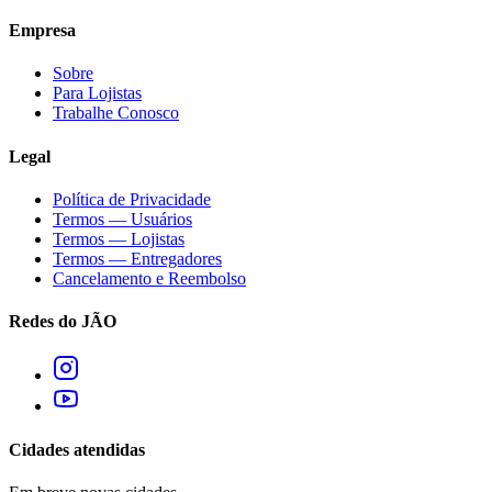
Empresa
Sobre
Para Lojistas
Trabalhe Conosco
Legal
Política de Privacidade
Termos — Usuários
Termos — Lojistas
Termos — Entregadores
Cancelamento e Reembolso
Redes do JÃO
Cidades atendidas