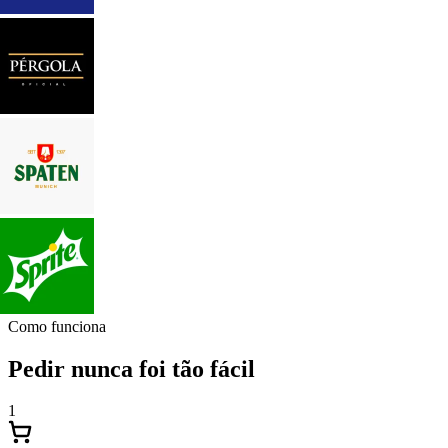
Como funciona
Pedir nunca foi tão fácil
1