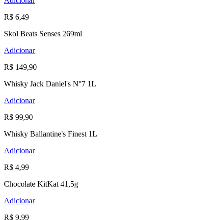
Adicionar
R$ 6,49
Skol Beats Senses 269ml
Adicionar
R$ 149,90
Whisky Jack Daniel's N°7 1L
Adicionar
R$ 99,90
Whisky Ballantine's Finest 1L
Adicionar
R$ 4,99
Chocolate KitKat 41,5g
Adicionar
R$ 9,99