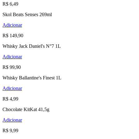
R$ 6,49
Skol Beats Senses 269ml
Adicionar
R$ 149,90
Whisky Jack Daniel's N°7 1L
Adicionar
R$ 99,90
Whisky Ballantine's Finest 1L
Adicionar
R$ 4,99
Chocolate KitKat 41,5g
Adicionar
R$ 9,99