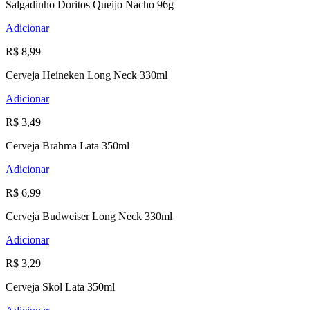
Salgadinho Doritos Queijo Nacho 96g
Adicionar
R$ 8,99
Cerveja Heineken Long Neck 330ml
Adicionar
R$ 3,49
Cerveja Brahma Lata 350ml
Adicionar
R$ 6,99
Cerveja Budweiser Long Neck 330ml
Adicionar
R$ 3,29
Cerveja Skol Lata 350ml