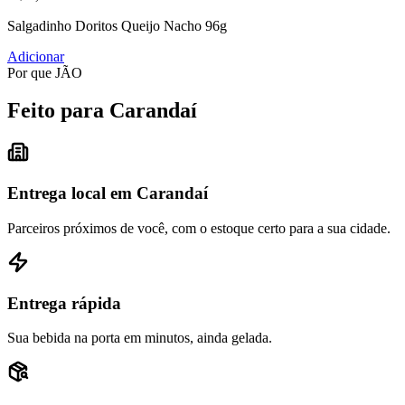
Salgadinho Doritos Queijo Nacho 96g
Adicionar
Por que JÃO
Feito para Carandaí
Entrega local em Carandaí
Parceiros próximos de você, com o estoque certo para a sua cidade.
Entrega rápida
Sua bebida na porta em minutos, ainda gelada.