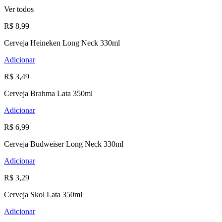
Ver todos
R$ 8,99
Cerveja Heineken Long Neck 330ml
Adicionar
R$ 3,49
Cerveja Brahma Lata 350ml
Adicionar
R$ 6,99
Cerveja Budweiser Long Neck 330ml
Adicionar
R$ 3,29
Cerveja Skol Lata 350ml
Adicionar