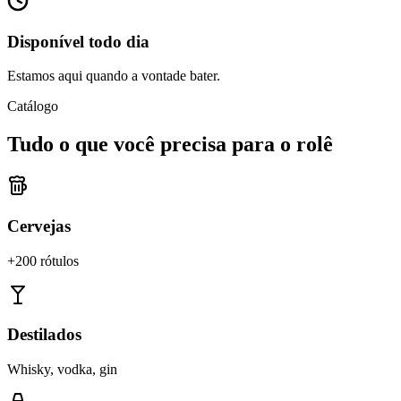
Disponível todo dia
Estamos aqui quando a vontade bater.
Catálogo
Tudo o que você precisa para o rolê
Cervejas
+200 rótulos
Destilados
Whisky, vodka, gin