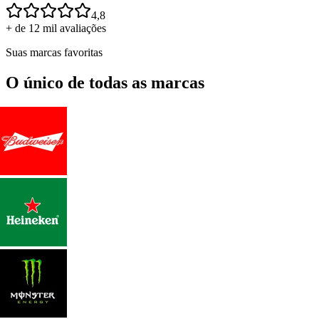
4,8
+ de 12 mil avaliações
Suas marcas favoritas
O único de todas as marcas