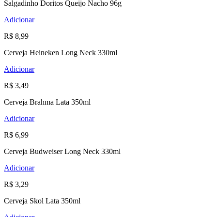
Salgadinho Doritos Queijo Nacho 96g
Adicionar
R$ 8,99
Cerveja Heineken Long Neck 330ml
Adicionar
R$ 3,49
Cerveja Brahma Lata 350ml
Adicionar
R$ 6,99
Cerveja Budweiser Long Neck 330ml
Adicionar
R$ 3,29
Cerveja Skol Lata 350ml