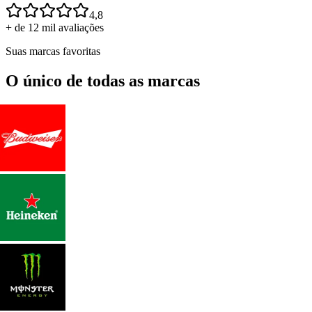
4,8
+ de 12 mil avaliações
Suas marcas favoritas
O único de todas as marcas