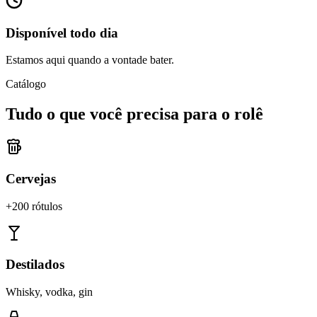
Disponível todo dia
Estamos aqui quando a vontade bater.
Catálogo
Tudo o que você precisa para o rolê
Cervejas
+200 rótulos
Destilados
Whisky, vodka, gin