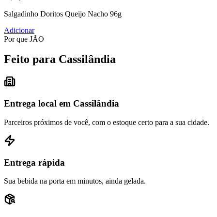
Salgadinho Doritos Queijo Nacho 96g
Adicionar
Por que JÃO
Feito para Cassilândia
Entrega local em Cassilândia
Parceiros próximos de você, com o estoque certo para a sua cidade.
Entrega rápida
Sua bebida na porta em minutos, ainda gelada.