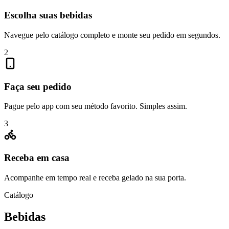
Escolha suas bebidas
Navegue pelo catálogo completo e monte seu pedido em segundos.
2
Faça seu pedido
Pague pelo app com seu método favorito. Simples assim.
3
Receba em casa
Acompanhe em tempo real e receba gelado na sua porta.
Catálogo
Bebidas