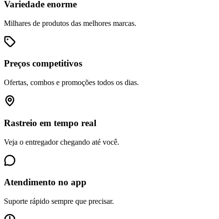
Variedade enorme
Milhares de produtos das melhores marcas.
Preços competitivos
Ofertas, combos e promoções todos os dias.
Rastreio em tempo real
Veja o entregador chegando até você.
Atendimento no app
Suporte rápido sempre que precisar.