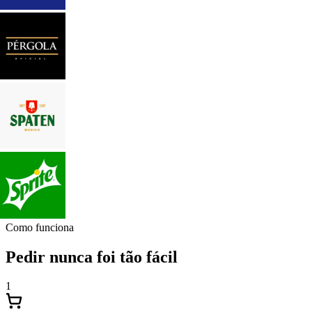
Como funciona
Pedir nunca foi tão fácil
1