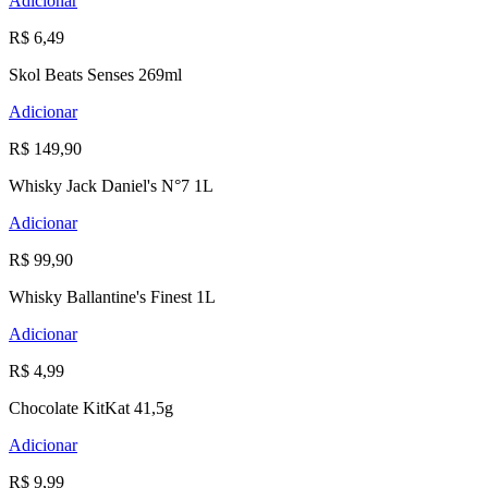
Adicionar
R$ 6,49
Skol Beats Senses 269ml
Adicionar
R$ 149,90
Whisky Jack Daniel's N°7 1L
Adicionar
R$ 99,90
Whisky Ballantine's Finest 1L
Adicionar
R$ 4,99
Chocolate KitKat 41,5g
Adicionar
R$ 9,99