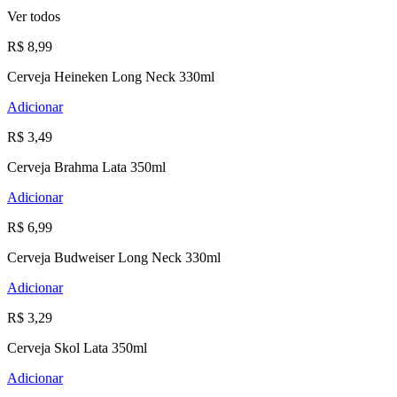
Ver todos
R$ 8,99
Cerveja Heineken Long Neck 330ml
Adicionar
R$ 3,49
Cerveja Brahma Lata 350ml
Adicionar
R$ 6,99
Cerveja Budweiser Long Neck 330ml
Adicionar
R$ 3,29
Cerveja Skol Lata 350ml
Adicionar