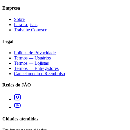
Empresa
Sobre
Para Lojistas
Trabalhe Conosco
Legal
Política de Privacidade
Termos — Usuários
Termos — Lojistas
Termos — Entregadores
Cancelamento e Reembolso
Redes do JÃO
Cidades atendidas