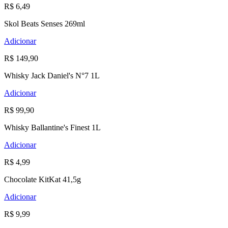
R$ 6,49
Skol Beats Senses 269ml
Adicionar
R$ 149,90
Whisky Jack Daniel's N°7 1L
Adicionar
R$ 99,90
Whisky Ballantine's Finest 1L
Adicionar
R$ 4,99
Chocolate KitKat 41,5g
Adicionar
R$ 9,99