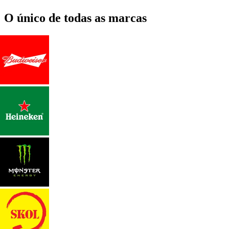
O único de todas as marcas