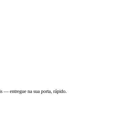
s — entregue na sua porta, rápido.