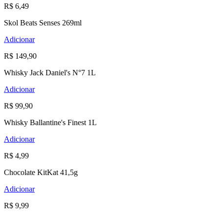
R$ 6,49
Skol Beats Senses 269ml
Adicionar
R$ 149,90
Whisky Jack Daniel's N°7 1L
Adicionar
R$ 99,90
Whisky Ballantine's Finest 1L
Adicionar
R$ 4,99
Chocolate KitKat 41,5g
Adicionar
R$ 9,99