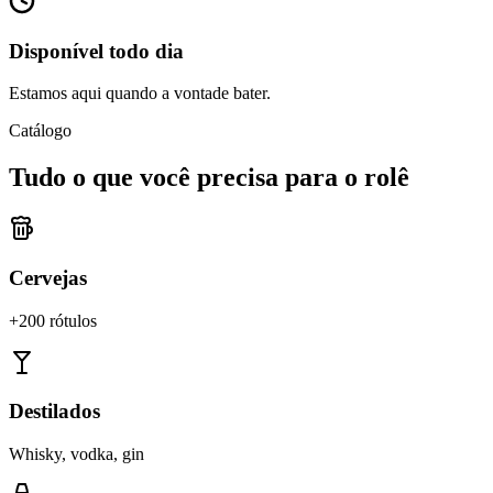
Disponível todo dia
Estamos aqui quando a vontade bater.
Catálogo
Tudo o que você precisa para o rolê
Cervejas
+200 rótulos
Destilados
Whisky, vodka, gin