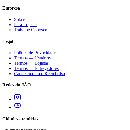
Empresa
Sobre
Para Lojistas
Trabalhe Conosco
Legal
Política de Privacidade
Termos — Usuários
Termos — Lojistas
Termos — Entregadores
Cancelamento e Reembolso
Redes do JÃO
Cidades atendidas