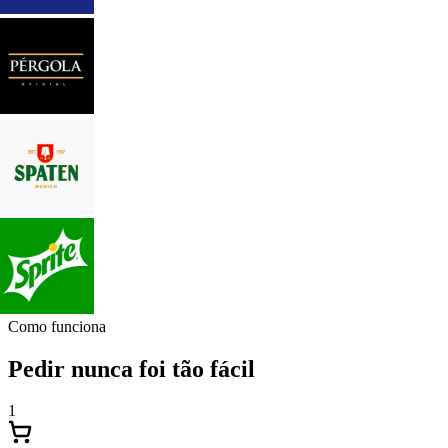
Como funciona
Pedir nunca foi tão fácil
1