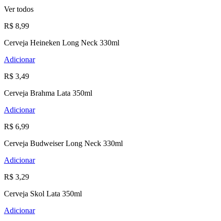
Ver todos
R$ 8,99
Cerveja Heineken Long Neck 330ml
Adicionar
R$ 3,49
Cerveja Brahma Lata 350ml
Adicionar
R$ 6,99
Cerveja Budweiser Long Neck 330ml
Adicionar
R$ 3,29
Cerveja Skol Lata 350ml
Adicionar