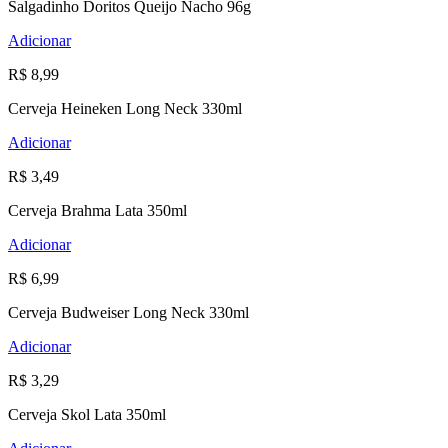
Salgadinho Doritos Queijo Nacho 96g
Adicionar
R$ 8,99
Cerveja Heineken Long Neck 330ml
Adicionar
R$ 3,49
Cerveja Brahma Lata 350ml
Adicionar
R$ 6,99
Cerveja Budweiser Long Neck 330ml
Adicionar
R$ 3,29
Cerveja Skol Lata 350ml