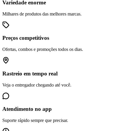
Variedade enorme
Milhares de produtos das melhores marcas.
Preços competitivos
Ofertas, combos e promoções todos os dias.
Rastreio em tempo real
Veja o entregador chegando até você.
Atendimento no app
Suporte rápido sempre que precisar.