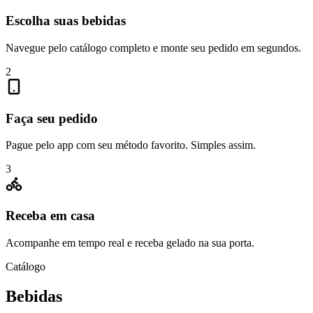
Escolha suas bebidas
Navegue pelo catálogo completo e monte seu pedido em segundos.
2
Faça seu pedido
Pague pelo app com seu método favorito. Simples assim.
3
Receba em casa
Acompanhe em tempo real e receba gelado na sua porta.
Catálogo
Bebidas