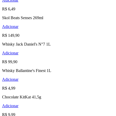
Adicionar
R$ 6,49
Skol Beats Senses 269ml
Adicionar
R$ 149,90
Whisky Jack Daniel's N°7 1L
Adicionar
R$ 99,90
Whisky Ballantine's Finest 1L
Adicionar
R$ 4,99
Chocolate KitKat 41,5g
Adicionar
R$ 9,99