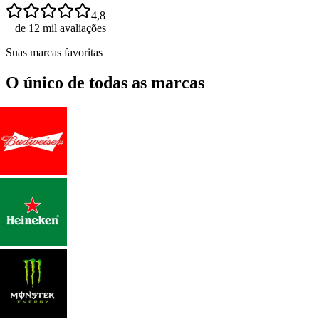
4,8
+ de 12 mil avaliações
Suas marcas favoritas
O único de todas as marcas