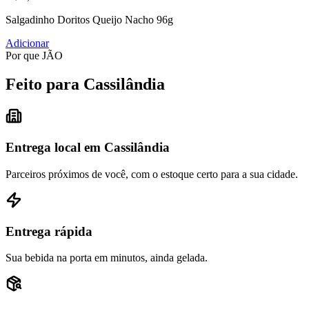
Salgadinho Doritos Queijo Nacho 96g
Adicionar
Por que JÃO
Feito para Cassilândia
Entrega local em Cassilândia
Parceiros próximos de você, com o estoque certo para a sua cidade.
Entrega rápida
Sua bebida na porta em minutos, ainda gelada.