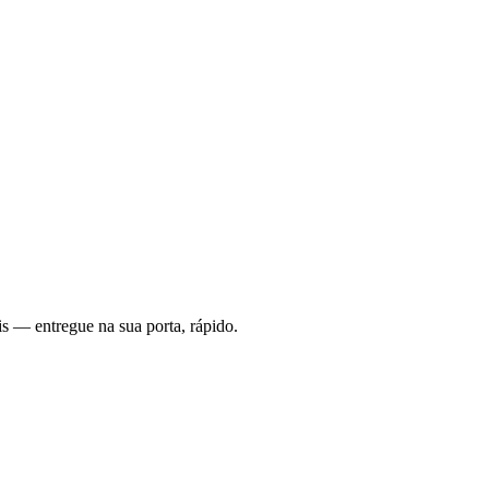
s — entregue na sua porta, rápido.