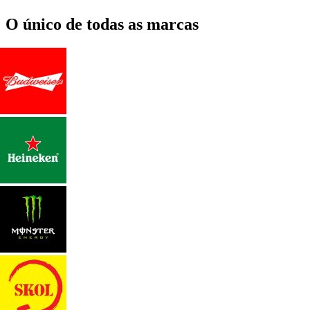
O único de todas as marcas