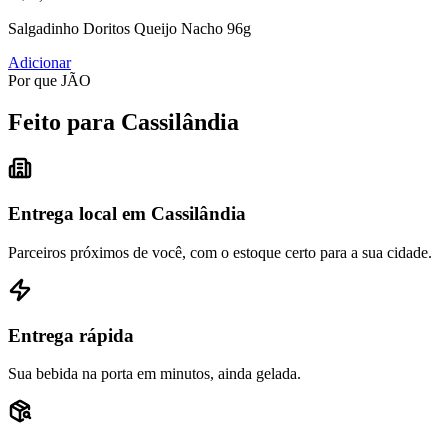
Salgadinho Doritos Queijo Nacho 96g
Adicionar
Por que JÃO
Feito para Cassilândia
Entrega local em Cassilândia
Parceiros próximos de você, com o estoque certo para a sua cidade.
Entrega rápida
Sua bebida na porta em minutos, ainda gelada.