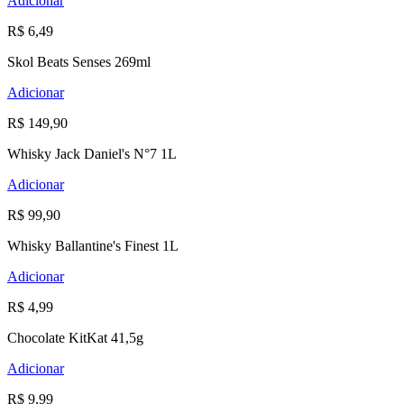
Adicionar
R$ 6,49
Skol Beats Senses 269ml
Adicionar
R$ 149,90
Whisky Jack Daniel's N°7 1L
Adicionar
R$ 99,90
Whisky Ballantine's Finest 1L
Adicionar
R$ 4,99
Chocolate KitKat 41,5g
Adicionar
R$ 9,99