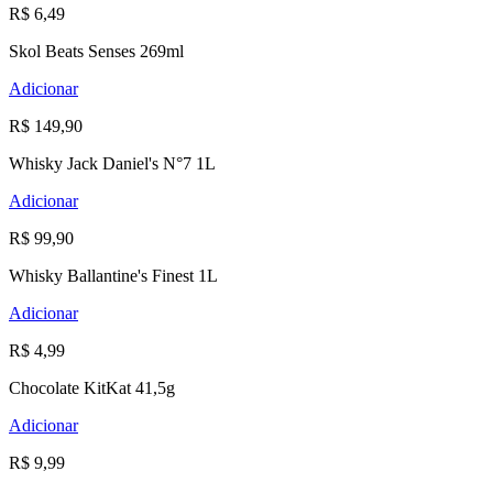
R$ 6,49
Skol Beats Senses 269ml
Adicionar
R$ 149,90
Whisky Jack Daniel's N°7 1L
Adicionar
R$ 99,90
Whisky Ballantine's Finest 1L
Adicionar
R$ 4,99
Chocolate KitKat 41,5g
Adicionar
R$ 9,99