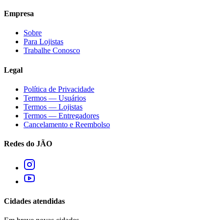
Empresa
Sobre
Para Lojistas
Trabalhe Conosco
Legal
Política de Privacidade
Termos — Usuários
Termos — Lojistas
Termos — Entregadores
Cancelamento e Reembolso
Redes do JÃO
Cidades atendidas