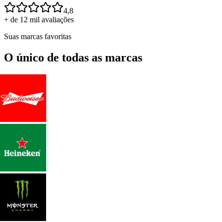
4,8
+ de 12 mil avaliações
Suas marcas favoritas
O único de todas as marcas