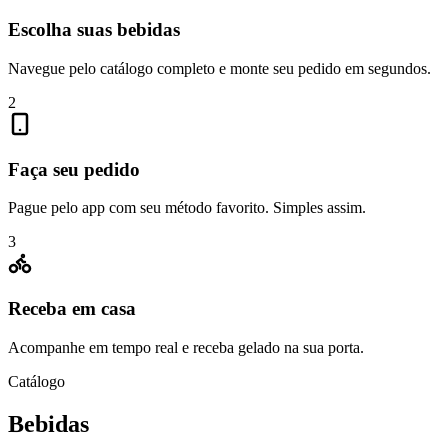
Escolha suas bebidas
Navegue pelo catálogo completo e monte seu pedido em segundos.
2
Faça seu pedido
Pague pelo app com seu método favorito. Simples assim.
3
Receba em casa
Acompanhe em tempo real e receba gelado na sua porta.
Catálogo
Bebidas