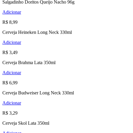
Salgadinho Doritos Queijo Nacho 96g
Adicionar
R$ 8,99
Cerveja Heineken Long Neck 330ml
Adicionar
R$ 3,49
Cerveja Brahma Lata 350ml
Adicionar
R$ 6,99
Cerveja Budweiser Long Neck 330ml
Adicionar
R$ 3,29
Cerveja Skol Lata 350ml