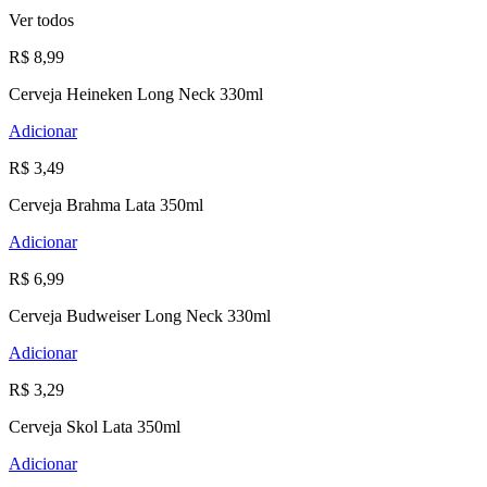
Ver todos
R$ 8,99
Cerveja Heineken Long Neck 330ml
Adicionar
R$ 3,49
Cerveja Brahma Lata 350ml
Adicionar
R$ 6,99
Cerveja Budweiser Long Neck 330ml
Adicionar
R$ 3,29
Cerveja Skol Lata 350ml
Adicionar