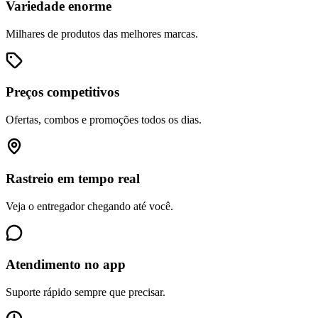
Variedade enorme
Milhares de produtos das melhores marcas.
Preços competitivos
Ofertas, combos e promoções todos os dias.
Rastreio em tempo real
Veja o entregador chegando até você.
Atendimento no app
Suporte rápido sempre que precisar.