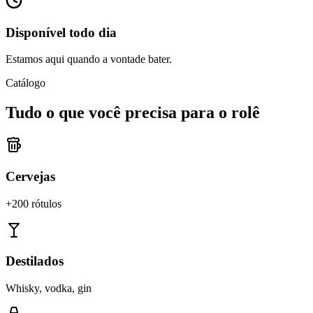
Disponível todo dia
Estamos aqui quando a vontade bater.
Catálogo
Tudo o que você precisa para o rolê
Cervejas
+200 rótulos
Destilados
Whisky, vodka, gin