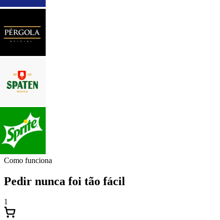
Como funciona
Pedir nunca foi tão fácil
1