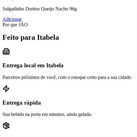
Salgadinho Doritos Queijo Nacho 96g
Adicionar
Por que JÃO
Feito para Itabela
Entrega local em Itabela
Parceiros próximos de você, com o estoque certo para a sua cidade.
Entrega rápida
Sua bebida na porta em minutos, ainda gelada.