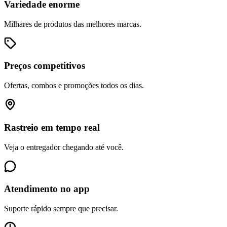
Variedade enorme
Milhares de produtos das melhores marcas.
Preços competitivos
Ofertas, combos e promoções todos os dias.
Rastreio em tempo real
Veja o entregador chegando até você.
Atendimento no app
Suporte rápido sempre que precisar.