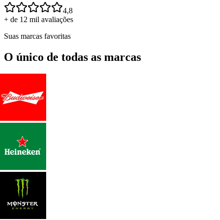
4,8
+ de 12 mil avaliações
Suas marcas favoritas
O único de todas as marcas