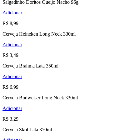
Salgadinho Doritos Queijo Nacho 96g
Adicionar
R$ 8,99
Cerveja Heineken Long Neck 330ml
Adicionar
R$ 3,49
Cerveja Brahma Lata 350ml
Adicionar
R$ 6,99
Cerveja Budweiser Long Neck 330ml
Adicionar
R$ 3,29
Cerveja Skol Lata 350ml