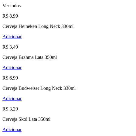
Ver todos
R$ 8,99
Cerveja Heineken Long Neck 330ml
Adicionar
R$ 3,49
Cerveja Brahma Lata 350ml
Adicionar
R$ 6,99
Cerveja Budweiser Long Neck 330ml
Adicionar
R$ 3,29
Cerveja Skol Lata 350ml
Adicionar