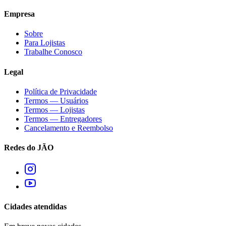
Empresa
Sobre
Para Lojistas
Trabalhe Conosco
Legal
Política de Privacidade
Termos — Usuários
Termos — Lojistas
Termos — Entregadores
Cancelamento e Reembolso
Redes do JÃO
Cidades atendidas