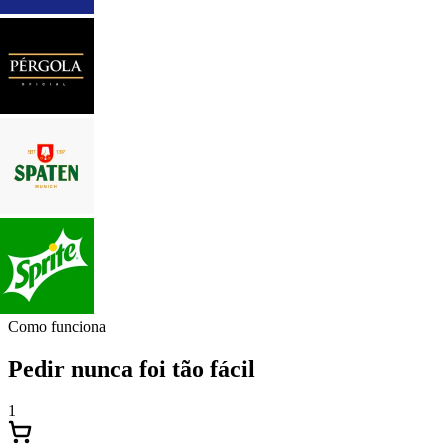
Como funciona
Pedir nunca foi tão fácil
1