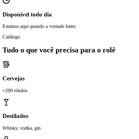
Disponível todo dia
Estamos aqui quando a vontade bater.
Catálogo
Tudo o que você precisa para o rolê
Cervejas
+200 rótulos
Destilados
Whisky, vodka, gin