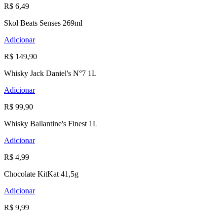
R$ 6,49
Skol Beats Senses 269ml
Adicionar
R$ 149,90
Whisky Jack Daniel's N°7 1L
Adicionar
R$ 99,90
Whisky Ballantine's Finest 1L
Adicionar
R$ 4,99
Chocolate KitKat 41,5g
Adicionar
R$ 9,99