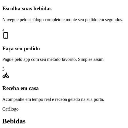
Escolha suas bebidas
Navegue pelo catálogo completo e monte seu pedido em segundos.
2
Faça seu pedido
Pague pelo app com seu método favorito. Simples assim.
3
Receba em casa
Acompanhe em tempo real e receba gelado na sua porta.
Catálogo
Bebidas