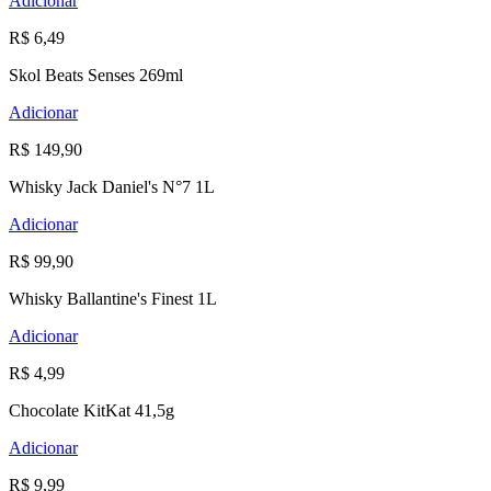
Adicionar
R$ 6,49
Skol Beats Senses 269ml
Adicionar
R$ 149,90
Whisky Jack Daniel's N°7 1L
Adicionar
R$ 99,90
Whisky Ballantine's Finest 1L
Adicionar
R$ 4,99
Chocolate KitKat 41,5g
Adicionar
R$ 9,99