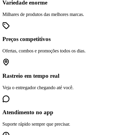
Variedade enorme
Milhares de produtos das melhores marcas.
Preços competitivos
Ofertas, combos e promoções todos os dias.
Rastreio em tempo real
Veja o entregador chegando até você.
Atendimento no app
Suporte rápido sempre que precisar.