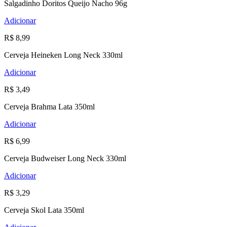
Salgadinho Doritos Queijo Nacho 96g
Adicionar
R$ 8,99
Cerveja Heineken Long Neck 330ml
Adicionar
R$ 3,49
Cerveja Brahma Lata 350ml
Adicionar
R$ 6,99
Cerveja Budweiser Long Neck 330ml
Adicionar
R$ 3,29
Cerveja Skol Lata 350ml