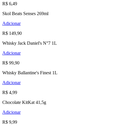
R$ 6,49
Skol Beats Senses 269ml
Adicionar
R$ 149,90
Whisky Jack Daniel's N°7 1L
Adicionar
R$ 99,90
Whisky Ballantine's Finest 1L
Adicionar
R$ 4,99
Chocolate KitKat 41,5g
Adicionar
R$ 9,99