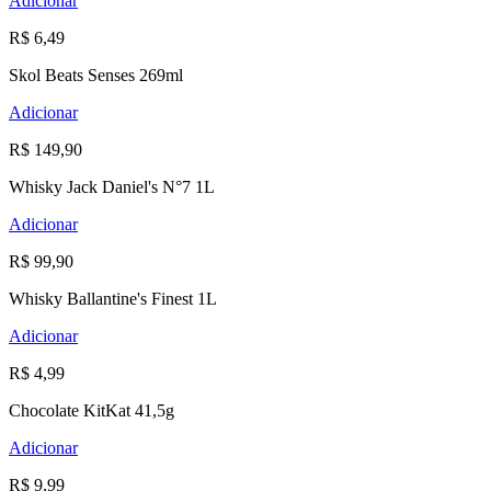
Adicionar
R$ 6,49
Skol Beats Senses 269ml
Adicionar
R$ 149,90
Whisky Jack Daniel's N°7 1L
Adicionar
R$ 99,90
Whisky Ballantine's Finest 1L
Adicionar
R$ 4,99
Chocolate KitKat 41,5g
Adicionar
R$ 9,99