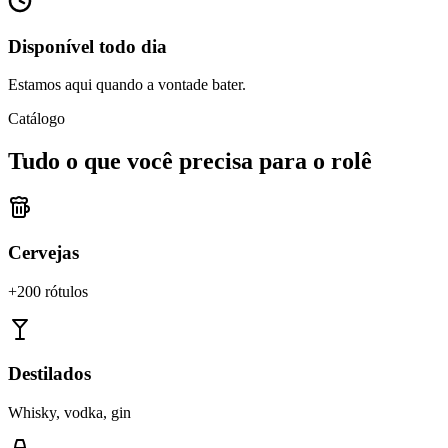
Disponível todo dia
Estamos aqui quando a vontade bater.
Catálogo
Tudo o que você precisa para o rolê
Cervejas
+200 rótulos
Destilados
Whisky, vodka, gin