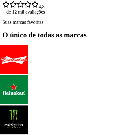
4,8
+ de 12 mil avaliações
Suas marcas favoritas
O único de todas as marcas