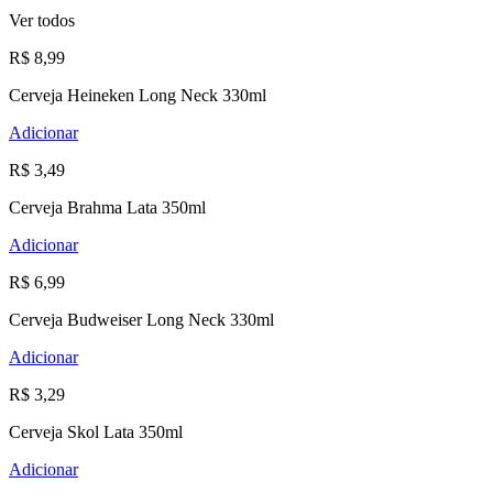
Ver todos
R$ 8,99
Cerveja Heineken Long Neck 330ml
Adicionar
R$ 3,49
Cerveja Brahma Lata 350ml
Adicionar
R$ 6,99
Cerveja Budweiser Long Neck 330ml
Adicionar
R$ 3,29
Cerveja Skol Lata 350ml
Adicionar