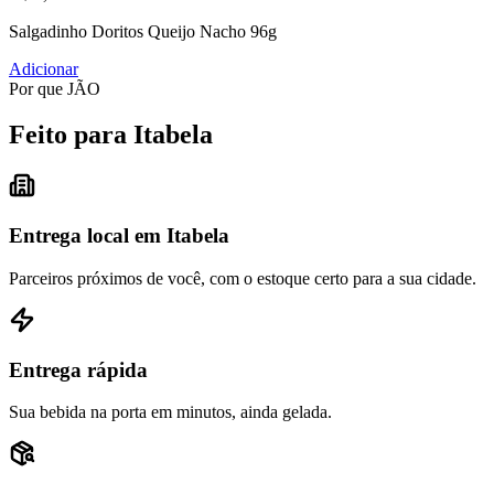
Salgadinho Doritos Queijo Nacho 96g
Adicionar
Por que JÃO
Feito para Itabela
Entrega local em Itabela
Parceiros próximos de você, com o estoque certo para a sua cidade.
Entrega rápida
Sua bebida na porta em minutos, ainda gelada.