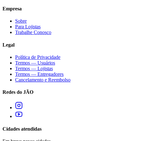
Empresa
Sobre
Para Lojistas
Trabalhe Conosco
Legal
Política de Privacidade
Termos — Usuários
Termos — Lojistas
Termos — Entregadores
Cancelamento e Reembolso
Redes do JÃO
Cidades atendidas