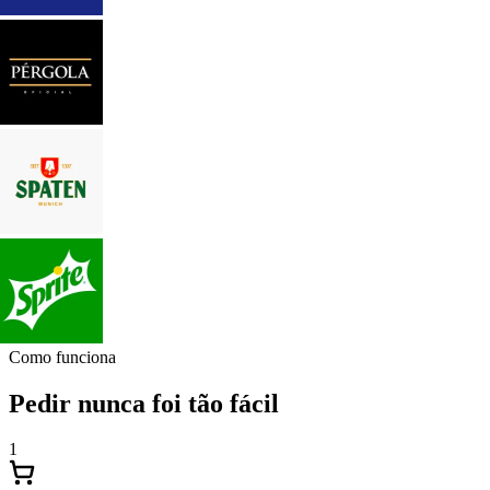
Como funciona
Pedir nunca foi tão fácil
1