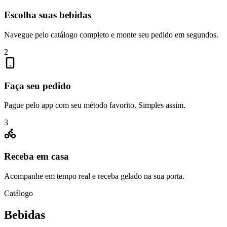
Escolha suas bebidas
Navegue pelo catálogo completo e monte seu pedido em segundos.
2
Faça seu pedido
Pague pelo app com seu método favorito. Simples assim.
3
Receba em casa
Acompanhe em tempo real e receba gelado na sua porta.
Catálogo
Bebidas