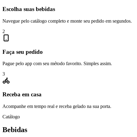
Escolha suas bebidas
Navegue pelo catálogo completo e monte seu pedido em segundos.
2
Faça seu pedido
Pague pelo app com seu método favorito. Simples assim.
3
Receba em casa
Acompanhe em tempo real e receba gelado na sua porta.
Catálogo
Bebidas