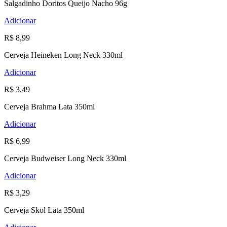
Salgadinho Doritos Queijo Nacho 96g
Adicionar
R$ 8,99
Cerveja Heineken Long Neck 330ml
Adicionar
R$ 3,49
Cerveja Brahma Lata 350ml
Adicionar
R$ 6,99
Cerveja Budweiser Long Neck 330ml
Adicionar
R$ 3,29
Cerveja Skol Lata 350ml