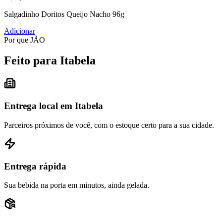
Salgadinho Doritos Queijo Nacho 96g
Adicionar
Por que JÃO
Feito para Itabela
Entrega local em Itabela
Parceiros próximos de você, com o estoque certo para a sua cidade.
Entrega rápida
Sua bebida na porta em minutos, ainda gelada.