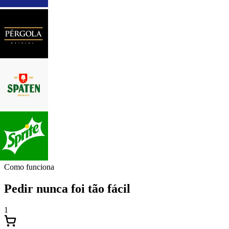
Como funciona
Pedir nunca foi tão fácil
1