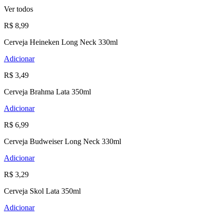
Ver todos
R$ 8,99
Cerveja Heineken Long Neck 330ml
Adicionar
R$ 3,49
Cerveja Brahma Lata 350ml
Adicionar
R$ 6,99
Cerveja Budweiser Long Neck 330ml
Adicionar
R$ 3,29
Cerveja Skol Lata 350ml
Adicionar