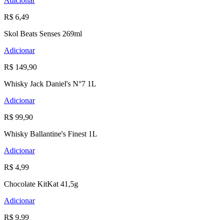
Adicionar
R$ 6,49
Skol Beats Senses 269ml
Adicionar
R$ 149,90
Whisky Jack Daniel's N°7 1L
Adicionar
R$ 99,90
Whisky Ballantine's Finest 1L
Adicionar
R$ 4,99
Chocolate KitKat 41,5g
Adicionar
R$ 9,99