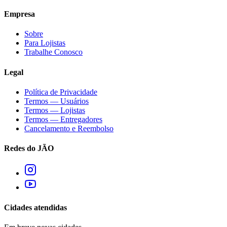
Empresa
Sobre
Para Lojistas
Trabalhe Conosco
Legal
Política de Privacidade
Termos — Usuários
Termos — Lojistas
Termos — Entregadores
Cancelamento e Reembolso
Redes do JÃO
Cidades atendidas