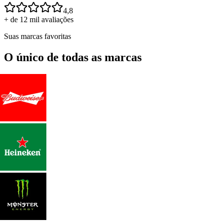
4,8
+ de 12 mil avaliações
Suas marcas favoritas
O único de todas as marcas