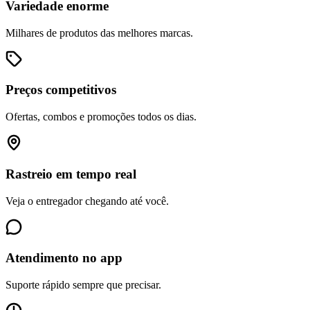
Variedade enorme
Milhares de produtos das melhores marcas.
Preços competitivos
Ofertas, combos e promoções todos os dias.
Rastreio em tempo real
Veja o entregador chegando até você.
Atendimento no app
Suporte rápido sempre que precisar.