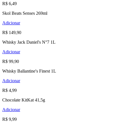
R$ 6,49
Skol Beats Senses 269ml
Adicionar
R$ 149,90
Whisky Jack Daniel's N°7 1L
Adicionar
R$ 99,90
Whisky Ballantine's Finest 1L
Adicionar
R$ 4,99
Chocolate KitKat 41,5g
Adicionar
R$ 9,99