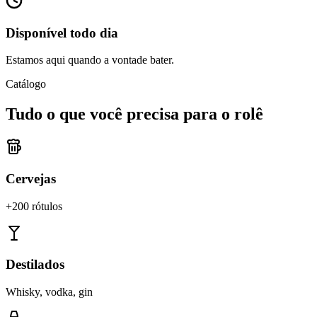
Disponível todo dia
Estamos aqui quando a vontade bater.
Catálogo
Tudo o que você precisa para o rolê
Cervejas
+200 rótulos
Destilados
Whisky, vodka, gin