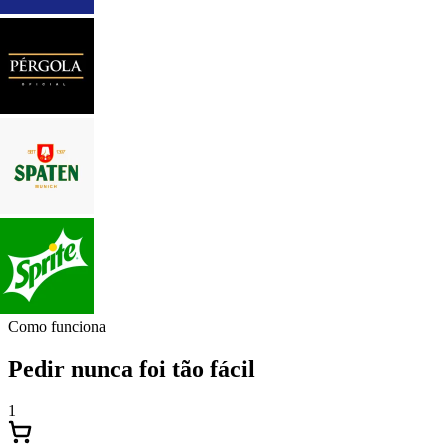
Como funciona
Pedir nunca foi tão fácil
1