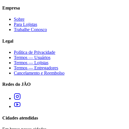
Empresa
Sobre
Para Lojistas
Trabalhe Conosco
Legal
Política de Privacidade
Termos — Usuários
Termos — Lojistas
Termos — Entregadores
Cancelamento e Reembolso
Redes do JÃO
Cidades atendidas