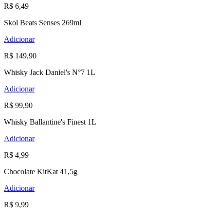
R$ 6,49
Skol Beats Senses 269ml
Adicionar
R$ 149,90
Whisky Jack Daniel's N°7 1L
Adicionar
R$ 99,90
Whisky Ballantine's Finest 1L
Adicionar
R$ 4,99
Chocolate KitKat 41,5g
Adicionar
R$ 9,99