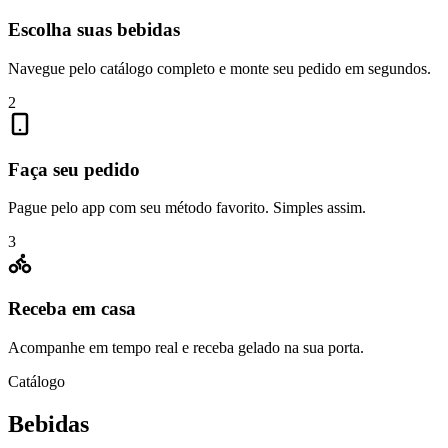
Escolha suas bebidas
Navegue pelo catálogo completo e monte seu pedido em segundos.
2
Faça seu pedido
Pague pelo app com seu método favorito. Simples assim.
3
Receba em casa
Acompanhe em tempo real e receba gelado na sua porta.
Catálogo
Bebidas