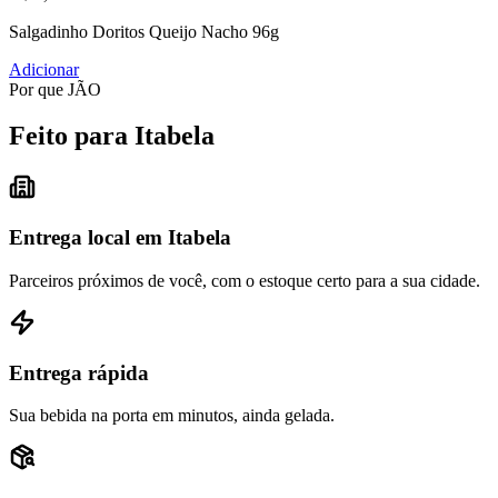
Salgadinho Doritos Queijo Nacho 96g
Adicionar
Por que JÃO
Feito para Itabela
Entrega local em Itabela
Parceiros próximos de você, com o estoque certo para a sua cidade.
Entrega rápida
Sua bebida na porta em minutos, ainda gelada.