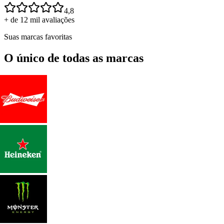
4,8
+ de 12 mil avaliações
Suas marcas favoritas
O único de todas as marcas