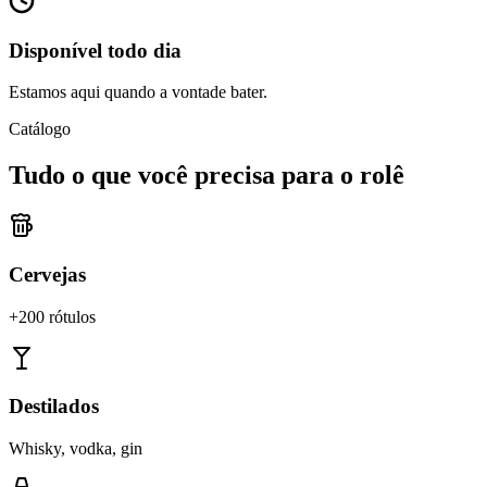
Disponível todo dia
Estamos aqui quando a vontade bater.
Catálogo
Tudo o que você precisa para o rolê
Cervejas
+200 rótulos
Destilados
Whisky, vodka, gin