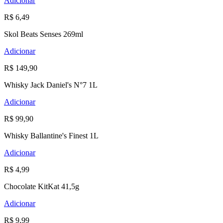
Adicionar
R$ 6,49
Skol Beats Senses 269ml
Adicionar
R$ 149,90
Whisky Jack Daniel's N°7 1L
Adicionar
R$ 99,90
Whisky Ballantine's Finest 1L
Adicionar
R$ 4,99
Chocolate KitKat 41,5g
Adicionar
R$ 9,99