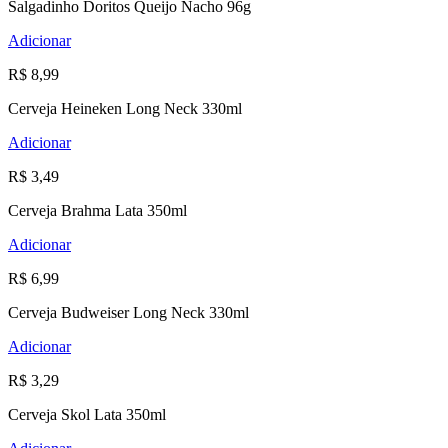
Salgadinho Doritos Queijo Nacho 96g
Adicionar
R$ 8,99
Cerveja Heineken Long Neck 330ml
Adicionar
R$ 3,49
Cerveja Brahma Lata 350ml
Adicionar
R$ 6,99
Cerveja Budweiser Long Neck 330ml
Adicionar
R$ 3,29
Cerveja Skol Lata 350ml