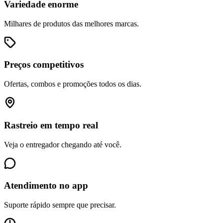
Variedade enorme
Milhares de produtos das melhores marcas.
Preços competitivos
Ofertas, combos e promoções todos os dias.
Rastreio em tempo real
Veja o entregador chegando até você.
Atendimento no app
Suporte rápido sempre que precisar.