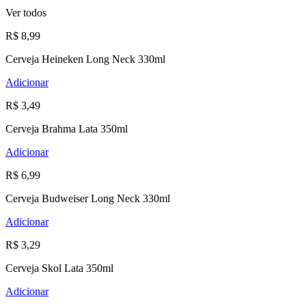
Ver todos
R$ 8,99
Cerveja Heineken Long Neck 330ml
Adicionar
R$ 3,49
Cerveja Brahma Lata 350ml
Adicionar
R$ 6,99
Cerveja Budweiser Long Neck 330ml
Adicionar
R$ 3,29
Cerveja Skol Lata 350ml
Adicionar