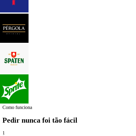
Como funciona
Pedir nunca foi tão fácil
1