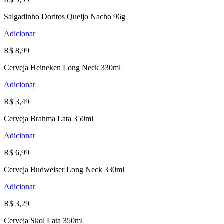
Salgadinho Doritos Queijo Nacho 96g
Adicionar
R$ 8,99
Cerveja Heineken Long Neck 330ml
Adicionar
R$ 3,49
Cerveja Brahma Lata 350ml
Adicionar
R$ 6,99
Cerveja Budweiser Long Neck 330ml
Adicionar
R$ 3,29
Cerveja Skol Lata 350ml