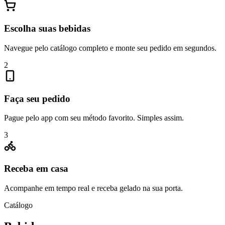
Escolha suas bebidas
Navegue pelo catálogo completo e monte seu pedido em segundos.
2
Faça seu pedido
Pague pelo app com seu método favorito. Simples assim.
3
Receba em casa
Acompanhe em tempo real e receba gelado na sua porta.
Catálogo