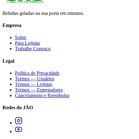
Bebidas geladas na sua porta em minutos.
Empresa
Sobre
Para Lojistas
Trabalhe Conosco
Legal
Política de Privacidade
Termos — Usuários
Termos — Lojistas
Termos — Entregadores
Cancelamento e Reembolso
Redes do JÃO