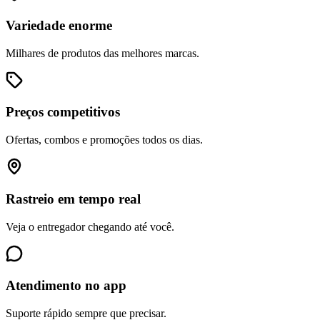
Variedade enorme
Milhares de produtos das melhores marcas.
Preços competitivos
Ofertas, combos e promoções todos os dias.
Rastreio em tempo real
Veja o entregador chegando até você.
Atendimento no app
Suporte rápido sempre que precisar.