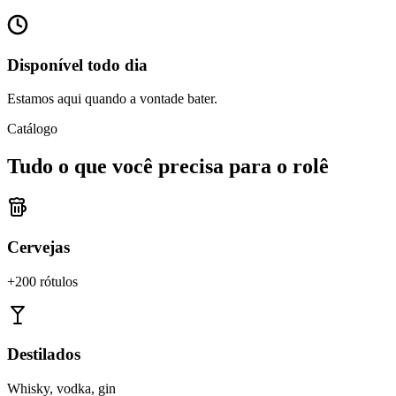
Disponível todo dia
Estamos aqui quando a vontade bater.
Catálogo
Tudo o que você precisa para o rolê
Cervejas
+200 rótulos
Destilados
Whisky, vodka, gin