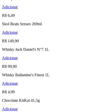
Adicionar
R$ 6,49
Skol Beats Senses 269ml
Adicionar
R$ 149,90
Whisky Jack Daniel's N°7 1L
Adicionar
R$ 99,90
Whisky Ballantine's Finest 1L
Adicionar
R$ 4,99
Chocolate KitKat 41,5g
Adicionar