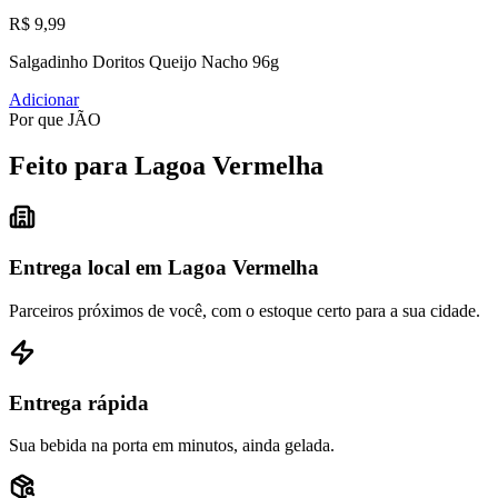
R$ 9,99
Salgadinho Doritos Queijo Nacho 96g
Adicionar
Por que JÃO
Feito para Lagoa Vermelha
Entrega local em Lagoa Vermelha
Parceiros próximos de você, com o estoque certo para a sua cidade.
Entrega rápida
Sua bebida na porta em minutos, ainda gelada.