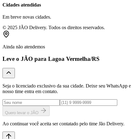
Cidades atendidas
Em breve novas cidades.
© 2025 JÃO Delivery. Todos os direitos reservados.
Ainda não atendemos
Leve o JÃO para
Lagoa Vermelha
/RS
Seja o licenciado exclusivo da sua cidade. Deixe seu WhatsApp e
nosso time entra em contato.
Quero levar o JÃO
Ao continuar você aceita ser contatado pelo time Jão Delivery.