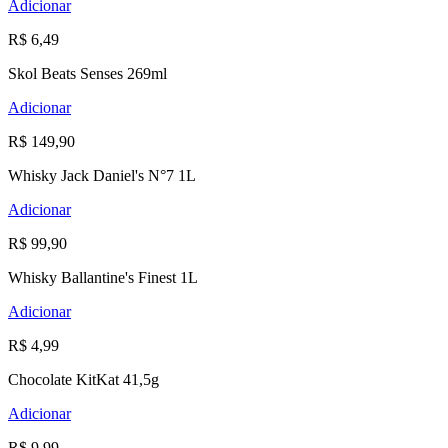
Adicionar
R$ 6,49
Skol Beats Senses 269ml
Adicionar
R$ 149,90
Whisky Jack Daniel's N°7 1L
Adicionar
R$ 99,90
Whisky Ballantine's Finest 1L
Adicionar
R$ 4,99
Chocolate KitKat 41,5g
Adicionar
R$ 9,99