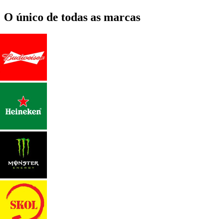
O único de todas as marcas