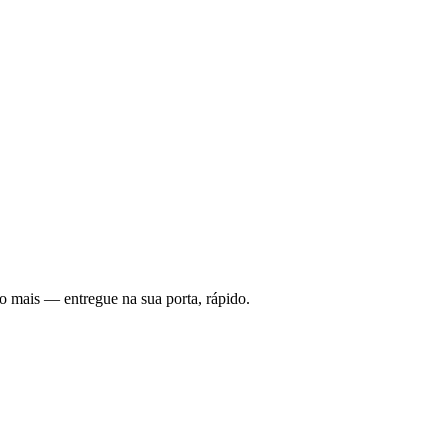
o mais — entregue na sua porta, rápido.