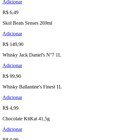
Adicionar
R$ 6,49
Skol Beats Senses 269ml
Adicionar
R$ 149,90
Whisky Jack Daniel's N°7 1L
Adicionar
R$ 99,90
Whisky Ballantine's Finest 1L
Adicionar
R$ 4,99
Chocolate KitKat 41,5g
Adicionar
R$ 9,99