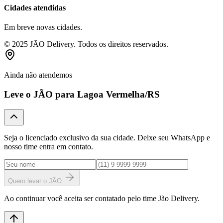
Cidades atendidas
Em breve novas cidades.
© 2025 JÃO Delivery. Todos os direitos reservados.
Ainda não atendemos
Leve o JÃO para
Lagoa Vermelha
/RS
Seja o licenciado exclusivo da sua cidade. Deixe seu WhatsApp e
nosso time entra em contato.
Quero levar o JÃO
Ao continuar você aceita ser contatado pelo time Jão Delivery.