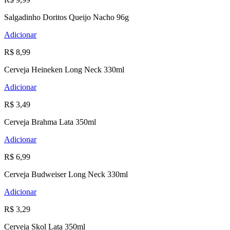
Salgadinho Doritos Queijo Nacho 96g
Adicionar
R$ 8,99
Cerveja Heineken Long Neck 330ml
Adicionar
R$ 3,49
Cerveja Brahma Lata 350ml
Adicionar
R$ 6,99
Cerveja Budweiser Long Neck 330ml
Adicionar
R$ 3,29
Cerveja Skol Lata 350ml