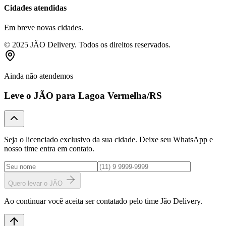
Cidades atendidas
Em breve novas cidades.
© 2025 JÃO Delivery. Todos os direitos reservados.
Ainda não atendemos
Leve o JÃO para
Lagoa Vermelha
/RS
Seja o licenciado exclusivo da sua cidade. Deixe seu WhatsApp e
nosso time entra em contato.
Quero levar o JÃO
Ao continuar você aceita ser contatado pelo time Jão Delivery.