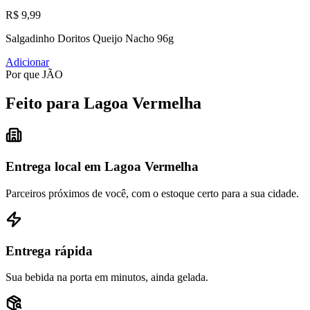
R$ 9,99
Salgadinho Doritos Queijo Nacho 96g
Adicionar
Por que JÃO
Feito para Lagoa Vermelha
Entrega local em Lagoa Vermelha
Parceiros próximos de você, com o estoque certo para a sua cidade.
Entrega rápida
Sua bebida na porta em minutos, ainda gelada.