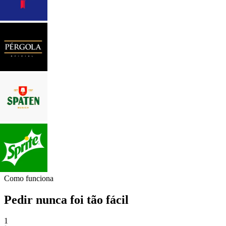
Como funciona
Pedir nunca foi tão fácil
1