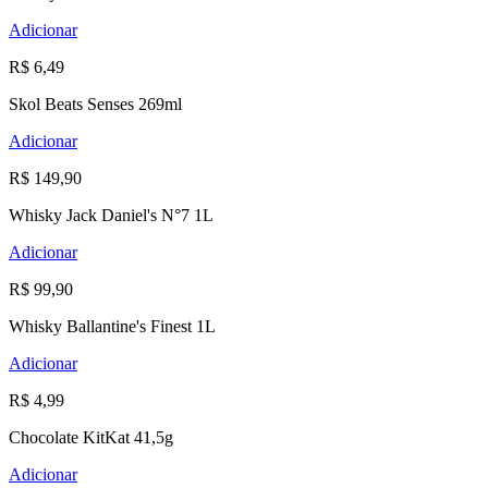
Adicionar
R$ 6,49
Skol Beats Senses 269ml
Adicionar
R$ 149,90
Whisky Jack Daniel's N°7 1L
Adicionar
R$ 99,90
Whisky Ballantine's Finest 1L
Adicionar
R$ 4,99
Chocolate KitKat 41,5g
Adicionar