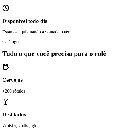
Disponível todo dia
Estamos aqui quando a vontade bater.
Catálogo
Tudo o que você precisa para o rolê
Cervejas
+200 rótulos
Destilados
Whisky, vodka, gin