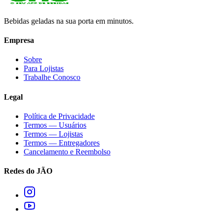
Bebidas geladas na sua porta em minutos.
Empresa
Sobre
Para Lojistas
Trabalhe Conosco
Legal
Política de Privacidade
Termos — Usuários
Termos — Lojistas
Termos — Entregadores
Cancelamento e Reembolso
Redes do JÃO