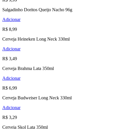
Salgadinho Doritos Queijo Nacho 96g
Adicionar
R$ 8,99
Cerveja Heineken Long Neck 330ml
Adicionar
R$ 3,49
Cerveja Brahma Lata 350ml
Adicionar
R$ 6,99
Cerveja Budweiser Long Neck 330ml
Adicionar
R$ 3,29
Cerveja Skol Lata 350ml