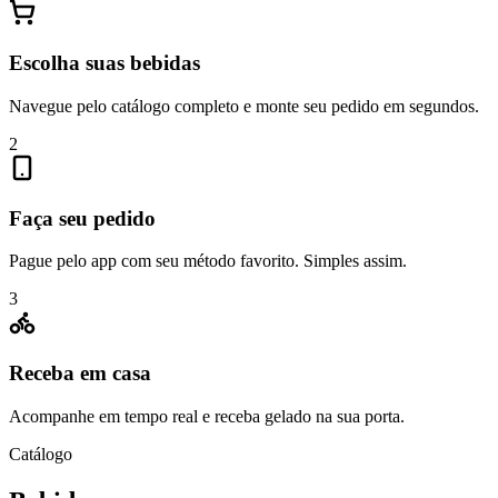
Escolha suas bebidas
Navegue pelo catálogo completo e monte seu pedido em segundos.
2
Faça seu pedido
Pague pelo app com seu método favorito. Simples assim.
3
Receba em casa
Acompanhe em tempo real e receba gelado na sua porta.
Catálogo