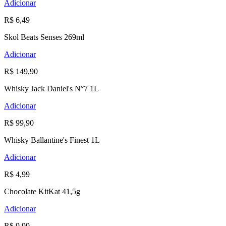
Adicionar
R$ 6,49
Skol Beats Senses 269ml
Adicionar
R$ 149,90
Whisky Jack Daniel's N°7 1L
Adicionar
R$ 99,90
Whisky Ballantine's Finest 1L
Adicionar
R$ 4,99
Chocolate KitKat 41,5g
Adicionar
R$ 9,99