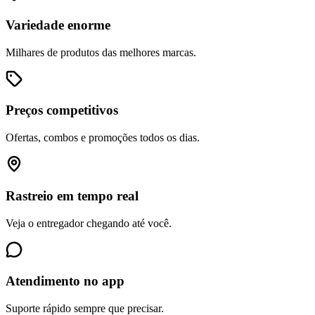
Variedade enorme
Milhares de produtos das melhores marcas.
Preços competitivos
Ofertas, combos e promoções todos os dias.
Rastreio em tempo real
Veja o entregador chegando até você.
Atendimento no app
Suporte rápido sempre que precisar.