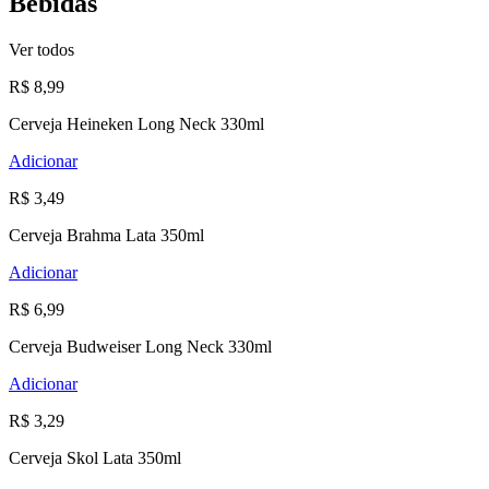
Bebidas
Ver todos
R$ 8,99
Cerveja Heineken Long Neck 330ml
Adicionar
R$ 3,49
Cerveja Brahma Lata 350ml
Adicionar
R$ 6,99
Cerveja Budweiser Long Neck 330ml
Adicionar
R$ 3,29
Cerveja Skol Lata 350ml