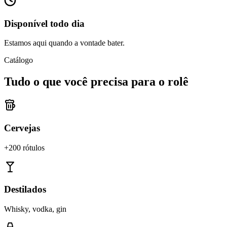
Disponível todo dia
Estamos aqui quando a vontade bater.
Catálogo
Tudo o que você precisa para o rolê
Cervejas
+200 rótulos
Destilados
Whisky, vodka, gin