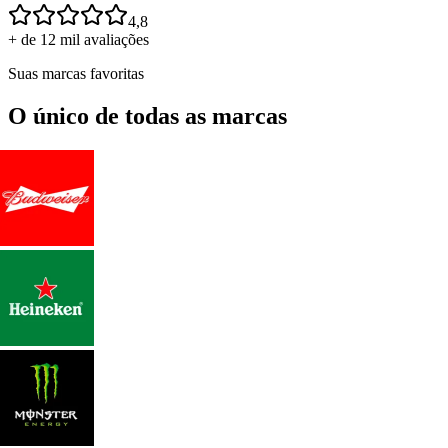
4,8
+ de 12 mil avaliações
Suas marcas favoritas
O único de todas as marcas