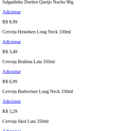
Salgadinho Doritos Queijo Nacho 96g
Adicionar
R$ 8,99
Cerveja Heineken Long Neck 330ml
Adicionar
R$ 3,49
Cerveja Brahma Lata 350ml
Adicionar
R$ 6,99
Cerveja Budweiser Long Neck 330ml
Adicionar
R$ 3,29
Cerveja Skol Lata 350ml