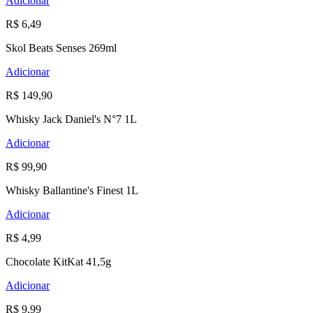
Adicionar
R$ 6,49
Skol Beats Senses 269ml
Adicionar
R$ 149,90
Whisky Jack Daniel's N°7 1L
Adicionar
R$ 99,90
Whisky Ballantine's Finest 1L
Adicionar
R$ 4,99
Chocolate KitKat 41,5g
Adicionar
R$ 9,99