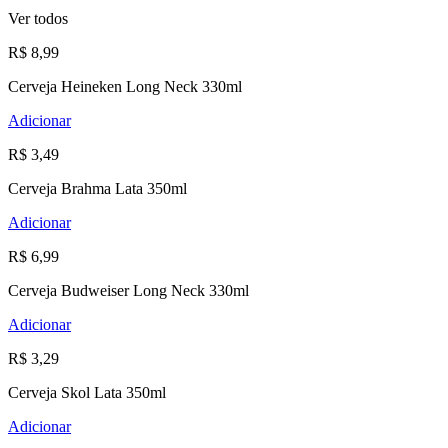
Ver todos
R$ 8,99
Cerveja Heineken Long Neck 330ml
Adicionar
R$ 3,49
Cerveja Brahma Lata 350ml
Adicionar
R$ 6,99
Cerveja Budweiser Long Neck 330ml
Adicionar
R$ 3,29
Cerveja Skol Lata 350ml
Adicionar