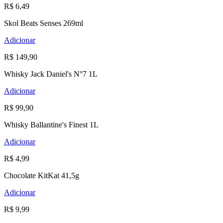
R$ 6,49
Skol Beats Senses 269ml
Adicionar
R$ 149,90
Whisky Jack Daniel's N°7 1L
Adicionar
R$ 99,90
Whisky Ballantine's Finest 1L
Adicionar
R$ 4,99
Chocolate KitKat 41,5g
Adicionar
R$ 9,99