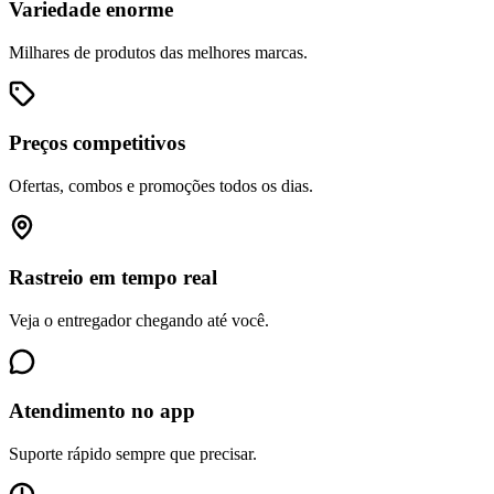
Variedade enorme
Milhares de produtos das melhores marcas.
Preços competitivos
Ofertas, combos e promoções todos os dias.
Rastreio em tempo real
Veja o entregador chegando até você.
Atendimento no app
Suporte rápido sempre que precisar.