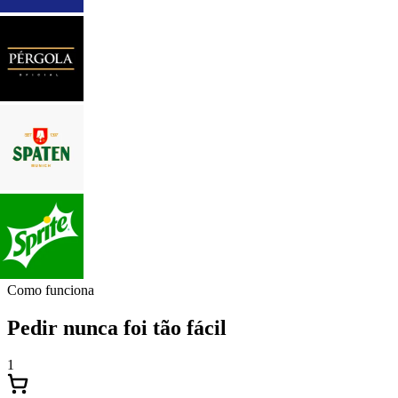
Como funciona
Pedir nunca foi tão fácil
1