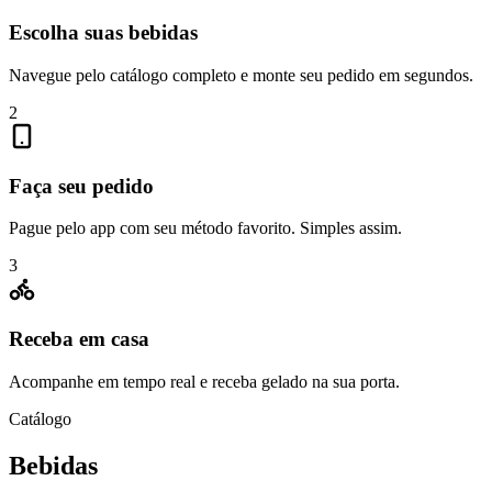
Escolha suas bebidas
Navegue pelo catálogo completo e monte seu pedido em segundos.
2
Faça seu pedido
Pague pelo app com seu método favorito. Simples assim.
3
Receba em casa
Acompanhe em tempo real e receba gelado na sua porta.
Catálogo
Bebidas