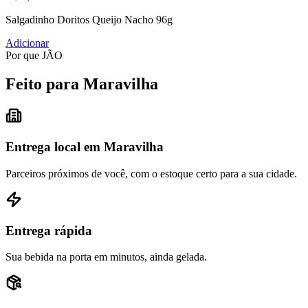
Salgadinho Doritos Queijo Nacho 96g
Adicionar
Por que JÃO
Feito para Maravilha
Entrega local em Maravilha
Parceiros próximos de você, com o estoque certo para a sua cidade.
Entrega rápida
Sua bebida na porta em minutos, ainda gelada.