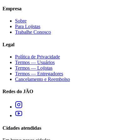
Empresa
Sobre
Para Lojistas
Trabalhe Conosco
Legal
Política de Privacidade
Termos — Usuários
Termos — Lojistas
Termos — Entregadores
Cancelamento e Reembolso
Redes do JÃO
Cidades atendidas