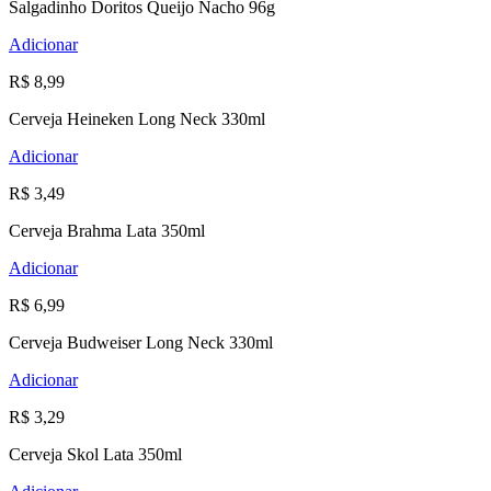
Salgadinho Doritos Queijo Nacho 96g
Adicionar
R$ 8,99
Cerveja Heineken Long Neck 330ml
Adicionar
R$ 3,49
Cerveja Brahma Lata 350ml
Adicionar
R$ 6,99
Cerveja Budweiser Long Neck 330ml
Adicionar
R$ 3,29
Cerveja Skol Lata 350ml