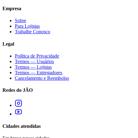
Empresa
Sobre
Para Lojistas
Trabalhe Conosco
Legal
Política de Privacidade
Termos — Usuários
Termos — Lojistas
Termos — Entregadores
Cancelamento e Reembolso
Redes do JÃO
Cidades atendidas