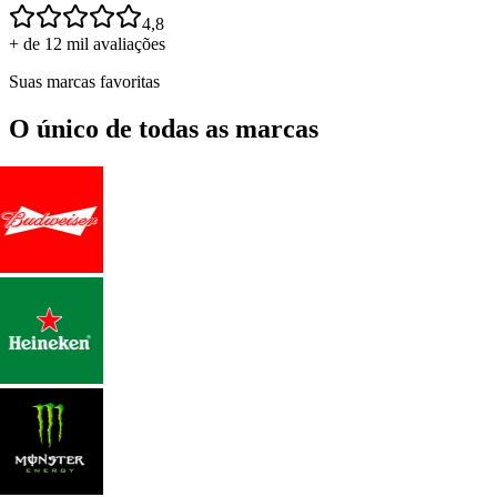
4,8
+ de 12 mil avaliações
Suas marcas favoritas
O único de todas as marcas