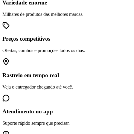
Variedade enorme
Milhares de produtos das melhores marcas.
Preços competitivos
Ofertas, combos e promoções todos os dias.
Rastreio em tempo real
Veja o entregador chegando até você.
Atendimento no app
Suporte rápido sempre que precisar.