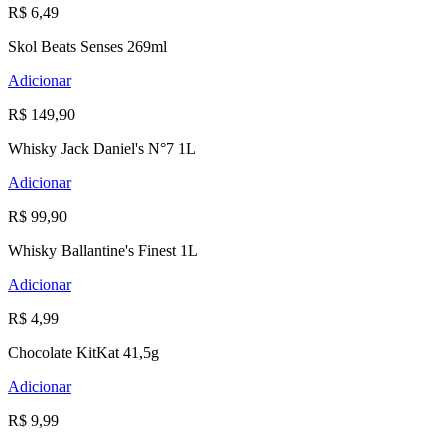
R$ 6,49
Skol Beats Senses 269ml
Adicionar
R$ 149,90
Whisky Jack Daniel's N°7 1L
Adicionar
R$ 99,90
Whisky Ballantine's Finest 1L
Adicionar
R$ 4,99
Chocolate KitKat 41,5g
Adicionar
R$ 9,99