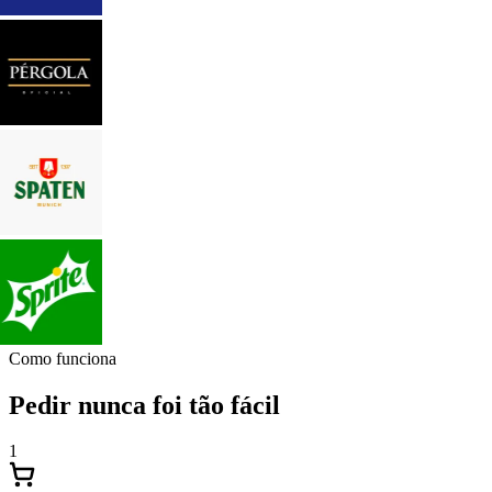
Como funciona
Pedir nunca foi tão fácil
1