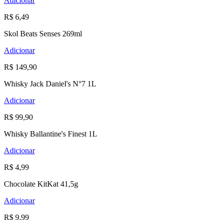
Adicionar
R$ 6,49
Skol Beats Senses 269ml
Adicionar
R$ 149,90
Whisky Jack Daniel's N°7 1L
Adicionar
R$ 99,90
Whisky Ballantine's Finest 1L
Adicionar
R$ 4,99
Chocolate KitKat 41,5g
Adicionar
R$ 9,99