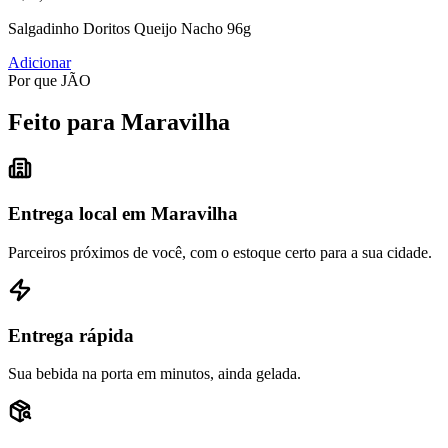
Salgadinho Doritos Queijo Nacho 96g
Adicionar
Por que JÃO
Feito para Maravilha
Entrega local em Maravilha
Parceiros próximos de você, com o estoque certo para a sua cidade.
Entrega rápida
Sua bebida na porta em minutos, ainda gelada.