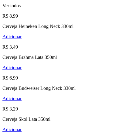
Ver todos
R$ 8,99
Cerveja Heineken Long Neck 330ml
Adicionar
R$ 3,49
Cerveja Brahma Lata 350ml
Adicionar
R$ 6,99
Cerveja Budweiser Long Neck 330ml
Adicionar
R$ 3,29
Cerveja Skol Lata 350ml
Adicionar