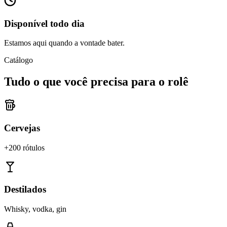
Disponível todo dia
Estamos aqui quando a vontade bater.
Catálogo
Tudo o que você precisa para o rolê
Cervejas
+200 rótulos
Destilados
Whisky, vodka, gin