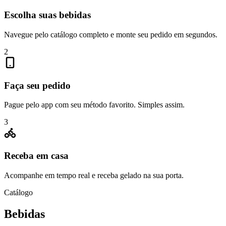
Escolha suas bebidas
Navegue pelo catálogo completo e monte seu pedido em segundos.
2
Faça seu pedido
Pague pelo app com seu método favorito. Simples assim.
3
Receba em casa
Acompanhe em tempo real e receba gelado na sua porta.
Catálogo
Bebidas