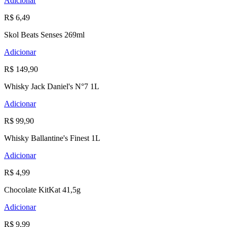
Adicionar
R$ 6,49
Skol Beats Senses 269ml
Adicionar
R$ 149,90
Whisky Jack Daniel's N°7 1L
Adicionar
R$ 99,90
Whisky Ballantine's Finest 1L
Adicionar
R$ 4,99
Chocolate KitKat 41,5g
Adicionar
R$ 9,99