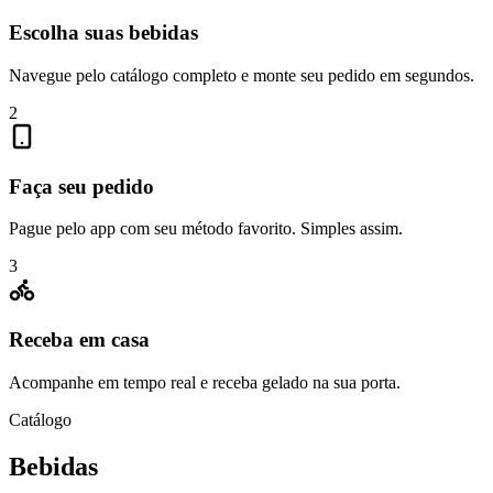
Escolha suas bebidas
Navegue pelo catálogo completo e monte seu pedido em segundos.
2
Faça seu pedido
Pague pelo app com seu método favorito. Simples assim.
3
Receba em casa
Acompanhe em tempo real e receba gelado na sua porta.
Catálogo
Bebidas