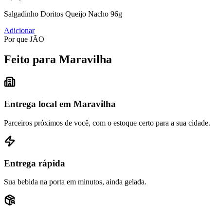
Salgadinho Doritos Queijo Nacho 96g
Adicionar
Por que JÃO
Feito para Maravilha
Entrega local em Maravilha
Parceiros próximos de você, com o estoque certo para a sua cidade.
Entrega rápida
Sua bebida na porta em minutos, ainda gelada.