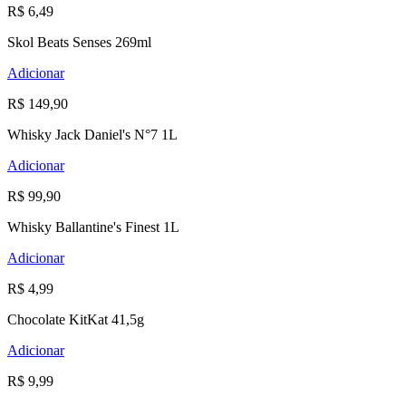
R$ 6,49
Skol Beats Senses 269ml
Adicionar
R$ 149,90
Whisky Jack Daniel's N°7 1L
Adicionar
R$ 99,90
Whisky Ballantine's Finest 1L
Adicionar
R$ 4,99
Chocolate KitKat 41,5g
Adicionar
R$ 9,99