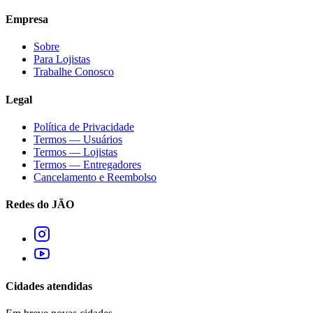
Empresa
Sobre
Para Lojistas
Trabalhe Conosco
Legal
Política de Privacidade
Termos — Usuários
Termos — Lojistas
Termos — Entregadores
Cancelamento e Reembolso
Redes do JÃO
Cidades atendidas