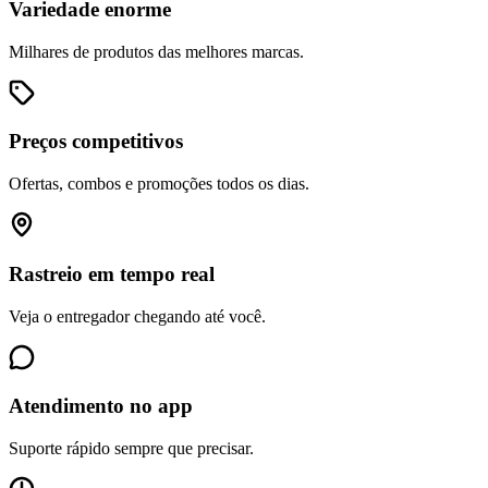
Variedade enorme
Milhares de produtos das melhores marcas.
Preços competitivos
Ofertas, combos e promoções todos os dias.
Rastreio em tempo real
Veja o entregador chegando até você.
Atendimento no app
Suporte rápido sempre que precisar.