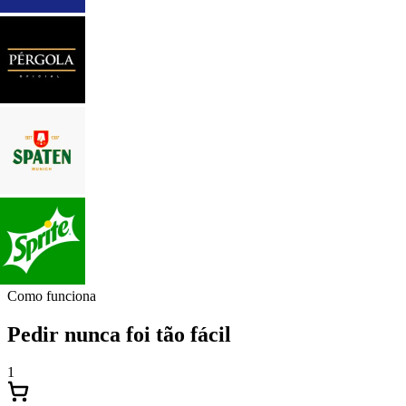
Como funciona
Pedir nunca foi tão fácil
1