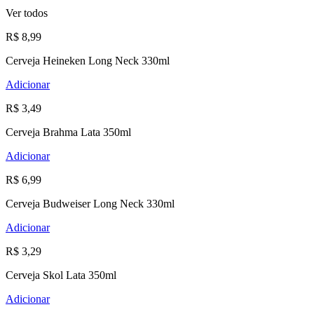
Ver todos
R$ 8,99
Cerveja Heineken Long Neck 330ml
Adicionar
R$ 3,49
Cerveja Brahma Lata 350ml
Adicionar
R$ 6,99
Cerveja Budweiser Long Neck 330ml
Adicionar
R$ 3,29
Cerveja Skol Lata 350ml
Adicionar