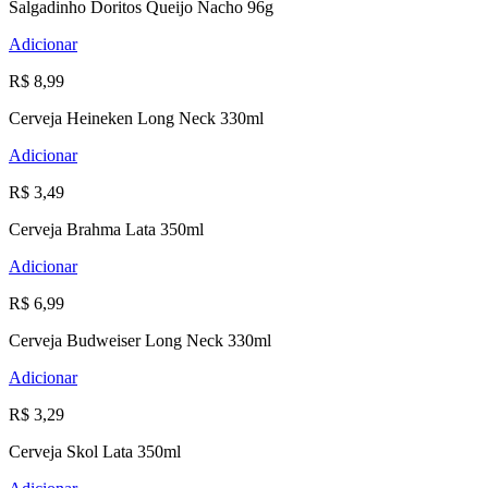
Salgadinho Doritos Queijo Nacho 96g
Adicionar
R$ 8,99
Cerveja Heineken Long Neck 330ml
Adicionar
R$ 3,49
Cerveja Brahma Lata 350ml
Adicionar
R$ 6,99
Cerveja Budweiser Long Neck 330ml
Adicionar
R$ 3,29
Cerveja Skol Lata 350ml