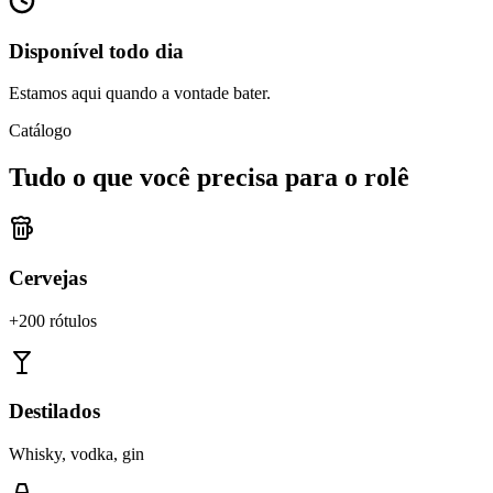
Disponível todo dia
Estamos aqui quando a vontade bater.
Catálogo
Tudo o que você precisa para o rolê
Cervejas
+200 rótulos
Destilados
Whisky, vodka, gin