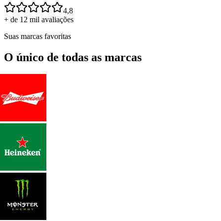
4,8
+ de 12 mil avaliações
Suas marcas favoritas
O único de todas as marcas