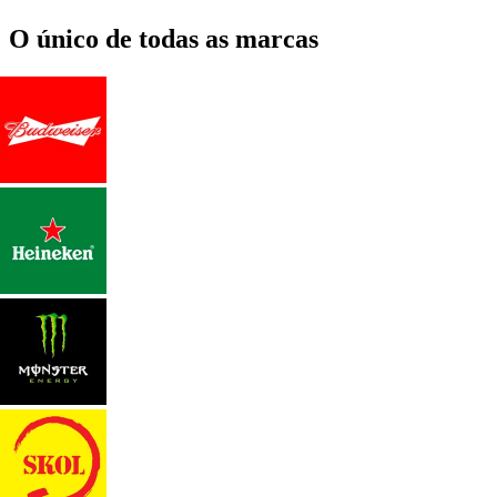
O único de todas as marcas