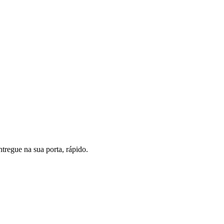
tregue na sua porta, rápido.