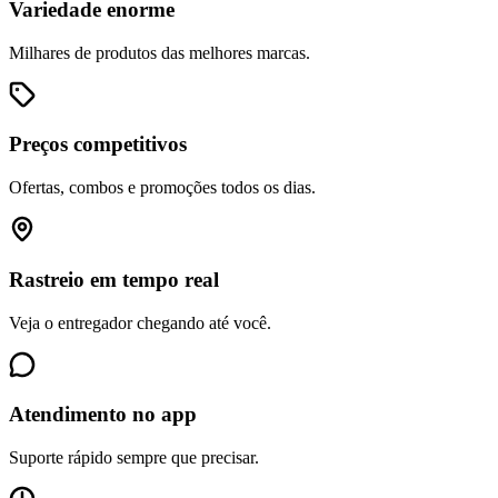
Variedade enorme
Milhares de produtos das melhores marcas.
Preços competitivos
Ofertas, combos e promoções todos os dias.
Rastreio em tempo real
Veja o entregador chegando até você.
Atendimento no app
Suporte rápido sempre que precisar.