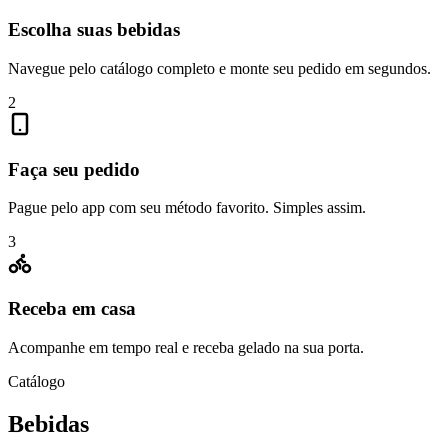
Escolha suas bebidas
Navegue pelo catálogo completo e monte seu pedido em segundos.
2
Faça seu pedido
Pague pelo app com seu método favorito. Simples assim.
3
Receba em casa
Acompanhe em tempo real e receba gelado na sua porta.
Catálogo
Bebidas