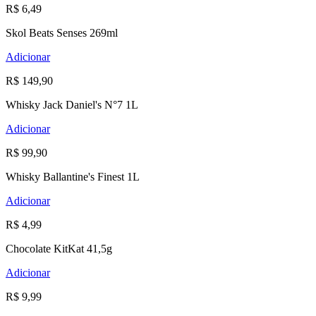
R$ 6,49
Skol Beats Senses 269ml
Adicionar
R$ 149,90
Whisky Jack Daniel's N°7 1L
Adicionar
R$ 99,90
Whisky Ballantine's Finest 1L
Adicionar
R$ 4,99
Chocolate KitKat 41,5g
Adicionar
R$ 9,99