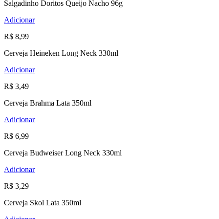
Salgadinho Doritos Queijo Nacho 96g
Adicionar
R$ 8,99
Cerveja Heineken Long Neck 330ml
Adicionar
R$ 3,49
Cerveja Brahma Lata 350ml
Adicionar
R$ 6,99
Cerveja Budweiser Long Neck 330ml
Adicionar
R$ 3,29
Cerveja Skol Lata 350ml