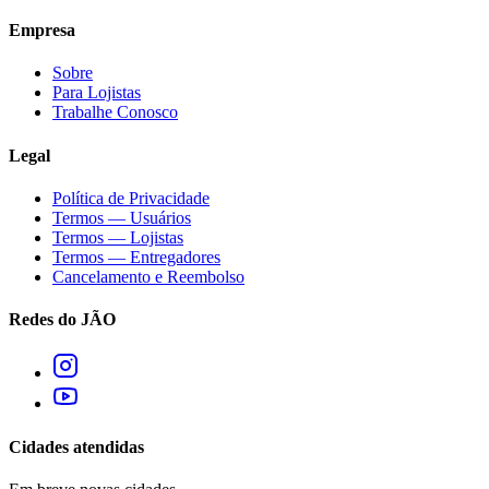
Empresa
Sobre
Para Lojistas
Trabalhe Conosco
Legal
Política de Privacidade
Termos — Usuários
Termos — Lojistas
Termos — Entregadores
Cancelamento e Reembolso
Redes do JÃO
Cidades atendidas