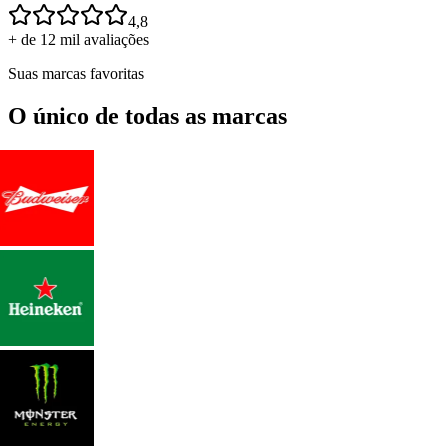
4,8
+ de 12 mil avaliações
Suas marcas favoritas
O único de todas as marcas