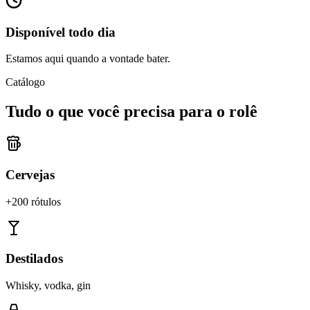
Disponível todo dia
Estamos aqui quando a vontade bater.
Catálogo
Tudo o que você precisa para o rolê
Cervejas
+200 rótulos
Destilados
Whisky, vodka, gin