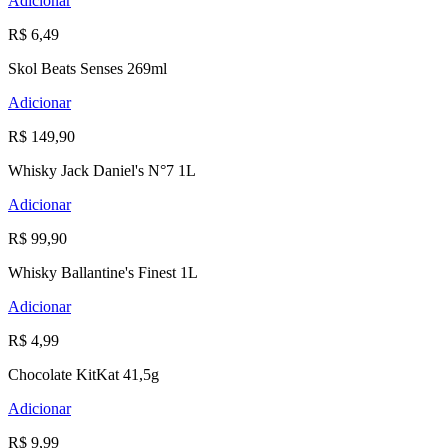
Adicionar
R$ 6,49
Skol Beats Senses 269ml
Adicionar
R$ 149,90
Whisky Jack Daniel's N°7 1L
Adicionar
R$ 99,90
Whisky Ballantine's Finest 1L
Adicionar
R$ 4,99
Chocolate KitKat 41,5g
Adicionar
R$ 9,99