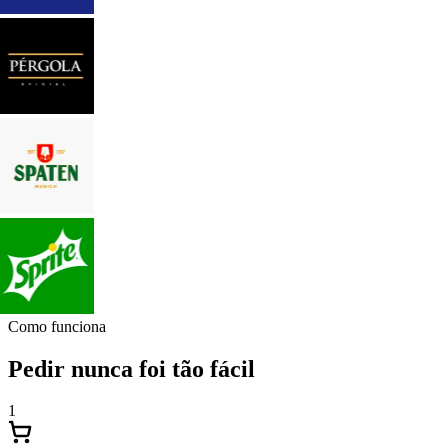
Como funciona
Pedir nunca foi tão fácil
1