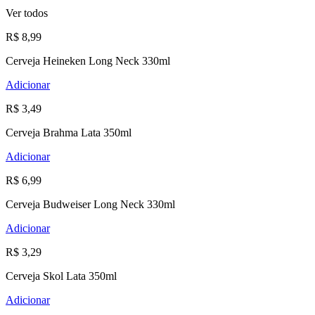
Ver todos
R$ 8,99
Cerveja Heineken Long Neck 330ml
Adicionar
R$ 3,49
Cerveja Brahma Lata 350ml
Adicionar
R$ 6,99
Cerveja Budweiser Long Neck 330ml
Adicionar
R$ 3,29
Cerveja Skol Lata 350ml
Adicionar