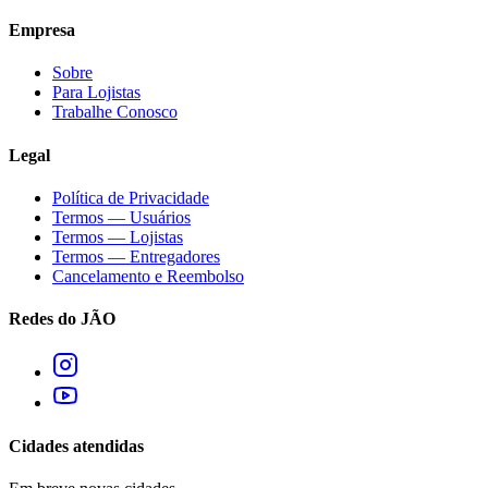
Empresa
Sobre
Para Lojistas
Trabalhe Conosco
Legal
Política de Privacidade
Termos — Usuários
Termos — Lojistas
Termos — Entregadores
Cancelamento e Reembolso
Redes do JÃO
Cidades atendidas