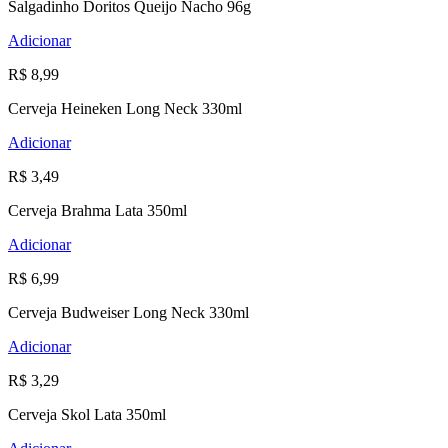
Salgadinho Doritos Queijo Nacho 96g
Adicionar
R$ 8,99
Cerveja Heineken Long Neck 330ml
Adicionar
R$ 3,49
Cerveja Brahma Lata 350ml
Adicionar
R$ 6,99
Cerveja Budweiser Long Neck 330ml
Adicionar
R$ 3,29
Cerveja Skol Lata 350ml