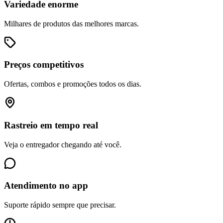
Variedade enorme
Milhares de produtos das melhores marcas.
Preços competitivos
Ofertas, combos e promoções todos os dias.
Rastreio em tempo real
Veja o entregador chegando até você.
Atendimento no app
Suporte rápido sempre que precisar.