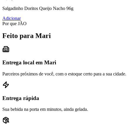
Salgadinho Doritos Queijo Nacho 96g
Adicionar
Por que JÃO
Feito para Mari
Entrega local em Mari
Parceiros próximos de você, com o estoque certo para a sua cidade.
Entrega rápida
Sua bebida na porta em minutos, ainda gelada.