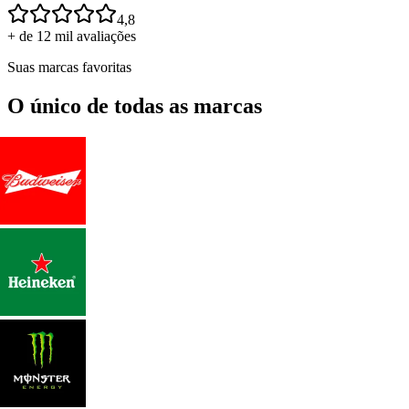
4,8
+ de 12 mil avaliações
Suas marcas favoritas
O único de todas as marcas