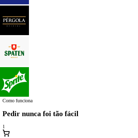
Como funciona
Pedir nunca foi tão fácil
1