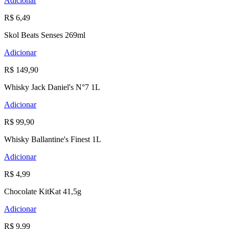
Adicionar
R$ 6,49
Skol Beats Senses 269ml
Adicionar
R$ 149,90
Whisky Jack Daniel's N°7 1L
Adicionar
R$ 99,90
Whisky Ballantine's Finest 1L
Adicionar
R$ 4,99
Chocolate KitKat 41,5g
Adicionar
R$ 9,99