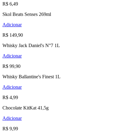
R$ 6,49
Skol Beats Senses 269ml
Adicionar
R$ 149,90
Whisky Jack Daniel's N°7 1L
Adicionar
R$ 99,90
Whisky Ballantine's Finest 1L
Adicionar
R$ 4,99
Chocolate KitKat 41,5g
Adicionar
R$ 9,99