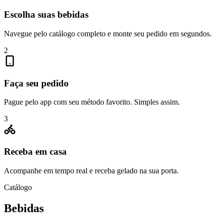
Escolha suas bebidas
Navegue pelo catálogo completo e monte seu pedido em segundos.
2
Faça seu pedido
Pague pelo app com seu método favorito. Simples assim.
3
Receba em casa
Acompanhe em tempo real e receba gelado na sua porta.
Catálogo
Bebidas