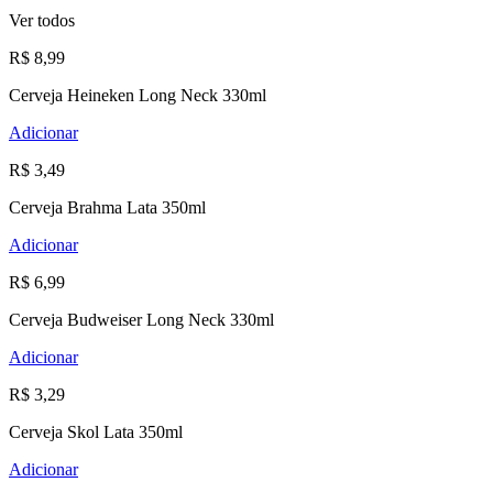
Ver todos
R$ 8,99
Cerveja Heineken Long Neck 330ml
Adicionar
R$ 3,49
Cerveja Brahma Lata 350ml
Adicionar
R$ 6,99
Cerveja Budweiser Long Neck 330ml
Adicionar
R$ 3,29
Cerveja Skol Lata 350ml
Adicionar