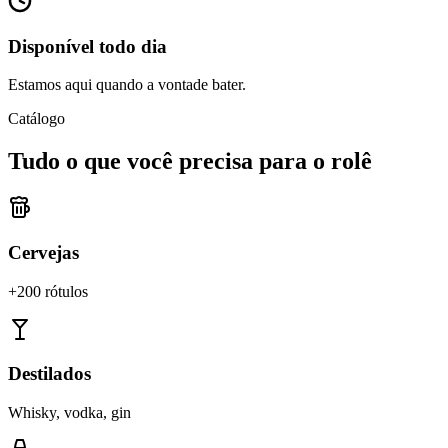
Disponível todo dia
Estamos aqui quando a vontade bater.
Catálogo
Tudo o que você precisa para o rolê
Cervejas
+200 rótulos
Destilados
Whisky, vodka, gin