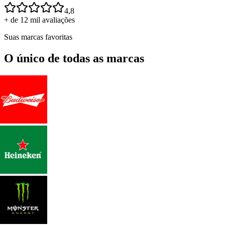
4,8
+ de 12 mil avaliações
Suas marcas favoritas
O único de todas as marcas