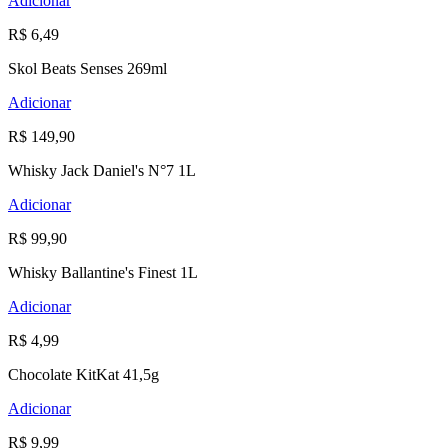
Adicionar
R$ 6,49
Skol Beats Senses 269ml
Adicionar
R$ 149,90
Whisky Jack Daniel's N°7 1L
Adicionar
R$ 99,90
Whisky Ballantine's Finest 1L
Adicionar
R$ 4,99
Chocolate KitKat 41,5g
Adicionar
R$ 9,99