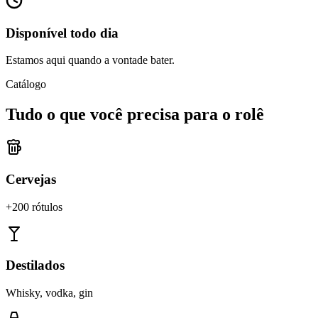
Disponível todo dia
Estamos aqui quando a vontade bater.
Catálogo
Tudo o que você precisa para o rolê
Cervejas
+200 rótulos
Destilados
Whisky, vodka, gin