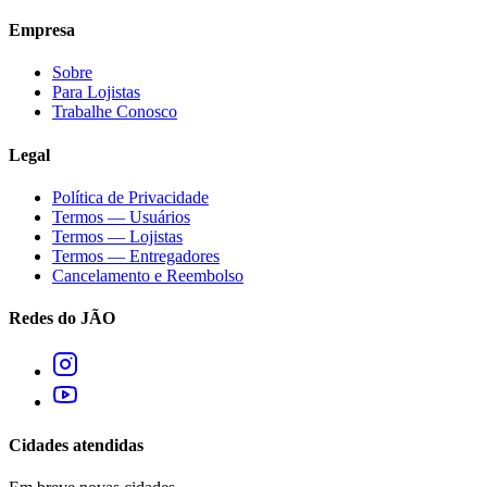
Empresa
Sobre
Para Lojistas
Trabalhe Conosco
Legal
Política de Privacidade
Termos — Usuários
Termos — Lojistas
Termos — Entregadores
Cancelamento e Reembolso
Redes do JÃO
Cidades atendidas