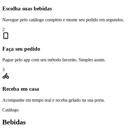
Escolha suas bebidas
Navegue pelo catálogo completo e monte seu pedido em segundos.
2
Faça seu pedido
Pague pelo app com seu método favorito. Simples assim.
3
Receba em casa
Acompanhe em tempo real e receba gelado na sua porta.
Catálogo
Bebidas