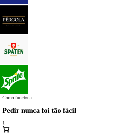
Como funciona
Pedir nunca foi tão fácil
1