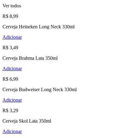
Ver todos
R$ 8,99
Cerveja Heineken Long Neck 330ml
Adicionar
R$ 3,49
Cerveja Brahma Lata 350ml
Adicionar
R$ 6,99
Cerveja Budweiser Long Neck 330ml
Adicionar
R$ 3,29
Cerveja Skol Lata 350ml
Adicionar