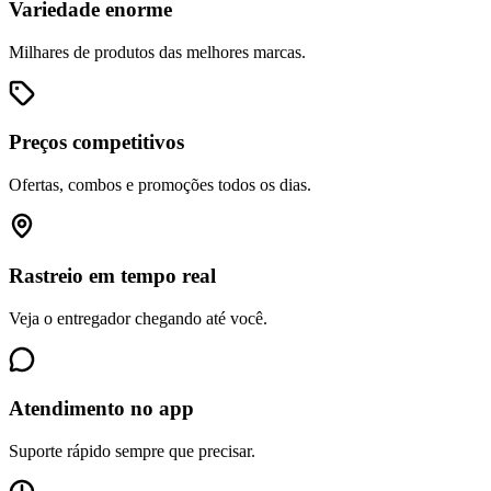
Variedade enorme
Milhares de produtos das melhores marcas.
Preços competitivos
Ofertas, combos e promoções todos os dias.
Rastreio em tempo real
Veja o entregador chegando até você.
Atendimento no app
Suporte rápido sempre que precisar.