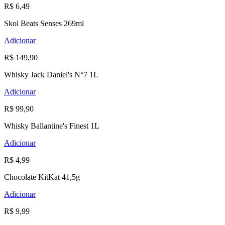
R$ 6,49
Skol Beats Senses 269ml
Adicionar
R$ 149,90
Whisky Jack Daniel's N°7 1L
Adicionar
R$ 99,90
Whisky Ballantine's Finest 1L
Adicionar
R$ 4,99
Chocolate KitKat 41,5g
Adicionar
R$ 9,99