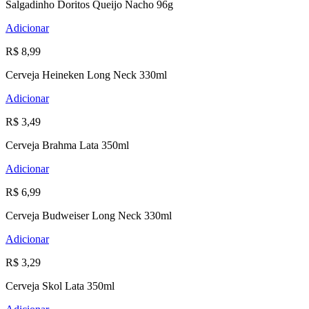
Salgadinho Doritos Queijo Nacho 96g
Adicionar
R$ 8,99
Cerveja Heineken Long Neck 330ml
Adicionar
R$ 3,49
Cerveja Brahma Lata 350ml
Adicionar
R$ 6,99
Cerveja Budweiser Long Neck 330ml
Adicionar
R$ 3,29
Cerveja Skol Lata 350ml